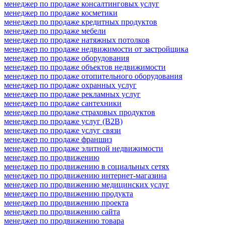
менеджер по продаже консалтинговых услуг
менеджер по продаже косметики
менеджер по продаже кредитных продуктов
менеджер по продаже мебели
менеджер по продаже натяжных потолков
менеджер по продаже недвижимости от застройщика
менеджер по продаже оборудования
менеджер по продаже объектов недвижимости
менеджер по продаже отопительного оборудования
менеджер по продаже охранных услуг
менеджер по продаже рекламных услуг
менеджер по продаже сантехники
менеджер по продаже страховых продуктов
менеджер по продаже услуг (B2B)
менеджер по продаже услуг связи
менеджер по продаже франшиз
менеджер по продаже элитной недвижимости
менеджер по продвижению
менеджер по продвижению в социальных сетях
менеджер по продвижению интернет-магазина
менеджер по продвижению медицинских услуг
менеджер по продвижению продукта
менеджер по продвижению проекта
менеджер по продвижению сайта
менеджер по продвижению товара