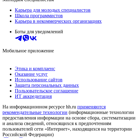
Карьера для молодых специалистов
Школа программистов
Карьера в некоммерческих организациях
Боты для уведомлений
Мобильное приложение
Этика и комплаенс
Оказание услуг
Использование сайтов
Защита персональных данных
Пользовательское соглашение
ИТ аккредитация
На информационном ресурсе hh.ru
применяются
рекомендательные технологии
(информационные технологии
предоставления информации на основе сбора, систематизации
и анализа сведений, относящихся к предпочтениям
пользователей сети «Интернет», находящихся на территории
Российской Федерации)