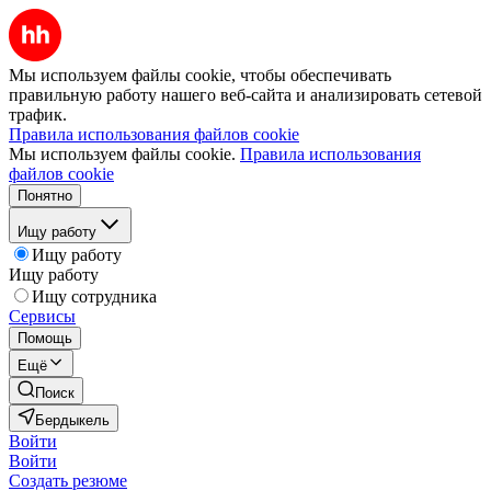
Мы используем файлы cookie, чтобы обеспечивать
правильную работу нашего веб-сайта и анализировать сетевой
трафик.
Правила использования файлов cookie
Мы используем файлы cookie.
Правила использования
файлов cookie
Понятно
Ищу работу
Ищу работу
Ищу работу
Ищу сотрудника
Сервисы
Помощь
Ещё
Поиск
Бердыкель
Войти
Войти
Создать резюме