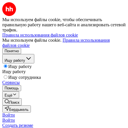
Мы используем файлы cookie, чтобы обеспечивать
правильную работу нашего веб-сайта и анализировать сетевой
трафик.
Правила использования файлов cookie
Мы используем файлы cookie.
Правила использования
файлов cookie
Понятно
Ищу работу
Ищу работу
Ищу работу
Ищу сотрудника
Сервисы
Помощь
Ещё
Поиск
Бердыкель
Войти
Войти
Создать резюме