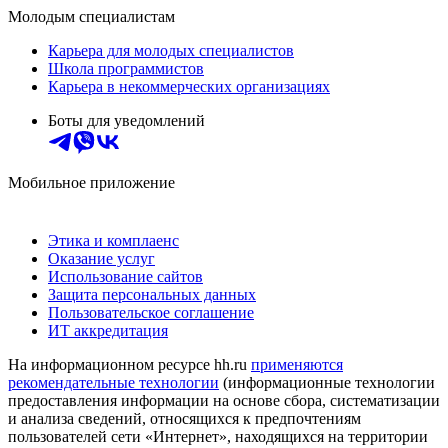
Молодым специалистам
Карьера для молодых специалистов
Школа программистов
Карьера в некоммерческих организациях
Боты для уведомлений
Мобильное приложение
Этика и комплаенс
Оказание услуг
Использование сайтов
Защита персональных данных
Пользовательское соглашение
ИТ аккредитация
На информационном ресурсе hh.ru
применяются
рекомендательные технологии
(информационные технологии
предоставления информации на основе сбора, систематизации
и анализа сведений, относящихся к предпочтениям
пользователей сети «Интернет», находящихся на территории