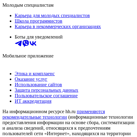
Молодым специалистам
Карьера для молодых специалистов
Школа программистов
Карьера в некоммерческих организациях
Боты для уведомлений
Мобильное приложение
Этика и комплаенс
Оказание услуг
Использование сайтов
Защита персональных данных
Пользовательское соглашение
ИТ аккредитация
На информационном ресурсе hh.ru
применяются
рекомендательные технологии
(информационные технологии
предоставления информации на основе сбора, систематизации
и анализа сведений, относящихся к предпочтениям
пользователей сети «Интернет», находящихся на территории