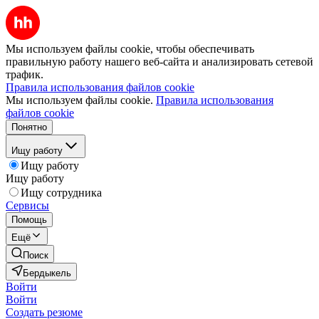
Мы используем файлы cookie, чтобы обеспечивать
правильную работу нашего веб-сайта и анализировать сетевой
трафик.
Правила использования файлов cookie
Мы используем файлы cookie.
Правила использования
файлов cookie
Понятно
Ищу работу
Ищу работу
Ищу работу
Ищу сотрудника
Сервисы
Помощь
Ещё
Поиск
Бердыкель
Войти
Войти
Создать резюме