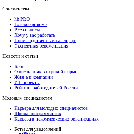
Соискателям
hh PRO
Готовое резюме
Все сервисы
Хочу у вас работать
Производственный календарь
Экспертная рекомендация
Новости и статьи
Блог
О компаниях в игровой форме
Жизнь в компании
ИТ-проекты
Рейтинг работодателей России
Молодым специалистам
Карьера для молодых специалистов
Школа программистов
Карьера в некоммерческих организациях
Боты для уведомлений