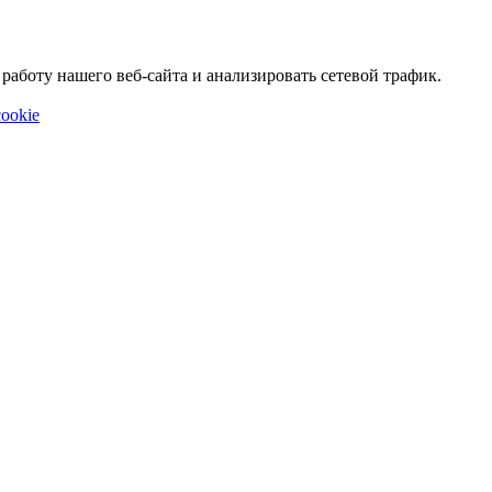
аботу нашего веб-сайта и анализировать сетевой трафик.
ookie