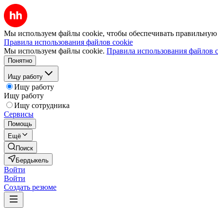
Мы используем файлы cookie, чтобы обеспечивать правильную р
Правила использования файлов cookie
Мы используем файлы cookie.
Правила использования файлов c
Понятно
Ищу работу
Ищу работу
Ищу работу
Ищу сотрудника
Сервисы
Помощь
Ещё
Поиск
Бердыкель
Войти
Войти
Создать резюме