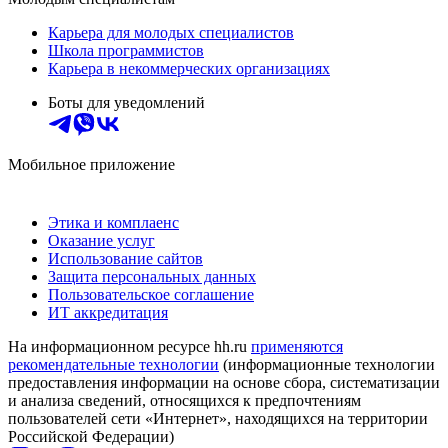
Карьера для молодых специалистов
Школа программистов
Карьера в некоммерческих организациях
Боты для уведомлений
Мобильное приложение
Этика и комплаенс
Оказание услуг
Использование сайтов
Защита персональных данных
Пользовательское соглашение
ИТ аккредитация
На информационном ресурсе hh.ru
применяются
рекомендательные технологии
(информационные технологии
предоставления информации на основе сбора, систематизации
и анализа сведений, относящихся к предпочтениям
пользователей сети «Интернет», находящихся на территории
Российской Федерации)