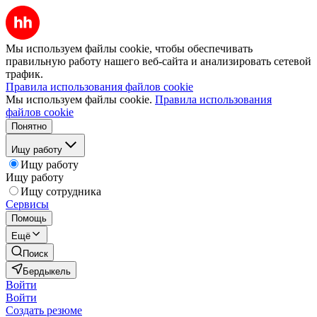
Мы используем файлы cookie, чтобы обеспечивать
правильную работу нашего веб-сайта и анализировать сетевой
трафик.
Правила использования файлов cookie
Мы используем файлы cookie.
Правила использования
файлов cookie
Понятно
Ищу работу
Ищу работу
Ищу работу
Ищу сотрудника
Сервисы
Помощь
Ещё
Поиск
Бердыкель
Войти
Войти
Создать резюме