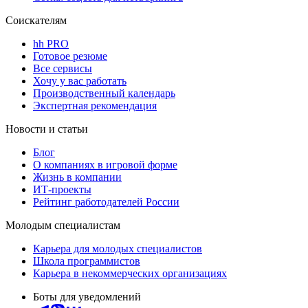
Соискателям
hh PRO
Готовое резюме
Все сервисы
Хочу у вас работать
Производственный календарь
Экспертная рекомендация
Новости и статьи
Блог
О компаниях в игровой форме
Жизнь в компании
ИТ-проекты
Рейтинг работодателей России
Молодым специалистам
Карьера для молодых специалистов
Школа программистов
Карьера в некоммерческих организациях
Боты для уведомлений