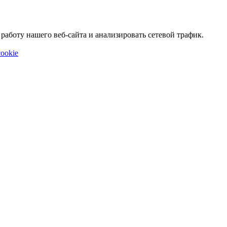
аботу нашего веб-сайта и анализировать сетевой трафик.
ookie