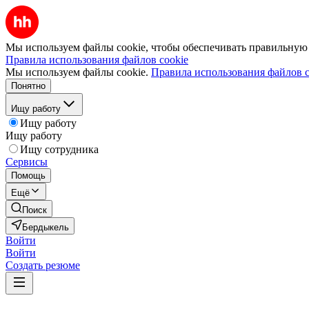
Мы используем файлы cookie, чтобы обеспечивать правильную р
Правила использования файлов cookie
Мы используем файлы cookie.
Правила использования файлов c
Понятно
Ищу работу
Ищу работу
Ищу работу
Ищу сотрудника
Сервисы
Помощь
Ещё
Поиск
Бердыкель
Войти
Войти
Создать резюме