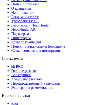
Поиск по резюме
О компании
Наши вакансии
Реклама на сайте
Требования к ПО
Безопасный HeadHunter
HeadHunter API
Партнерам
Инвесторам
Каталог компаний
Поиск по вакансиям в Бердыкеле
Сетка: соцсеть для нетворкинга
Соискателям
hh PRO
Готовое резюме
Все сервисы
Хочу у вас работать
Производственный календарь
Экспертная рекомендация
Новости и статьи
Блог