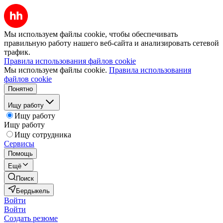
Мы используем файлы cookie, чтобы обеспечивать
правильную работу нашего веб-сайта и анализировать сетевой
трафик.
Правила использования файлов cookie
Мы используем файлы cookie.
Правила использования
файлов cookie
Понятно
Ищу работу
Ищу работу
Ищу работу
Ищу сотрудника
Сервисы
Помощь
Ещё
Поиск
Бердыкель
Войти
Войти
Создать резюме