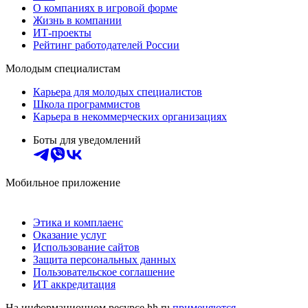
О компаниях в игровой форме
Жизнь в компании
ИТ-проекты
Рейтинг работодателей России
Молодым специалистам
Карьера для молодых специалистов
Школа программистов
Карьера в некоммерческих организациях
Боты для уведомлений
Мобильное приложение
Этика и комплаенс
Оказание услуг
Использование сайтов
Защита персональных данных
Пользовательское соглашение
ИТ аккредитация
На информационном ресурсе hh.ru
применяются