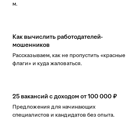
м.
Как вычислить работодателей-
мошенников
Рассказываем, как не пропустить «красные
флаги» и куда жаловаться.
25 вакансий с доходом от 100 000 ₽
Предложения для начинающих
специалистов и кандидатов без опыта.