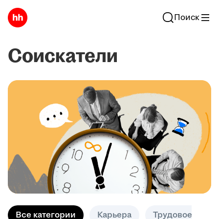
Поиск
Соискатели
Все категории
Карьера
Трудовое право