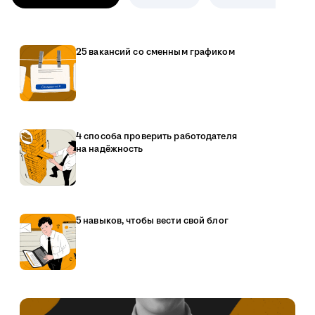
25 вакансий со сменным графиком
4 способа проверить работодателя
на надёжность
5 навыков, чтобы вести свой блог