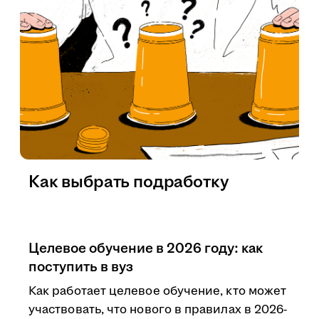
Как выбрать подработку
Целевое обучение в 2026 году: как
поступить в вуз
Как работает целевое обучение, кто может
участвовать, что нового в правилах в 2026-