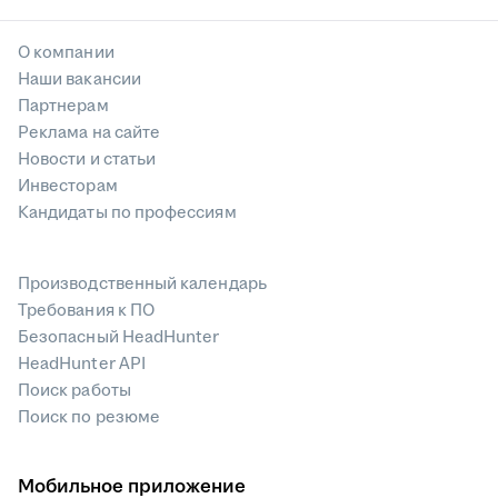
О компании
Наши вакансии
Партнерам
Реклама на сайте
Новости и статьи
Инвесторам
Кандидаты по профессиям
Производственный календарь
Требования к ПО
Безопасный HeadHunter
HeadHunter API
Поиск работы
Поиск по резюме
Мобильное приложение