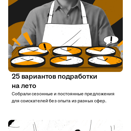
25 вариантов подработки
на лето
Собрали сезонные и постоянные предложения
для соискателей без опыта из разных сфер.