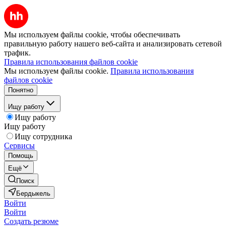
Мы используем файлы cookie, чтобы обеспечивать
правильную работу нашего веб-сайта и анализировать сетевой
трафик.
Правила использования файлов cookie
Мы используем файлы cookie.
Правила использования
файлов cookie
Понятно
Ищу работу
Ищу работу
Ищу работу
Ищу сотрудника
Сервисы
Помощь
Ещё
Поиск
Бердыкель
Войти
Войти
Создать резюме