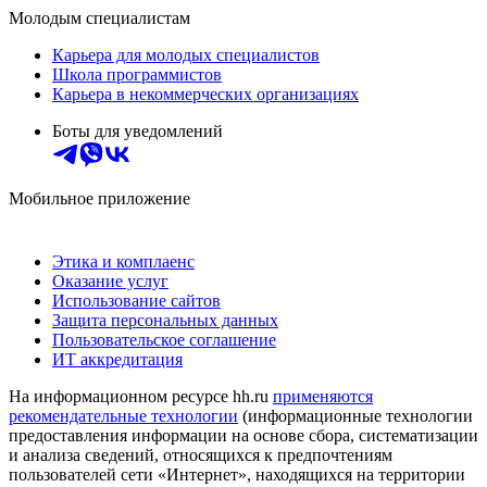
Молодым специалистам
Карьера для молодых специалистов
Школа программистов
Карьера в некоммерческих организациях
Боты для уведомлений
Мобильное приложение
Этика и комплаенс
Оказание услуг
Использование сайтов
Защита персональных данных
Пользовательское соглашение
ИТ аккредитация
На информационном ресурсе hh.ru
применяются
рекомендательные технологии
(информационные технологии
предоставления информации на основе сбора, систематизации
и анализа сведений, относящихся к предпочтениям
пользователей сети «Интернет», находящихся на территории