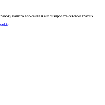
аботу нашего веб-сайта и анализировать сетевой трафик.
ookie