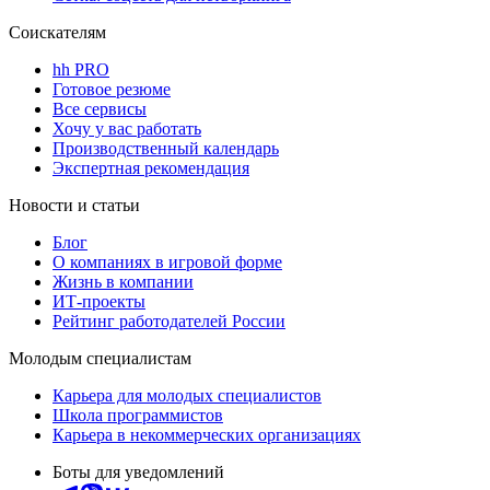
Соискателям
hh PRO
Готовое резюме
Все сервисы
Хочу у вас работать
Производственный календарь
Экспертная рекомендация
Новости и статьи
Блог
О компаниях в игровой форме
Жизнь в компании
ИТ-проекты
Рейтинг работодателей России
Молодым специалистам
Карьера для молодых специалистов
Школа программистов
Карьера в некоммерческих организациях
Боты для уведомлений