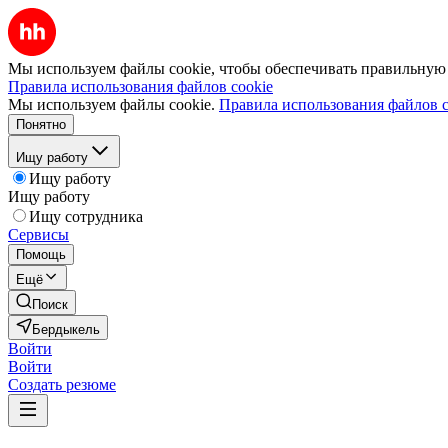
Мы используем файлы cookie, чтобы обеспечивать правильную р
Правила использования файлов cookie
Мы используем файлы cookie.
Правила использования файлов c
Понятно
Ищу работу
Ищу работу
Ищу работу
Ищу сотрудника
Сервисы
Помощь
Ещё
Поиск
Бердыкель
Войти
Войти
Создать резюме