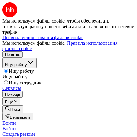
Мы используем файлы cookie, чтобы обеспечивать
правильную работу нашего веб-сайта и анализировать сетевой
трафик.
Правила использования файлов cookie
Мы используем файлы cookie.
Правила использования
файлов cookie
Понятно
Ищу работу
Ищу работу
Ищу работу
Ищу сотрудника
Сервисы
Помощь
Ещё
Поиск
Бердыкель
Войти
Войти
Создать резюме