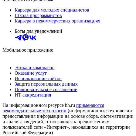
Карьера для молодых специалистов
Школа программистов
Карьера в некоммерческих организациях
Боты для уведомлений
Мобильное приложение
Этика и комплаенс
Оказание услуг
Использование сайтов
Защита персональных данных
Пользовательское соглашение
ИТ аккредитация
На информационном ресурсе hh.ru
применяются
рекомендательные технологии
(информационные технологии
предоставления информации на основе сбора, систематизации
и анализа сведений, относящихся к предпочтениям
пользователей сети «Интернет», находящихся на территории
Российской Федерации)