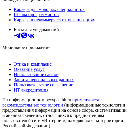
Карьера для молодых специалистов
Школа программистов
Карьера в некоммерческих организациях
Боты для уведомлений
Мобильное приложение
Этика и комплаенс
Оказание услуг
Использование сайтов
Защита персональных данных
Пользовательское соглашение
ИТ аккредитация
На информационном ресурсе hh.ru
применяются
рекомендательные технологии
(информационные технологии
предоставления информации на основе сбора, систематизации
и анализа сведений, относящихся к предпочтениям
пользователей сети «Интернет», находящихся на территории
Российской Федерации)