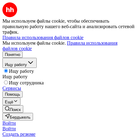
Мы используем файлы cookie, чтобы обеспечивать
правильную работу нашего веб-сайта и анализировать сетевой
трафик.
Правила использования файлов cookie
Мы используем файлы cookie.
Правила использования
файлов cookie
Понятно
Ищу работу
Ищу работу
Ищу работу
Ищу сотрудника
Сервисы
Помощь
Ещё
Поиск
Бердыкель
Войти
Войти
Создать резюме