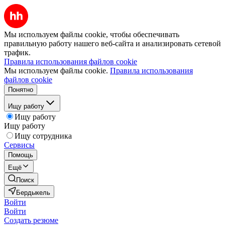
Мы используем файлы cookie, чтобы обеспечивать
правильную работу нашего веб-сайта и анализировать сетевой
трафик.
Правила использования файлов cookie
Мы используем файлы cookie.
Правила использования
файлов cookie
Понятно
Ищу работу
Ищу работу
Ищу работу
Ищу сотрудника
Сервисы
Помощь
Ещё
Поиск
Бердыкель
Войти
Войти
Создать резюме