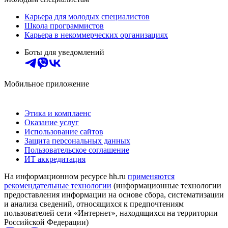
Карьера для молодых специалистов
Школа программистов
Карьера в некоммерческих организациях
Боты для уведомлений
Мобильное приложение
Этика и комплаенс
Оказание услуг
Использование сайтов
Защита персональных данных
Пользовательское соглашение
ИТ аккредитация
На информационном ресурсе hh.ru
применяются
рекомендательные технологии
(информационные технологии
предоставления информации на основе сбора, систематизации
и анализа сведений, относящихся к предпочтениям
пользователей сети «Интернет», находящихся на территории
Российской Федерации)