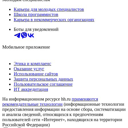
Карьера для молодых специалистов
Школа программистов
Карьера в некоммерческих организациях
Боты для уведомлений
Мобильное приложение
Этика и комплаенс
Оказание услуг
Использование сайтов
Защита персональных данных
Пользовательское соглашение
ИТ аккредитация
На информационном ресурсе hh.ru
применяются
рекомендательные технологии
(информационные технологии
предоставления информации на основе сбора, систематизации
и анализа сведений, относящихся к предпочтениям
пользователей сети «Интернет», находящихся на территории
Российской Федерации)