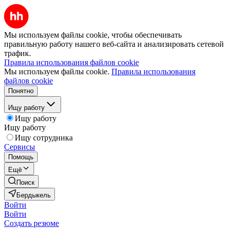
Мы используем файлы cookie, чтобы обеспечивать
правильную работу нашего веб-сайта и анализировать сетевой
трафик.
Правила использования файлов cookie
Мы используем файлы cookie.
Правила использования
файлов cookie
Понятно
Ищу работу
Ищу работу
Ищу работу
Ищу сотрудника
Сервисы
Помощь
Ещё
Поиск
Бердыкель
Войти
Войти
Создать резюме