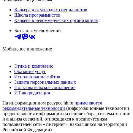
Карьера для молодых специалистов
Школа программистов
Карьера в некоммерческих организациях
Боты для уведомлений
Мобильное приложение
Этика и комплаенс
Оказание услуг
Использование сайтов
Защита персональных данных
Пользовательское соглашение
ИТ аккредитация
На информационном ресурсе hh.ru
применяются
рекомендательные технологии
(информационные технологии
предоставления информации на основе сбора, систематизации
и анализа сведений, относящихся к предпочтениям
пользователей сети «Интернет», находящихся на территории
Российской Федерации)