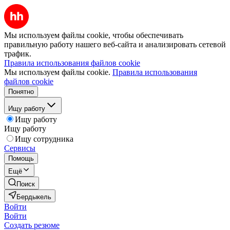
Мы используем файлы cookie, чтобы обеспечивать
правильную работу нашего веб-сайта и анализировать сетевой
трафик.
Правила использования файлов cookie
Мы используем файлы cookie.
Правила использования
файлов cookie
Понятно
Ищу работу
Ищу работу
Ищу работу
Ищу сотрудника
Сервисы
Помощь
Ещё
Поиск
Бердыкель
Войти
Войти
Создать резюме