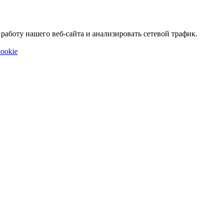
аботу нашего веб-сайта и анализировать сетевой трафик.
ookie