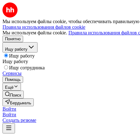
Мы используем файлы cookie, чтобы обеспечивать правильную р
Правила использования файлов cookie
Мы используем файлы cookie.
Правила использования файлов c
Понятно
Ищу работу
Ищу работу
Ищу работу
Ищу сотрудника
Сервисы
Помощь
Ещё
Поиск
Бердыкель
Войти
Войти
Создать резюме