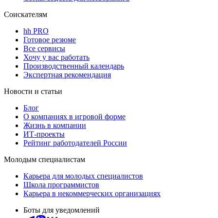
Соискателям
hh PRO
Готовое резюме
Все сервисы
Хочу у вас работать
Производственный календарь
Экспертная рекомендация
Новости и статьи
Блог
О компаниях в игровой форме
Жизнь в компании
ИТ-проекты
Рейтинг работодателей России
Молодым специалистам
Карьера для молодых специалистов
Школа программистов
Карьера в некоммерческих организациях
Боты для уведомлений