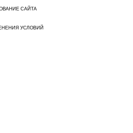
ЗОВАНИЕ САЙТА
МЕНЕНИЯ УСЛОВИЙ