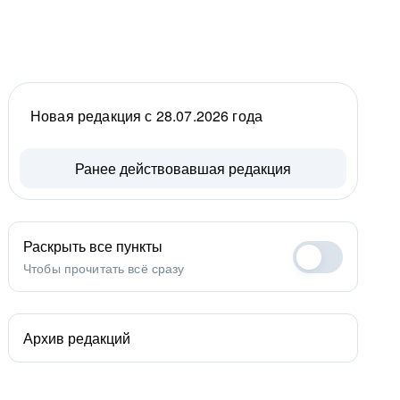
Новая редакция с 28.07.2026 года
Ранее действовавшая редакция
Раскрыть все пункты
Чтобы прочитать всё сразу
Архив редакций