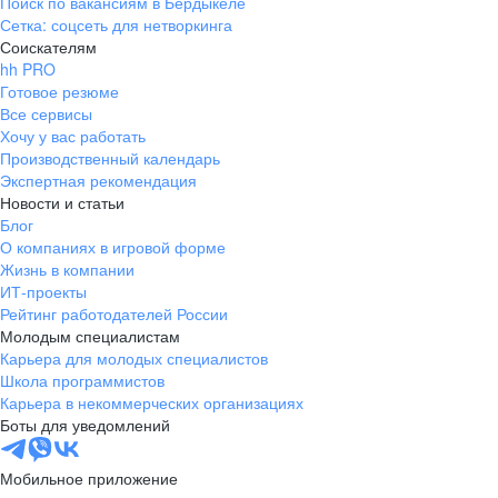
Поиск по вакансиям в Бердыкеле
Сетка: соцсеть для нетворкинга
Соискателям
hh PRO
Готовое резюме
Все сервисы
Хочу у вас работать
Производственный календарь
Экспертная рекомендация
Новости и статьи
Блог
О компаниях в игровой форме
Жизнь в компании
ИТ-проекты
Рейтинг работодателей России
Молодым специалистам
Карьера для молодых специалистов
Школа программистов
Карьера в некоммерческих организациях
Боты для уведомлений
Мобильное приложение