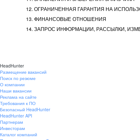
12. ОГРАНИЧЕННАЯ ГАРАНТИЯ НА ИСПОЛЬ
13. ФИНАНСОВЫЕ ОТНОШЕНИЯ
14. ЗАПРОС ИНФОРМАЦИИ, РАССЫЛКИ, ИЗ
HeadHunter
Размещение вакансий
Поиск по резюме
О компании
Наши вакансии
Реклама на сайте
Требования к ПО
Безопасный HeadHunter
HeadHunter API
Партнерам
Инвесторам
Каталог компаний