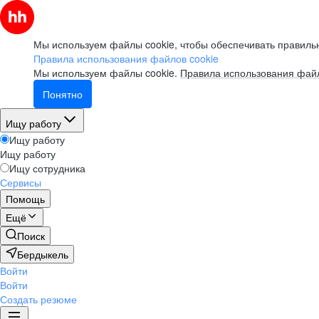
Мы используем файлы cookie, чтобы обеспечивать правильн
Правила использования файлов cookie
Мы используем файлы cookie.
Правила использования файл
Понятно
Ищу работу
Ищу работу
Ищу работу
Ищу сотрудника
Сервисы
Помощь
Ещё
Поиск
Бердыкель
Войти
Войти
Создать резюме