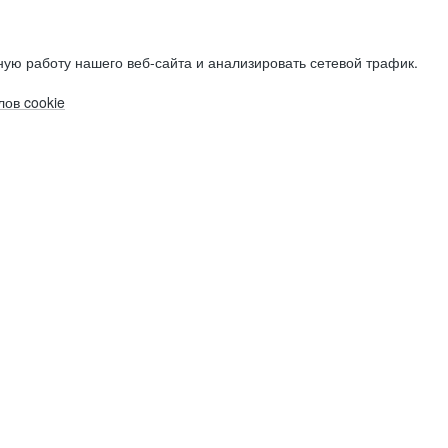
ую работу нашего веб-сайта и анализировать сетевой трафик.
ов cookie