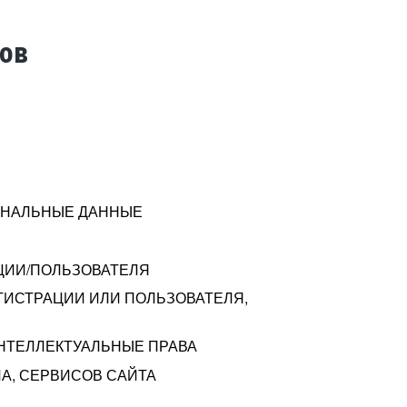
тов
СОНАЛЬНЫЕ ДАННЫЕ
ЦИИ/ПОЛЬЗОВАТЕЛЯ
ГИСТРАЦИИ ИЛИ ПОЛЬЗОВАТЕЛЯ,
ИНТЕЛЛЕКТУАЛЬНЫЕ ПРАВА
А, СЕРВИСОВ САЙТА