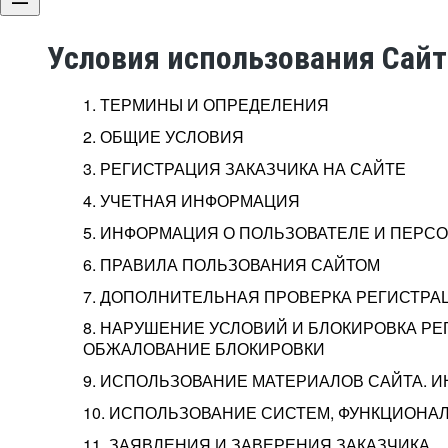
Условия использования Сай
1. ТЕРМИНЫ И ОПРЕДЕЛЕНИЯ
2. ОБЩИЕ УСЛОВИЯ
3. РЕГИСТРАЦИЯ ЗАКАЗЧИКА НА САЙТЕ
4. УЧЕТНАЯ ИНФОРМАЦИЯ
5. ИНФОРМАЦИЯ О ПОЛЬЗОВАТЕЛЕ И ПЕР
6. ПРАВИЛА ПОЛЬЗОВАНИЯ САЙТОМ
7. ДОПОЛНИТЕЛЬНАЯ ПРОВЕРКА РЕГИСТРА
8. НАРУШЕНИЕ УСЛОВИЙ И БЛОКИРОВКА РЕ
ОБЖАЛОВАНИЕ БЛОКИРОВКИ
9. ИСПОЛЬЗОВАНИЕ МАТЕРИАЛОВ САЙТА. 
10. ИСПОЛЬЗОВАНИЕ СИСТЕМ, ФУНКЦИОНАЛ
11. ЗАЯВЛЕНИЯ И ЗАВЕРЕНИЯ ЗАКАЗЧИКА