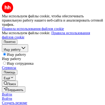
Мы используем файлы cookie, чтобы обеспечивать
правильную работу нашего веб-сайта и анализировать сетевой
трафик.
Правила использования файлов cookie
Мы используем файлы cookie.
Правила использования
файлов cookie
Понятно
Ищу работу
Ищу работу
Ищу работу
Ищу сотрудника
Сервисы
Помощь
Ещё
Поиск
Бердыкель
Войти
Войти
Создать резюме