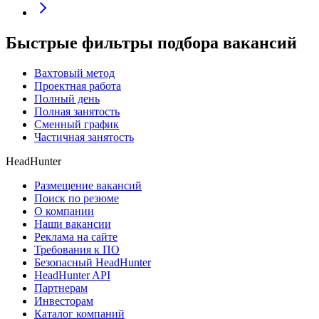
Быстрые фильтры подбора вакансий
Вахтовый метод
Проектная работа
Полный день
Полная занятость
Сменный график
Частичная занятость
HeadHunter
Размещение вакансий
Поиск по резюме
О компании
Наши вакансии
Реклама на сайте
Требования к ПО
Безопасный HeadHunter
HeadHunter API
Партнерам
Инвесторам
Каталог компаний