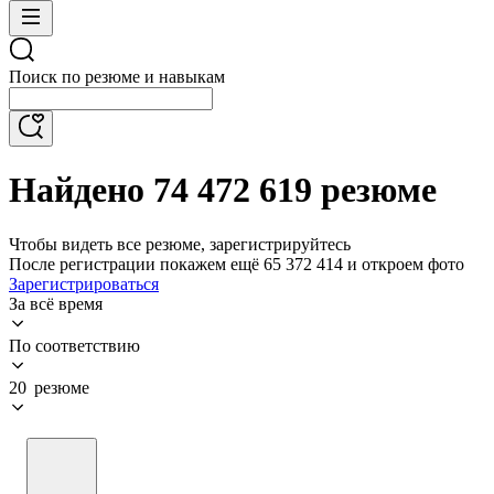
Поиск по резюме и навыкам
Найдено 74 472 619 резюме
Чтобы видеть все резюме, зарегистрируйтесь
После регистрации покажем ещё 65 372 414 и откроем фото
Зарегистрироваться
За всё время
По соответствию
20 резюме