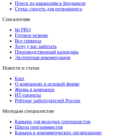
Поиск по вакансиям в Бердыкеле
Сетка: соцсеть для нетворкинга
Соискателям
hh PRO
Готовое резюме
Все сервисы
Хочу у вас работать
Производственный календарь
Экспертная рекомендация
Новости и статьи
Блог
О компаниях в игровой форме
Жизнь в компании
ИТ-проекты
Рейтинг работодателей России
Молодым специалистам
Карьера для молодых специалистов
Школа программистов
Карьера в некоммерческих организациях