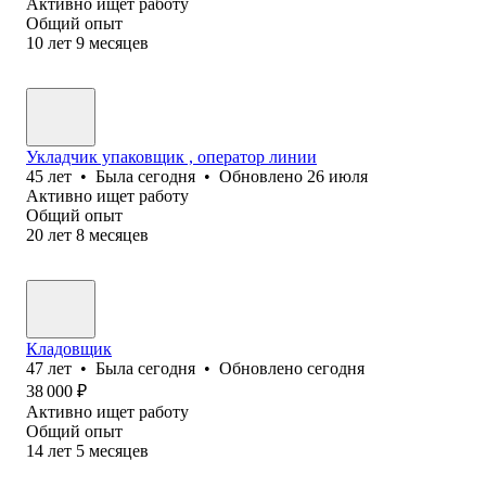
Активно ищет работу
Общий опыт
10
лет
9
месяцев
Укладчик упаковщик , оператор линии
45
лет
•
Была
сегодня
•
Обновлено
26 июля
Активно ищет работу
Общий опыт
20
лет
8
месяцев
Кладовщик
47
лет
•
Была
сегодня
•
Обновлено
сегодня
38 000
₽
Активно ищет работу
Общий опыт
14
лет
5
месяцев