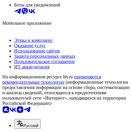
Боты для уведомлений
Мобильное приложение
Этика и комплаенс
Оказание услуг
Использование сайтов
Защита персональных данных
Пользовательское соглашение
ИТ аккредитация
На информационном ресурсе hh.ru
применяются
рекомендательные технологии
(информационные технологии
предоставления информации на основе сбора, систематизации
и анализа сведений, относящихся к предпочтениям
пользователей сети «Интернет», находящихся на территории
Российской Федерации)
Русский