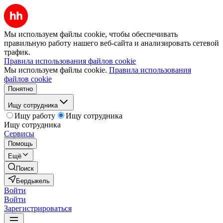
Мы используем файлы cookie, чтобы обеспечивать
правильную работу нашего веб-сайта и анализировать сетевой
трафик.
Правила использования файлов cookie
Мы используем файлы cookie.
Правила использования
файлов cookie
Понятно
Ищу сотрудника
Ищу работу
Ищу сотрудника
Ищу сотрудника
Сервисы
Помощь
Ещё
Поиск
Бердыкель
Войти
Войти
Зарегистрироваться