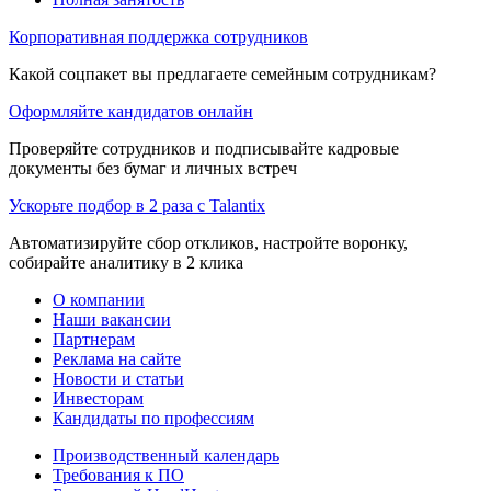
Корпоративная поддержка сотрудников
Какой соцпакет вы предлагаете семейным сотрудникам?
Оформляйте кандидатов онлайн
Проверяйте сотрудников и подписывайте кадровые
документы без бумаг и личных встреч
Ускорьте подбор в 2 раза с Talantix
Автоматизируйте сбор откликов, настройте воронку,
собирайте аналитику в 2 клика
О компании
Наши вакансии
Партнерам
Реклама на сайте
Новости и статьи
Инвесторам
Кандидаты по профессиям
Производственный календарь
Требования к ПО