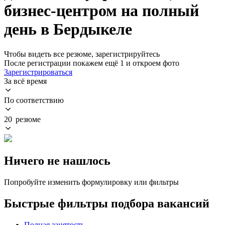
бизнес-центром на полный
день в Бердыкеле
Чтобы видеть все резюме, зарегистрируйтесь
После регистрации покажем ещё 1 и откроем фото
Зарегистрироваться
За всё время
По соответствию
20 резюме
Ничего не нашлось
Попробуйте изменить формулировку или фильтры
Быстрые фильтры подбора вакансий
Полная занятость