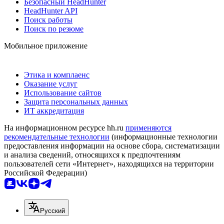
Безопасный HeadHunter
HeadHunter API
Поиск работы
Поиск по резюме
Мобильное приложение
Этика и комплаенс
Оказание услуг
Использование сайтов
Защита персональных данных
ИТ аккредитация
На информационном ресурсе hh.ru
применяются
рекомендательные технологии
(информационные технологии
предоставления информации на основе сбора, систематизации
и анализа сведений, относящихся к предпочтениям
пользователей сети «Интернет», находящихся на территории
Российской Федерации)
Русский