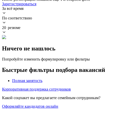
Зарегистрироваться
За всё время
По соответствию
20 резюме
Ничего не нашлось
Попробуйте изменить формулировку или фильтры
Быстрые фильтры подбора вакансий
Полная занятость
Корпоративная поддержка сотрудников
Какой соцпакет вы предлагаете семейным сотрудникам?
Оформляйте кандидатов онлайн