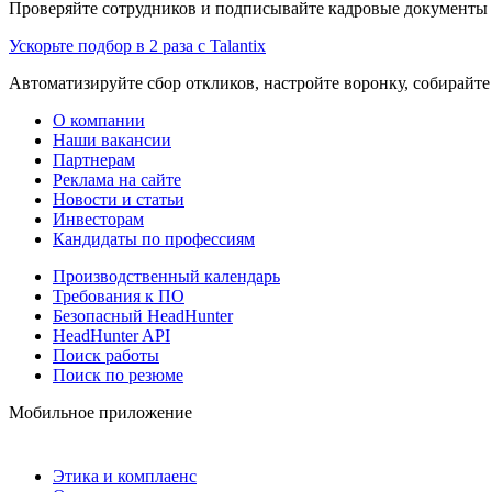
Проверяйте сотрудников и подписывайте кадровые документы 
Ускорьте подбор в 2 раза с Talantix
Автоматизируйте сбор откликов, настройте воронку, собирайте
О компании
Наши вакансии
Партнерам
Реклама на сайте
Новости и статьи
Инвесторам
Кандидаты по профессиям
Производственный календарь
Требования к ПО
Безопасный HeadHunter
HeadHunter API
Поиск работы
Поиск по резюме
Мобильное приложение
Этика и комплаенс