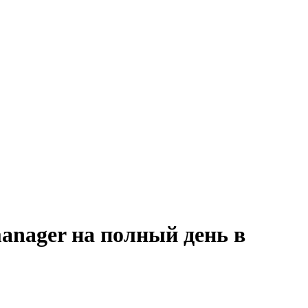
manager на полный день в