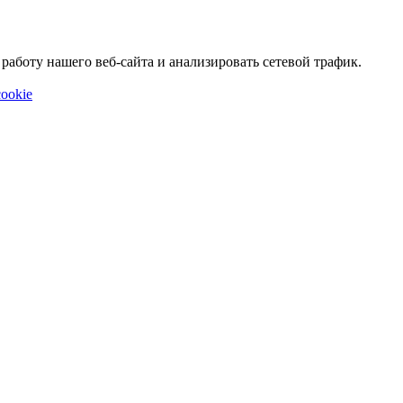
аботу нашего веб-сайта и анализировать сетевой трафик.
ookie