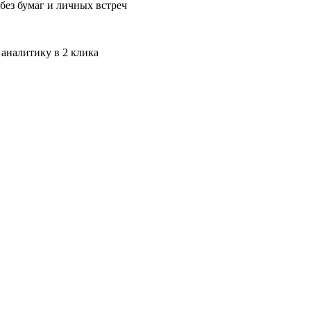
без бумаг и личных встреч
 аналитику в 2 клика