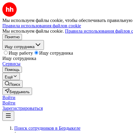
Мы используем файлы cookie, чтобы обеспечивать правильную р
Правила использования файлов cookie
Мы используем файлы cookie.
Правила использования файлов c
Понятно
Ищу сотрудника
Ищу работу
Ищу сотрудника
Ищу сотрудника
Сервисы
Помощь
Ещё
Поиск
Бердыкель
Войти
Войти
Зарегистрироваться
Поиск сотрудников в Бердыкеле