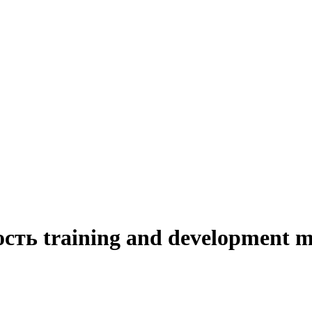
сть training and development 