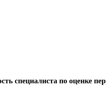
сть специалиста по оценке пер