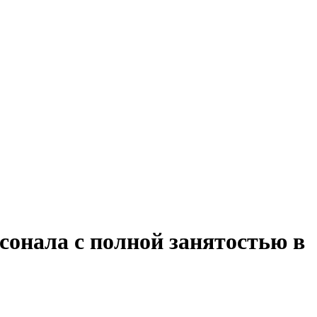
сонала с полной занятостью в