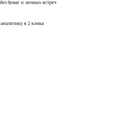
без бумаг и личных встреч
 аналитику в 2 клика