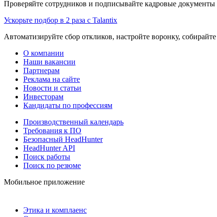
Проверяйте сотрудников и подписывайте кадровые документы 
Ускорьте подбор в 2 раза с Talantix
Автоматизируйте сбор откликов, настройте воронку, собирайте
О компании
Наши вакансии
Партнерам
Реклама на сайте
Новости и статьи
Инвесторам
Кандидаты по профессиям
Производственный календарь
Требования к ПО
Безопасный HeadHunter
HeadHunter API
Поиск работы
Поиск по резюме
Мобильное приложение
Этика и комплаенс