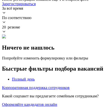
Зарегистрироваться
За всё время
По соответствию
20 резюме
Ничего не нашлось
Попробуйте изменить формулировку или фильтры
Быстрые фильтры подбора вакансий
Полный день
Корпоративная поддержка сотрудников
Какой соцпакет вы предлагаете семейным сотрудникам?
Оформляйте кандидатов онлайн