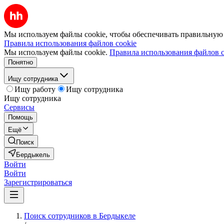
Мы используем файлы cookie, чтобы обеспечивать правильную р
Правила использования файлов cookie
Мы используем файлы cookie.
Правила использования файлов c
Понятно
Ищу сотрудника
Ищу работу
Ищу сотрудника
Ищу сотрудника
Сервисы
Помощь
Ещё
Поиск
Бердыкель
Войти
Войти
Зарегистрироваться
Поиск сотрудников в Бердыкеле