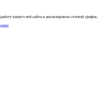
аботу нашего веб-сайта и анализировать сетевой трафик.
ookie