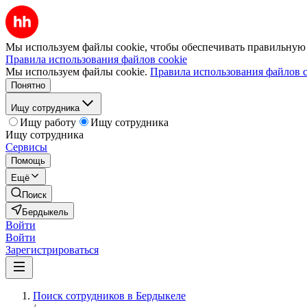
Мы используем файлы cookie, чтобы обеспечивать правильную р
Правила использования файлов cookie
Мы используем файлы cookie.
Правила использования файлов c
Понятно
Ищу сотрудника
Ищу работу
Ищу сотрудника
Ищу сотрудника
Сервисы
Помощь
Ещё
Поиск
Бердыкель
Войти
Войти
Зарегистрироваться
Поиск сотрудников в Бердыкеле