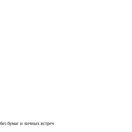
без бумаг и личных встреч