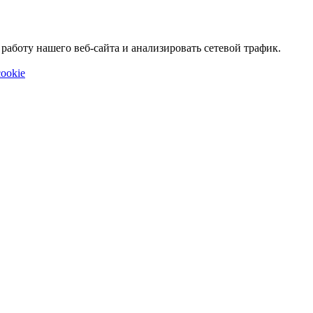
аботу нашего веб-сайта и анализировать сетевой трафик.
ookie