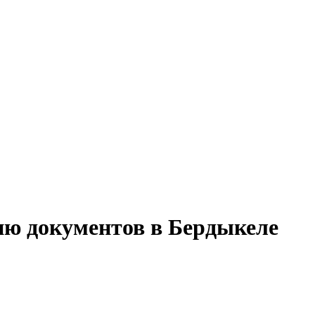
ию документов в Бердыкеле