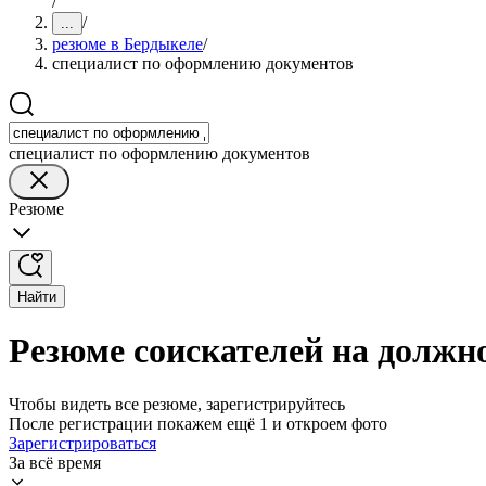
/
/
...
резюме в Бердыкеле
/
специалист по оформлению документов
специалист по оформлению документов
Резюме
Найти
Резюме соискателей на должн
Чтобы видеть все резюме, зарегистрируйтесь
После регистрации покажем ещё 1 и откроем фото
Зарегистрироваться
За всё время