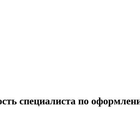
ость специалиста по оформлен