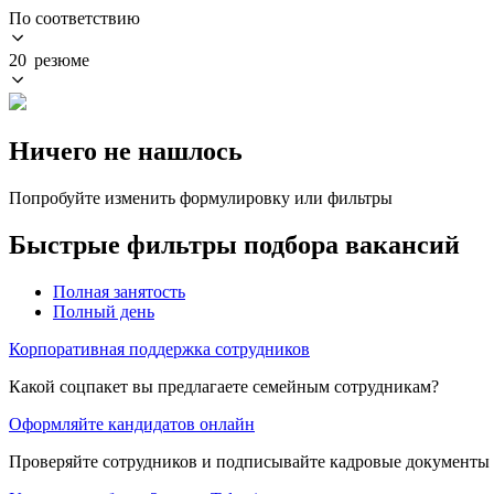
По соответствию
20 резюме
Ничего не нашлось
Попробуйте изменить формулировку или фильтры
Быстрые фильтры подбора вакансий
Полная занятость
Полный день
Корпоративная поддержка сотрудников
Какой соцпакет вы предлагаете семейным сотрудникам?
Оформляйте кандидатов онлайн
Проверяйте сотрудников и подписывайте кадровые документы 