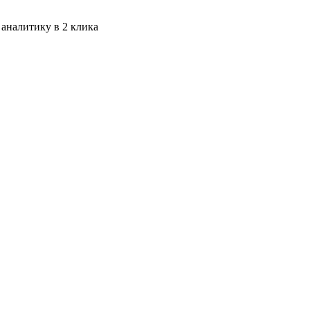
 аналитику в 2 клика