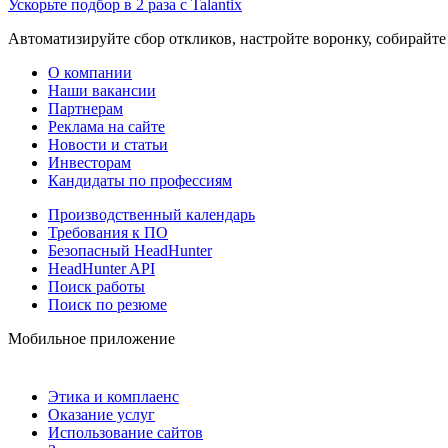
Ускорьте подбор в 2 раза с Talantix
Автоматизируйте сбор откликов, настройте воронку, собирайте
О компании
Наши вакансии
Партнерам
Реклама на сайте
Новости и статьи
Инвесторам
Кандидаты по профессиям
Производственный календарь
Требования к ПО
Безопасный HeadHunter
HeadHunter API
Поиск работы
Поиск по резюме
Мобильное приложение
Этика и комплаенс
Оказание услуг
Использование сайтов