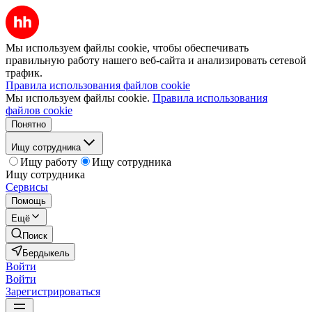
Мы используем файлы cookie, чтобы обеспечивать
правильную работу нашего веб-сайта и анализировать сетевой
трафик.
Правила использования файлов cookie
Мы используем файлы cookie.
Правила использования
файлов cookie
Понятно
Ищу сотрудника
Ищу работу
Ищу сотрудника
Ищу сотрудника
Сервисы
Помощь
Ещё
Поиск
Бердыкель
Войти
Войти
Зарегистрироваться