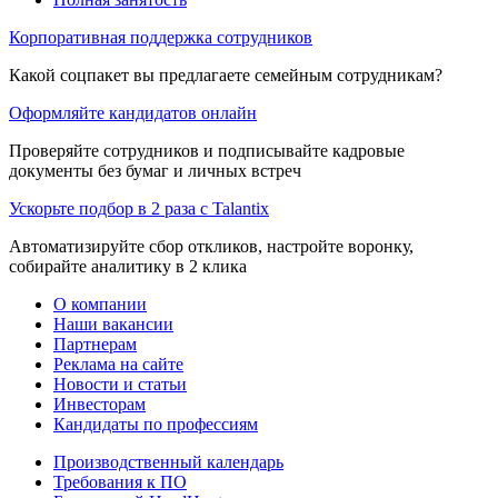
Корпоративная поддержка сотрудников
Какой соцпакет вы предлагаете семейным сотрудникам?
Оформляйте кандидатов онлайн
Проверяйте сотрудников и подписывайте кадровые
документы без бумаг и личных встреч
Ускорьте подбор в 2 раза с Talantix
Автоматизируйте сбор откликов, настройте воронку,
собирайте аналитику в 2 клика
О компании
Наши вакансии
Партнерам
Реклама на сайте
Новости и статьи
Инвесторам
Кандидаты по профессиям
Производственный календарь
Требования к ПО