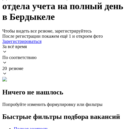
отдела учета на полный день
в Бердыкеле
Чтобы видеть все резюме, зарегистрируйтесь
После регистрации покажем ещё 1 и откроем фото
Зарегистрироваться
За всё время
По соответствию
20 резюме
Ничего не нашлось
Попробуйте изменить формулировку или фильтры
Быстрые фильтры подбора вакансий
Полная занятость