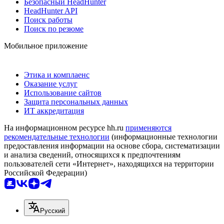
Безопасный HeadHunter
HeadHunter API
Поиск работы
Поиск по резюме
Мобильное приложение
Этика и комплаенс
Оказание услуг
Использование сайтов
Защита персональных данных
ИТ аккредитация
На информационном ресурсе hh.ru
применяются
рекомендательные технологии
(информационные технологии
предоставления информации на основе сбора, систематизации
и анализа сведений, относящихся к предпочтениям
пользователей сети «Интернет», находящихся на территории
Российской Федерации)
Русский