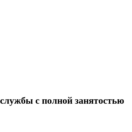
 службы с полной занятостью