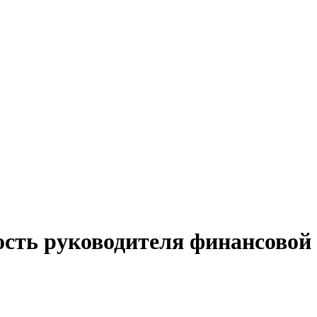
ость руководителя финансовой