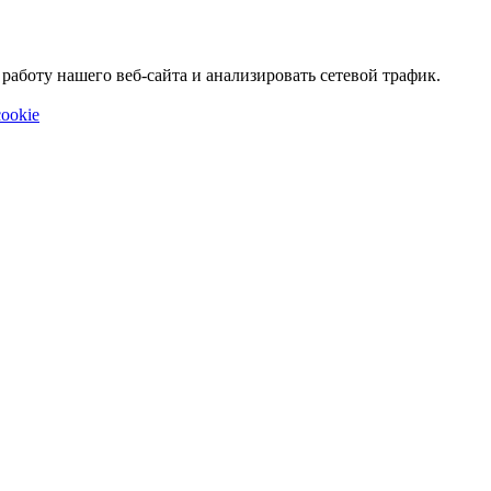
аботу нашего веб-сайта и анализировать сетевой трафик.
ookie