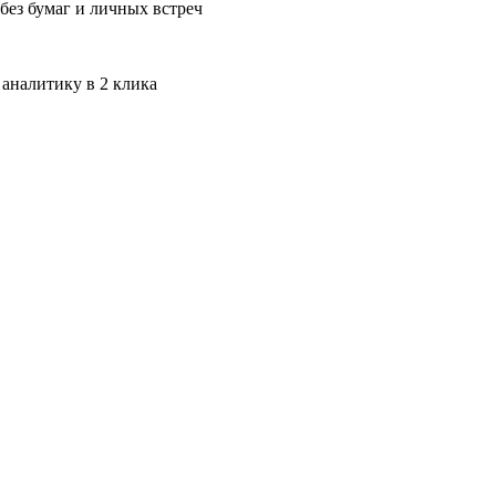
без бумаг и личных встреч
 аналитику в 2 клика