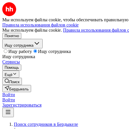
Мы используем файлы cookie, чтобы обеспечивать правильную р
Правила использования файлов cookie
Мы используем файлы cookie.
Правила использования файлов c
Понятно
Ищу сотрудника
Ищу работу
Ищу сотрудника
Ищу сотрудника
Сервисы
Помощь
Ещё
Поиск
Бердыкель
Войти
Войти
Зарегистрироваться
Поиск сотрудников в Бердыкеле