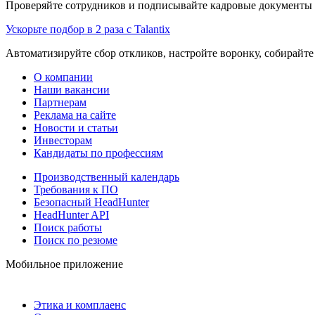
Проверяйте сотрудников и подписывайте кадровые документы 
Ускорьте подбор в 2 раза с Talantix
Автоматизируйте сбор откликов, настройте воронку, собирайте
О компании
Наши вакансии
Партнерам
Реклама на сайте
Новости и статьи
Инвесторам
Кандидаты по профессиям
Производственный календарь
Требования к ПО
Безопасный HeadHunter
HeadHunter API
Поиск работы
Поиск по резюме
Мобильное приложение
Этика и комплаенс