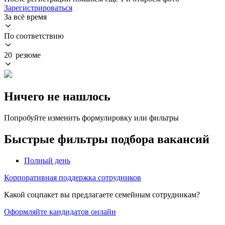
Зарегистрироваться
За всё время
По соответствию
20 резюме
Ничего не нашлось
Попробуйте изменить формулировку или фильтры
Быстрые фильтры подбора вакансий
Полный день
Корпоративная поддержка сотрудников
Какой соцпакет вы предлагаете семейным сотрудникам?
Оформляйте кандидатов онлайн