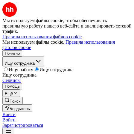
Мы используем файлы cookie, чтобы обеспечивать
правильную работу нашего веб-сайта и анализировать сетевой
трафик.
Правила использования файлов cookie
Мы используем файлы cookie.
Правила использования
файлов cookie
Понятно
Ищу сотрудника
Ищу работу
Ищу сотрудника
Ищу сотрудника
Сервисы
Помощь
Ещё
Поиск
Бердыкель
Войти
Войти
Зарегистрироваться