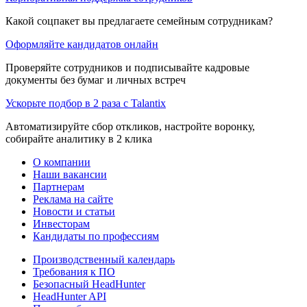
Какой соцпакет вы предлагаете семейным сотрудникам?
Оформляйте кандидатов онлайн
Проверяйте сотрудников и подписывайте кадровые
документы без бумаг и личных встреч
Ускорьте подбор в 2 раза с Talantix
Автоматизируйте сбор откликов, настройте воронку,
собирайте аналитику в 2 клика
О компании
Наши вакансии
Партнерам
Реклама на сайте
Новости и статьи
Инвесторам
Кандидаты по профессиям
Производственный календарь
Требования к ПО
Безопасный HeadHunter
HeadHunter API