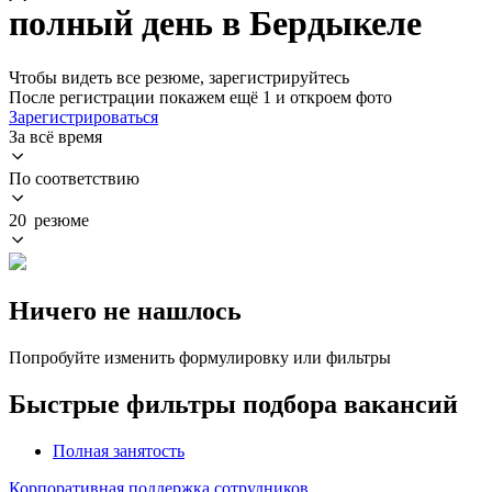
полный день в Бердыкеле
Чтобы видеть все резюме, зарегистрируйтесь
После регистрации покажем ещё 1 и откроем фото
Зарегистрироваться
За всё время
По соответствию
20 резюме
Ничего не нашлось
Попробуйте изменить формулировку или фильтры
Быстрые фильтры подбора вакансий
Полная занятость
Корпоративная поддержка сотрудников