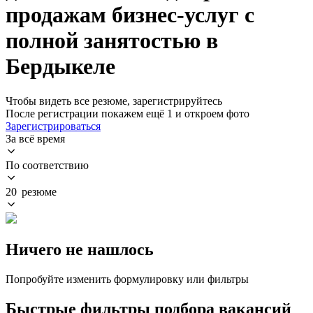
продажам бизнес-услуг с
полной занятостью в
Бердыкеле
Чтобы видеть все резюме, зарегистрируйтесь
После регистрации покажем ещё 1 и откроем фото
Зарегистрироваться
За всё время
По соответствию
20 резюме
Ничего не нашлось
Попробуйте изменить формулировку или фильтры
Быстрые фильтры подбора вакансий