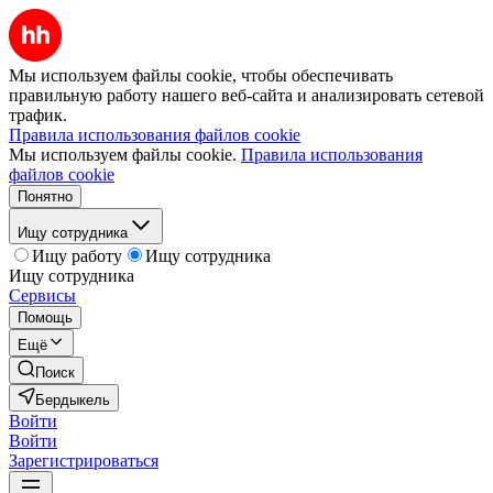
Мы используем файлы cookie, чтобы обеспечивать
правильную работу нашего веб-сайта и анализировать сетевой
трафик.
Правила использования файлов cookie
Мы используем файлы cookie.
Правила использования
файлов cookie
Понятно
Ищу сотрудника
Ищу работу
Ищу сотрудника
Ищу сотрудника
Сервисы
Помощь
Ещё
Поиск
Бердыкель
Войти
Войти
Зарегистрироваться