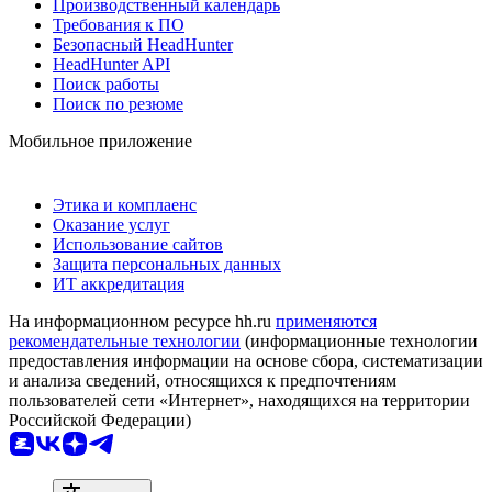
Производственный календарь
Требования к ПО
Безопасный HeadHunter
HeadHunter API
Поиск работы
Поиск по резюме
Мобильное приложение
Этика и комплаенс
Оказание услуг
Использование сайтов
Защита персональных данных
ИТ аккредитация
На информационном ресурсе hh.ru
применяются
рекомендательные технологии
(информационные технологии
предоставления информации на основе сбора, систематизации
и анализа сведений, относящихся к предпочтениям
пользователей сети «Интернет», находящихся на территории
Российской Федерации)