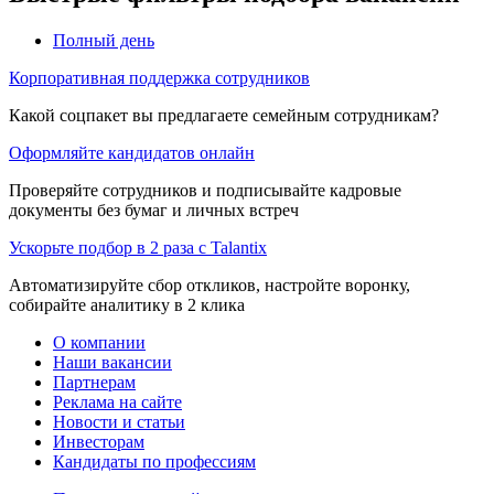
Полный день
Корпоративная поддержка сотрудников
Какой соцпакет вы предлагаете семейным сотрудникам?
Оформляйте кандидатов онлайн
Проверяйте сотрудников и подписывайте кадровые
документы без бумаг и личных встреч
Ускорьте подбор в 2 раза с Talantix
Автоматизируйте сбор откликов, настройте воронку,
собирайте аналитику в 2 клика
О компании
Наши вакансии
Партнерам
Реклама на сайте
Новости и статьи
Инвесторам
Кандидаты по профессиям