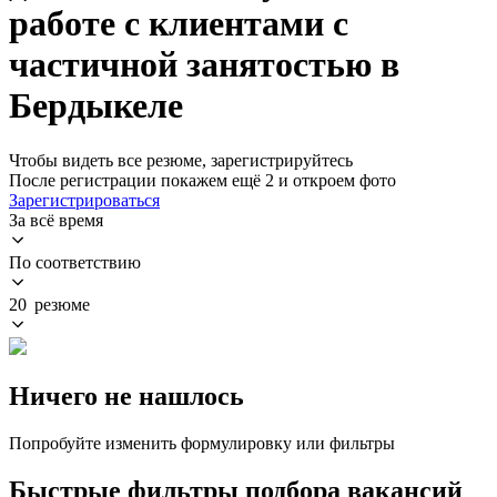
работе с клиентами с
частичной занятостью в
Бердыкеле
Чтобы видеть все резюме, зарегистрируйтесь
После регистрации покажем ещё 2 и откроем фото
Зарегистрироваться
За всё время
По соответствию
20 резюме
Ничего не нашлось
Попробуйте изменить формулировку или фильтры
Быстрые фильтры подбора вакансий