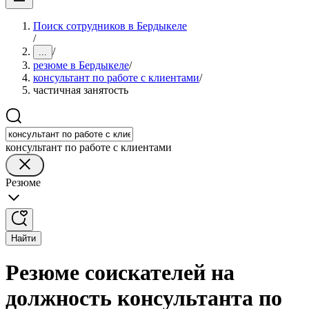
Поиск сотрудников в Бердыкеле
/
/
...
резюме в Бердыкеле
/
консультант по работе с клиентами
/
частичная занятость
консультант по работе с клиентами
Резюме
Найти
Резюме соискателей на
должность консультанта по