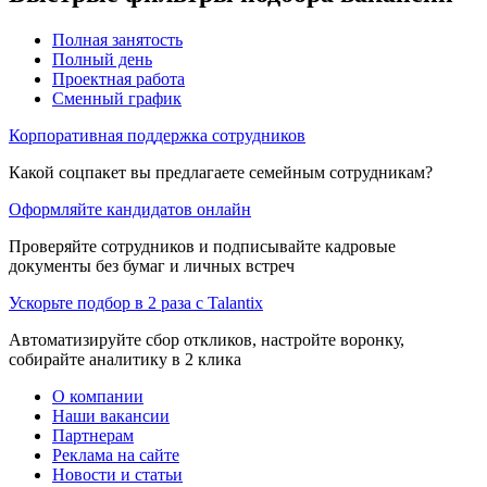
Полная занятость
Полный день
Проектная работа
Сменный график
Корпоративная поддержка сотрудников
Какой соцпакет вы предлагаете семейным сотрудникам?
Оформляйте кандидатов онлайн
Проверяйте сотрудников и подписывайте кадровые
документы без бумаг и личных встреч
Ускорьте подбор в 2 раза с Talantix
Автоматизируйте сбор откликов, настройте воронку,
собирайте аналитику в 2 клика
О компании
Наши вакансии
Партнерам
Реклама на сайте
Новости и статьи