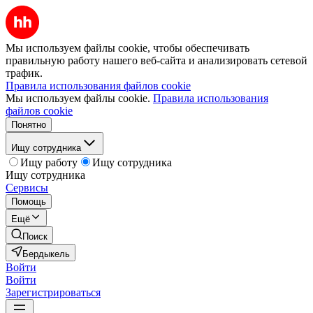
Мы используем файлы cookie, чтобы обеспечивать
правильную работу нашего веб-сайта и анализировать сетевой
трафик.
Правила использования файлов cookie
Мы используем файлы cookie.
Правила использования
файлов cookie
Понятно
Ищу сотрудника
Ищу работу
Ищу сотрудника
Ищу сотрудника
Сервисы
Помощь
Ещё
Поиск
Бердыкель
Войти
Войти
Зарегистрироваться