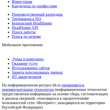
Инвесторам
Кандидаты по профессиям
Производственный календарь
Требования к ПО
Безопасный HeadHunter
HeadHunter API
Поиск работы
Поиск по резюме
Мобильное приложение
Этика и комплаенс
Оказание услуг
Использование сайтов
Защита персональных данных
ИТ аккредитация
На информационном ресурсе hh.ru
применяются
рекомендательные технологии
(информационные технологии
предоставления информации на основе сбора, систематизации
и анализа сведений, относящихся к предпочтениям
пользователей сети «Интернет», находящихся на территории
Российской Федерации)