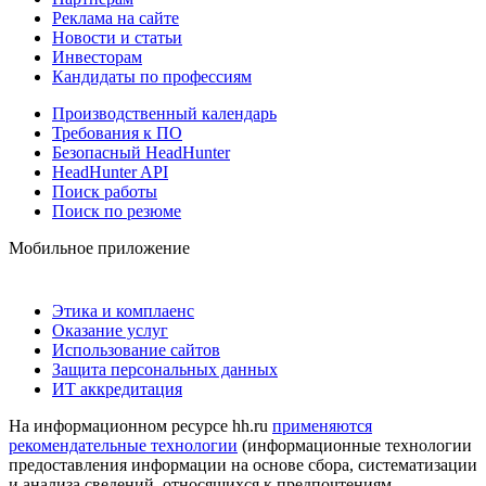
Реклама на сайте
Новости и статьи
Инвесторам
Кандидаты по профессиям
Производственный календарь
Требования к ПО
Безопасный HeadHunter
HeadHunter API
Поиск работы
Поиск по резюме
Мобильное приложение
Этика и комплаенс
Оказание услуг
Использование сайтов
Защита персональных данных
ИТ аккредитация
На информационном ресурсе hh.ru
применяются
рекомендательные технологии
(информационные технологии
предоставления информации на основе сбора, систематизации
и анализа сведений, относящихся к предпочтениям