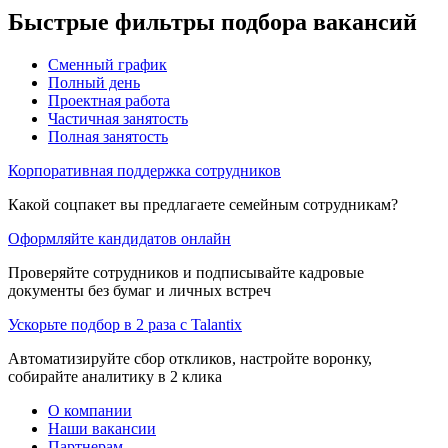
Быстрые фильтры подбора вакансий
Сменный график
Полный день
Проектная работа
Частичная занятость
Полная занятость
Корпоративная поддержка сотрудников
Какой соцпакет вы предлагаете семейным сотрудникам?
Оформляйте кандидатов онлайн
Проверяйте сотрудников и подписывайте кадровые
документы без бумаг и личных встреч
Ускорьте подбор в 2 раза с Talantix
Автоматизируйте сбор откликов, настройте воронку,
собирайте аналитику в 2 клика
О компании
Наши вакансии
Партнерам