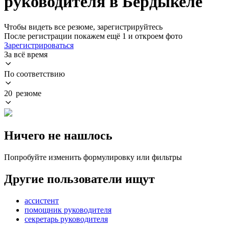
руководителя в Бердыкеле
Чтобы видеть все резюме, зарегистрируйтесь
После регистрации покажем ещё 1 и откроем фото
Зарегистрироваться
За всё время
По соответствию
20 резюме
Ничего не нашлось
Попробуйте изменить формулировку или фильтры
Другие пользователи ищут
ассистент
помощник руководителя
секретарь руководителя