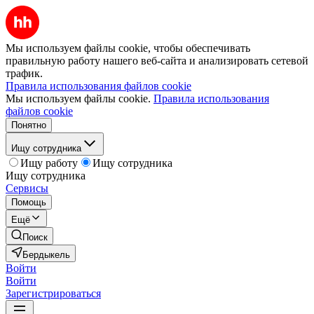
Мы используем файлы cookie, чтобы обеспечивать
правильную работу нашего веб-сайта и анализировать сетевой
трафик.
Правила использования файлов cookie
Мы используем файлы cookie.
Правила использования
файлов cookie
Понятно
Ищу сотрудника
Ищу работу
Ищу сотрудника
Ищу сотрудника
Сервисы
Помощь
Ещё
Поиск
Бердыкель
Войти
Войти
Зарегистрироваться