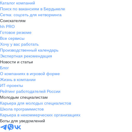
Каталог компаний
Поиск по вакансиям в Бердыкеле
Сетка: соцсеть для нетворкинга
Соискателям
hh PRO
Готовое резюме
Все сервисы
Хочу у вас работать
Производственный календарь
Экспертная рекомендация
Новости и статьи
Блог
О компаниях в игровой форме
Жизнь в компании
ИТ-проекты
Рейтинг работодателей России
Молодым специалистам
Карьера для молодых специалистов
Школа программистов
Карьера в некоммерческих организациях
Боты для уведомлений