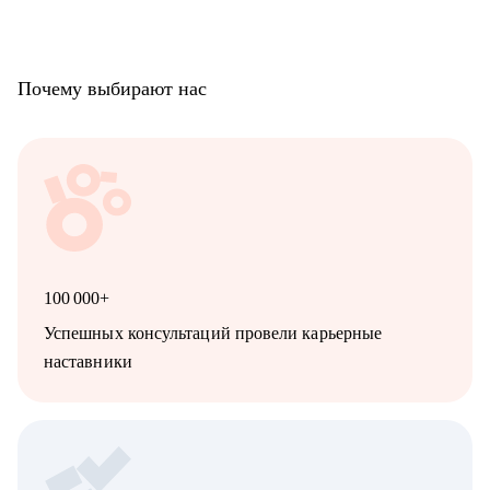
Почему выбирают нас
100 000+
Успешных консультаций провели карьерные
наставники