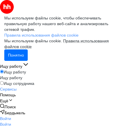
Мы используем файлы cookie, чтобы обеспечивать
правильную работу нашего веб-сайта и анализировать
сетевой трафик.
Правила использования файлов cookie
Мы используем файлы cookie.
Правила использования
файлов cookie
Понятно
Ищу работу
Ищу работу
Ищу работу
Ищу сотрудника
Сервисы
Помощь
Ещё
Поиск
Бердыкель
Войти
Войти