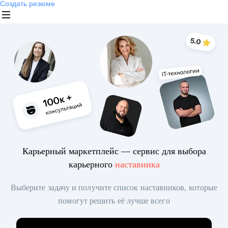
Создать резюме
Карьерный маркетплейс — сервис для выбора
карьерного
наставника
Выберите задачу и получите список наставников, которые
помогут решить её лучше всего