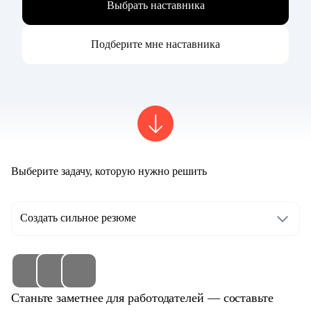
Выбрать наставника
Подберите мне наставника
Выберите задачу, которую нужно решить
Создать сильное резюме
Станьте заметнее для работодателей — составьте