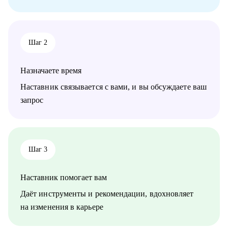
Шаг 2
Назначаете время
Наставник связывается с вами, и вы обсуждаете ваш
запрос
Шаг 3
Наставник помогает вам
Даёт инструменты и рекомендации, вдохновляет
на изменения в карьере