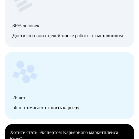
86% человек
Достигли своих целей после работы с наставником
26
лет
hh.ru помогает строить карьеру
Хотите стать Экспертом Карьерного маркетплейса