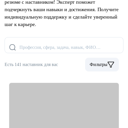
резюме с наставником! Эксперт поможет
подчеркнуть ваши навыки и достижения. Получите
индивидуальную поддержку и сделайте уверенный
шаг к карьере.
Профессия, сфера, задача, навык, ФИО…
Есть 141 наставник для вас
Фильтры