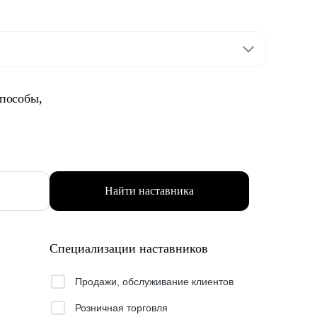
способы,
Найти наставника
Специализации наставников
Продажи, обслуживание клиентов
Розничная торговля