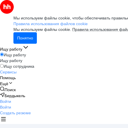
Мы используем файлы cookie, чтобы обеспечивать правильн
Правила использования файлов cookie
Мы используем файлы cookie.
Правила использования файл
Понятно
Ищу работу
Ищу работу
Ищу работу
Ищу сотрудника
Сервисы
Помощь
Ещё
Поиск
Бердыкель
Войти
Войти
Создать резюме