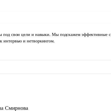
ты под свои цели и навыки. Мы подскажем эффективные 
 к интервью и нетворкингом.
на
Смирнова