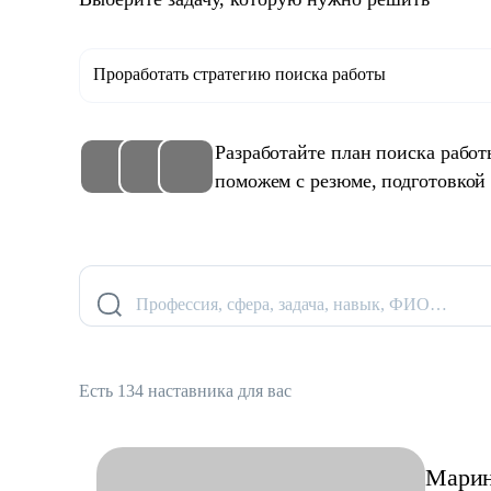
Проработать стратегию поиска работы
Разработайте план поиска рабо
поможем с резюме, подготовкой
Профессия, сфера, задача, навык, ФИО…
Есть 134 наставника для вас
Мари