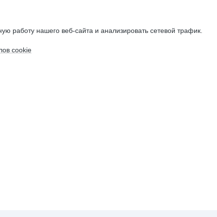
ую работу нашего веб-сайта и анализировать сетевой трафик.
ов cookie