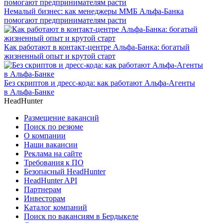
Немалый бизнес: как менеджеры ММБ Альфа-Банка
помогают предпринимателям расти
Как работают в контакт-центре Альфа-Банка: богатый
жизненный опыт и крутой старт
Без скриптов и дресс-кода: как работают Альфа-Агенты
в Альфа-Банке
HeadHunter
Размещение вакансий
Поиск по резюме
О компании
Наши вакансии
Реклама на сайте
Требования к ПО
Безопасный HeadHunter
HeadHunter API
Партнерам
Инвесторам
Каталог компаний
Поиск по вакансиям в Бердыкеле