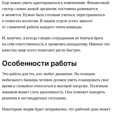
Еще важно уметь адаптироваться к изменениям. Финансовый
сектор словно живой организм: постоянно развивается
и меняется. Нужно быть готовым учиться, перестраиваться
и помогать коллегам. В нашем отделе успех зависит
от слаженной работы каждого члена команды.
И, конечно, я всегда говорю сотрудникам не бояться брать
на себя ответственность и проявлять инициативу. Именно эти
качества чаще всего помогают расти быстрее.
Особенности работы
Это работа для тех, кто любит движение. На позиции
мобильного банкира человек должен уметь планировать свое
время и спокойно относиться к высокой нагрузке. Полезным
навыком может стать креативность. Она поможет находить
решения в нестандартных ситуациях.
Некоторым людям будет непривычно, что рабочий день может