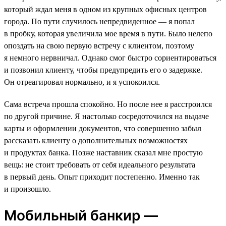
который ждал меня в одном из крупных офисных центров
города. По пути случилось непредвиденное — я попал
в пробку, которая увеличила мое время в пути. Было нелепо
опоздать на свою первую встречу с клиентом, поэтому
я немного нервничал. Однако смог быстро сориентироваться
и позвонил клиенту, чтобы предупредить его о задержке.
Он отреагировал нормально, и я успокоился.
Сама встреча прошла спокойно. Но после нее я расстроился
по другой причине. Я настолько сосредоточился на выдаче
карты и оформлении документов, что совершенно забыл
рассказать клиенту о дополнительных возможностях
и продуктах банка. Позже наставник сказал мне простую
вещь: не стоит требовать от себя идеального результата
в первый день. Опыт приходит постепенно. Именно так
и произошло.
Мобильный банкир —