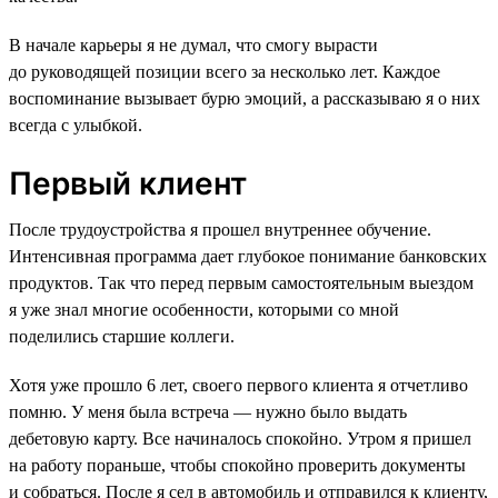
В начале карьеры я не думал, что смогу вырасти
до руководящей позиции всего за несколько лет. Каждое
воспоминание вызывает бурю эмоций, а рассказываю я о них
всегда с улыбкой.
Первый клиент
После трудоустройства я прошел внутреннее обучение.
Интенсивная программа дает глубокое понимание банковских
продуктов. Так что перед первым самостоятельным выездом
я уже знал многие особенности, которыми со мной
поделились старшие коллеги.
Хотя уже прошло 6 лет, своего первого клиента я отчетливо
помню. У меня была встреча — нужно было выдать
дебетовую карту. Все начиналось спокойно. Утром я пришел
на работу пораньше, чтобы спокойно проверить документы
и собраться. После я сел в автомобиль и отправился к клиенту,