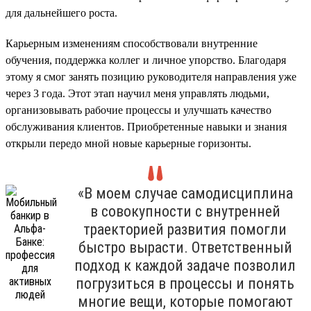
для дальнейшего роста.
Карьерным изменениям способствовали внутренние
обучения, поддержка коллег и личное упорство. Благодаря
этому я смог занять позицию руководителя направления уже
через 3 года. Этот этап научил меня управлять людьми,
организовывать рабочие процессы и улучшать качество
обслуживания клиентов. Приобретенные навыки и знания
открыли передо мной новые карьерные горизонты.
«В моем случае самодисциплина
в совокупности с внутренней
траекторией развития помогли
быстро вырасти. Ответственный
подход к каждой задаче позволил
погрузиться в процессы и понять
многие вещи, которые помогают