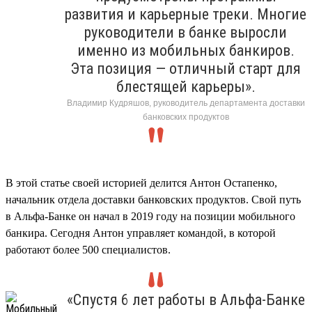
развития и карьерные треки. Многие
руководители в банке выросли
именно из мобильных банкиров.
Эта позиция — отличный старт для
блестящей карьеры».
Владимир Кудряшов, руководитель департамента доставки
банковских продуктов
В этой статье своей историей делится Антон Остапенко,
начальник отдела доставки банковских продуктов. Свой путь
в Альфа-Банке он начал в 2019 году на позиции мобильного
банкира. Сегодня Антон управляет командой, в которой
работают более 500 специалистов.
«Спустя 6 лет работы в Альфа-Банке