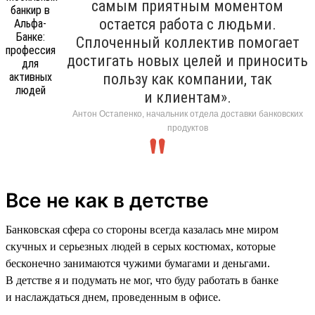
самым приятным моментом
остается работа с людьми.
Сплоченный коллектив помогает
достигать новых целей и приносить
пользу как компании, так
и клиентам».
Антон Остапенко, начальник отдела доставки банковских
продуктов
Все не как в детстве
Банковская сфера со стороны всегда казалась мне миром
скучных и серьезных людей в серых костюмах, которые
бесконечно занимаются чужими бумагами и деньгами.
В детстве я и подумать не мог, что буду работать в банке
и наслаждаться днем, проведенным в офисе.