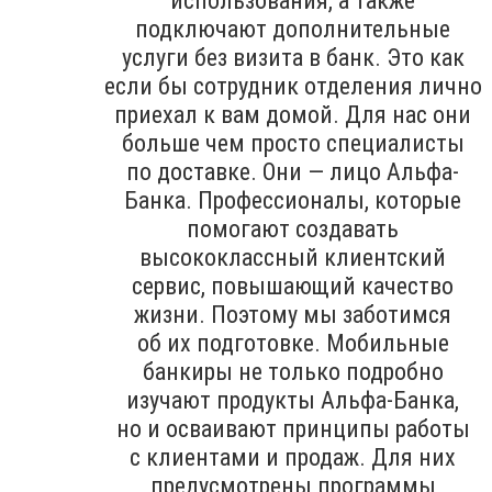
использования, а также
подключают дополнительные
услуги без визита в банк. Это как
если бы сотрудник отделения лично
приехал к вам домой. Для нас они
больше чем просто специалисты
по доставке. Они — лицо Альфа-
Банка. Профессионалы, которые
помогают создавать
высококлассный клиентский
сервис, повышающий качество
жизни. Поэтому мы заботимся
об их подготовке. Мобильные
банкиры не только подробно
изучают продукты Альфа-Банка,
но и осваивают принципы работы
с клиентами и продаж. Для них
предусмотрены программы