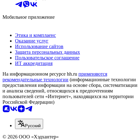
Мобильное приложение
Этика и комплаенс
Оказание услуг
Использование сайтов
Защита персональных данных
Пользовательское соглашение
ИТ аккредитация
На информационном ресурсе hh.ru
применяются
рекомендательные технологии
(информационные технологии
предоставления информации на основе сбора, систематизации
и анализа сведений, относящихся к предпочтениям
пользователей сети «Интернет», находящихся на территории
Российской Федерации)
Русский
© 2026 ООО «Хэдхантер»