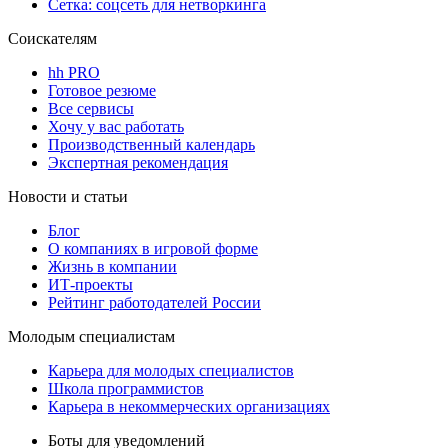
Сетка: соцсеть для нетворкинга
Соискателям
hh PRO
Готовое резюме
Все сервисы
Хочу у вас работать
Производственный календарь
Экспертная рекомендация
Новости и статьи
Блог
О компаниях в игровой форме
Жизнь в компании
ИТ-проекты
Рейтинг работодателей России
Молодым специалистам
Карьера для молодых специалистов
Школа программистов
Карьера в некоммерческих организациях
Боты для уведомлений