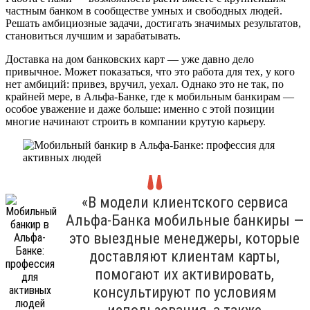
частным банком в сообществе умных и свободных людей.
Решать амбициозные задачи, достигать значимых результатов,
становиться лучшим и зарабатывать.
Доставка на дом банковских карт — уже давно дело
привычное. Может показаться, что это работа для тех, у кого
нет амбиций: привез, вручил, уехал. Однако это не так, по
крайней мере, в Альфа-Банке, где к мобильным банкирам —
особое уважение и даже больше: именно с этой позиции
многие начинают строить в компании крутую карьеру.
«В модели клиентского сервиса
Альфа-Банка мобильные банкиры —
это выездные менеджеры, которые
доставляют клиентам карты,
помогают их активировать,
консультируют по условиям