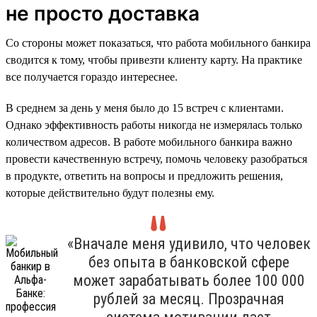
не просто доставка
Со стороны может показаться, что работа мобильного банкира
сводится к тому, чтобы привезти клиенту карту. На практике
все получается гораздо интереснее.
В среднем за день у меня было до 15 встреч с клиентами.
Однако эффективность работы никогда не измерялась только
количеством адресов. В работе мобильного банкира важно
провести качественную встречу, помочь человеку разобраться
в продукте, ответить на вопросы и предложить решения,
которые действительно будут полезны ему.
«Вначале меня удивило, что человек
без опыта в банковской сфере
может зарабатывать более 100 000
рублей за месяц. Прозрачная