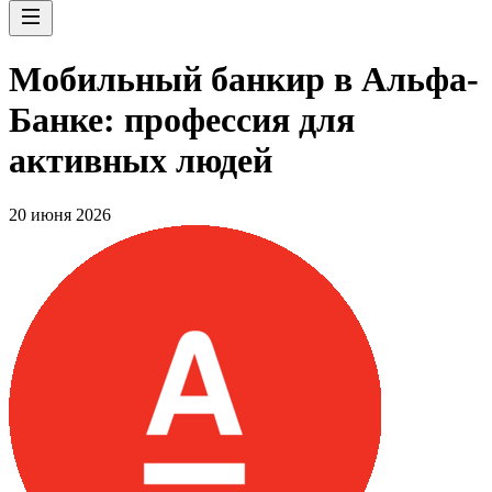
Мобильный банкир в Альфа-
Банке: профессия для
активных людей
20 июня 2026