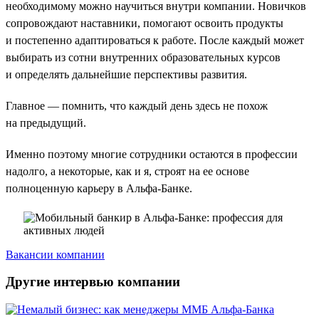
необходимому можно научиться внутри компании. Новичков
сопровождают наставники, помогают освоить продукты
и постепенно адаптироваться к работе. После каждый может
выбирать из сотни внутренних образовательных курсов
и определять дальнейшие перспективы развития.
Главное — помнить, что каждый день здесь не похож
на предыдущий.
Именно поэтому многие сотрудники остаются в профессии
надолго, а некоторые, как и я, строят на ее основе
полноценную карьеру в Альфа-Банке.
Вакансии компании
Другие интервью компании