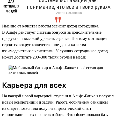
система мотивации дает
понимание, что все в твоих руках».
Антон Остапенко
Именно от качества работы зависит доход сотрудника.
В Альфе действует система бонусов за дополнительные
продукты и высокий уровень сервиса. Поэтому мотивация
строится вокруг количества поездок и качества
взаимодействия с клиентами. У лучших сотрудников доход
может достигать 200–300 тысяч рублей в месяц.
Карьера для всех
На каждой новой карьерной ступени в Альфа-Банке я получал
новые компетенции и задачи. Работа мобильным банкиром
на старте позволила получить практический опыт
и понимание всех нюансов работы. Это сформировало базу