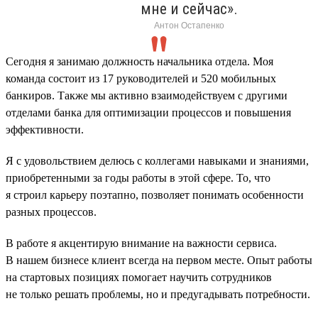
мне и сейчас».
Антон Остапенко
Сегодня я занимаю должность начальника отдела. Моя
команда состоит из 17 руководителей и 520 мобильных
банкиров. Также мы активно взаимодействуем с другими
отделами банка для оптимизации процессов и повышения
эффективности.
Я с удовольствием делюсь с коллегами навыками и знаниями,
приобретенными за годы работы в этой сфере. То, что
я строил карьеру поэтапно, позволяет понимать особенности
разных процессов.
В работе я акцентирую внимание на важности сервиса.
В нашем бизнесе клиент всегда на первом месте. Опыт работы
на стартовых позициях помогает научить сотрудников
не только решать проблемы, но и предугадывать потребности.