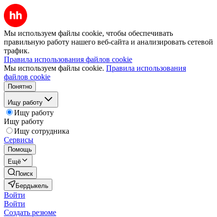
Мы используем файлы cookie, чтобы обеспечивать
правильную работу нашего веб-сайта и анализировать сетевой
трафик.
Правила использования файлов cookie
Мы используем файлы cookie.
Правила использования
файлов cookie
Понятно
Ищу работу
Ищу работу
Ищу работу
Ищу сотрудника
Сервисы
Помощь
Ещё
Поиск
Бердыкель
Войти
Войти
Создать резюме