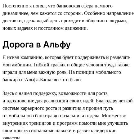
Постепенно я понял, что банковская сфера намного
динамичнее, чем кажется со стороны. Особенно направление
доставки, где каждый день проходит в общении с людьми,
новых задачах и постоянном движении.
Дорога в Альфу
Я искал компанию, которая будет поддерживать и разделять
мои амбиции. Гибкий график и общие условия труда также
играли для меня важную роль. На позиции мобильного
банкира в Альфа-Банке все это было.
Здесь я нашел поддержку, возможности для роста
и вдохновение для реализации своих идей. Благодаря четкой
системе карьерного роста и развития я прошел путь
от мобильного банкира до начальника отдела. Множество
внутренних тренингов и программ помогли мне улучшить
свои профессиональные навыки и развить лидерские
качества.