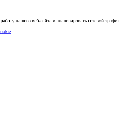
аботу нашего веб-сайта и анализировать сетевой трафик.
ookie