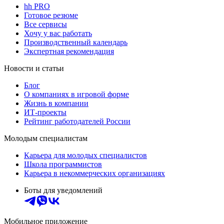
hh PRO
Готовое резюме
Все сервисы
Хочу у вас работать
Производственный календарь
Экспертная рекомендация
Новости и статьи
Блог
О компаниях в игровой форме
Жизнь в компании
ИТ-проекты
Рейтинг работодателей России
Молодым специалистам
Карьера для молодых специалистов
Школа программистов
Карьера в некоммерческих организациях
Боты для уведомлений
Мобильное приложение