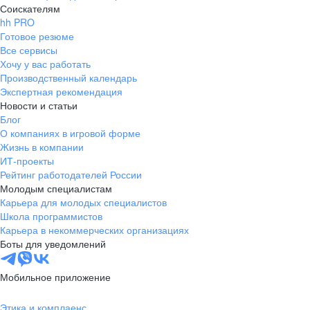
Соискателям
hh PRO
Готовое резюме
Все сервисы
Хочу у вас работать
Производственный календарь
Экспертная рекомендация
Новости и статьи
Блог
О компаниях в игровой форме
Жизнь в компании
ИТ-проекты
Рейтинг работодателей России
Молодым специалистам
Карьера для молодых специалистов
Школа программистов
Карьера в некоммерческих организациях
Боты для уведомлений
Мобильное приложение
Этика и комплаенс