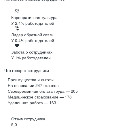
Корпоративная культура
У 2.4% работодателей
Лидер обратной связи
У 0.4% работодателей
Забота о сотрудниках
У 1% работодателей
Что говорят сотрудники
Преимущества и льготы
На основании
247
отзывов
Своевременная оплата труда — 205
Медицинское страхование — 178
Удаленная работа — 163
Отзыв сотрудника
5,0