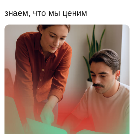
знаем, что мы ценим