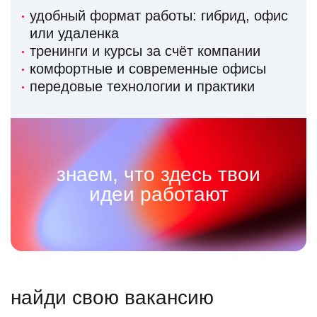
удобный формат работы: гибрид, офис
или удаленка
тренинги и курсы за счёт компании
комфортные и современные офисы
передовые технологии и практики
знаем, что здесь твои
идеи работают
найди свою вакансию