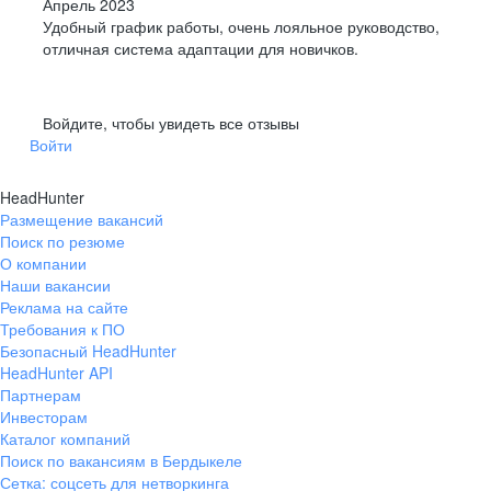
Апрель 2023
Удобный график работы, очень лояльное руководство,
отличная система адаптации для новичков.
Войдите, чтобы увидеть все отзывы
Войти
HeadHunter
Размещение вакансий
Поиск по резюме
О компании
Наши вакансии
Реклама на сайте
Требования к ПО
Безопасный HeadHunter
HeadHunter API
Партнерам
Инвесторам
Каталог компаний
Поиск по вакансиям в Бердыкеле
Сетка: соцсеть для нетворкинга