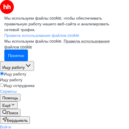
Мы используем файлы cookie, чтобы обеспечивать
правильную работу нашего веб-сайта и анализировать
сетевой трафик.
Правила использования файлов cookie
Мы используем файлы cookie.
Правила использования
файлов cookie
Понятно
Ищу работу
Ищу работу
Ищу работу
Ищу сотрудника
Сервисы
Помощь
Ещё
Поиск
Бердыкель
Войти