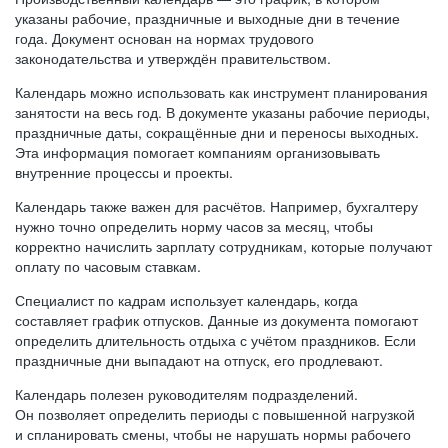
указаны рабочие, праздничные и выходные дни в течение
года. Документ основан на нормах трудового
законодательства и утверждён правительством.
Календарь можно использовать как инструмент планирования
занятости на весь год. В документе указаны рабочие периоды,
праздничные даты, сокращённые дни и переносы выходных.
Эта информация помогает компаниям организовывать
внутренние процессы и проекты.
Календарь также важен для расчётов. Например, бухгалтеру
нужно точно определить норму часов за месяц, чтобы
корректно начислить зарплату сотрудникам, которые получают
оплату по часовым ставкам.
Специалист по кадрам использует календарь, когда
составляет график отпусков. Данные из документа помогают
определить длительность отдыха с учётом праздников. Если
праздничные дни выпадают на отпуск, его продлевают.
Календарь полезен руководителям подразделений.
Он позволяет определить периоды с повышенной нагрузкой
и спланировать смены, чтобы не нарушать нормы рабочего