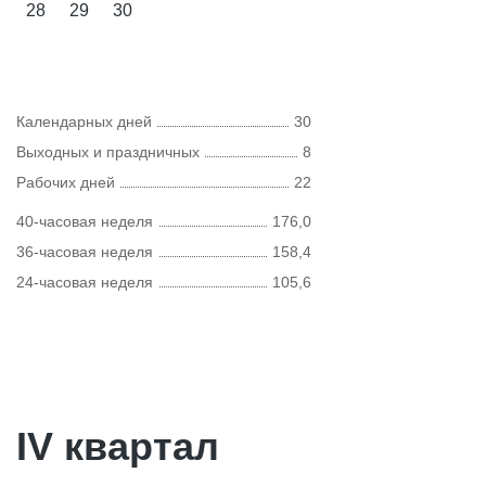
28
29
30
Календарных дней
30
Выходных и праздничных
8
Рабочих дней
22
40-часовая неделя
176,0
36-часовая неделя
158,4
24-часовая неделя
105,6
IV квартал