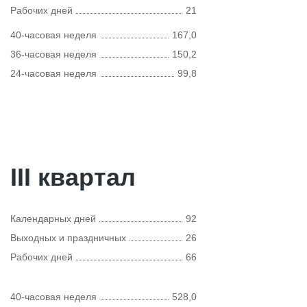
Рабочих дней
21
40-часовая неделя
167,0
36-часовая неделя
150,2
24-часовая неделя
99,8
III квартал
Календарных дней
92
Выходных и праздничных
26
Рабочих дней
66
40-часовая неделя
528,0