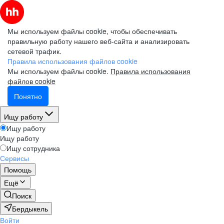
Мы используем файлы cookie, чтобы обеспечивать
правильную работу нашего веб-сайта и анализировать
сетевой трафик.
Правила использования файлов cookie
Мы используем файлы cookie.
Правила использования
файлов cookie
Понятно
Ищу работу
Ищу работу
Ищу работу
Ищу сотрудника
Сервисы
Помощь
Ещё
Поиск
Бердыкель
Войти