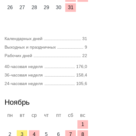
26
27
28
29
30
31
Календарных дней
31
Выходных и праздничных
9
Рабочих дней
22
40-часовая неделя
176,0
36-часовая неделя
158,4
24-часовая неделя
105,6
Ноябрь
пн
вт
ср
чт
пт
сб
вс
1
2
3
4
5
6
7
8