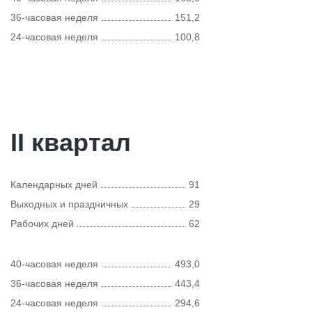
36-часовая неделя
151,2
24-часовая неделя
100,8
II квартал
Календарных дней
91
Выходных и праздничных
29
Рабочих дней
62
40-часовая неделя
493,0
36-часовая неделя
443,4
24-часовая неделя
294,6