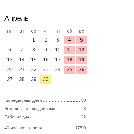
Апрель
пн
вт
ср
чт
пт
сб
вс
1
2
3
4
5
6
7
8
9
10
11
12
13
14
15
16
17
18
19
20
21
22
23
24
25
26
27
28
29
30
Календарных дней
30
Выходных и праздничных
8
Рабочих дней
22
40-часовая неделя
175,0