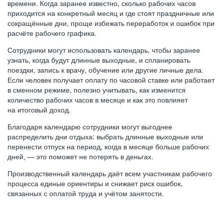
времени. Когда заранее известно, сколько рабочих часов
приходится на конкретный месяц и где стоят праздничные или
сокращённые дни, проще избежать переработок и ошибок при
расчёте рабочего графика.
Сотрудники могут использовать календарь, чтобы заранее
узнать, когда будут длинные выходные, и спланировать
поездки, запись к врачу, обучение или другие личные дела.
Если человек получает оплату по часовой ставке или работает
в сменном режиме, полезно учитывать, как изменится
количество рабочих часов в месяце и как это повлияет
на итоговый доход.
Благодаря календарю сотрудники могут выгоднее
распределить дни отдыха: выбрать длинные выходные или
перенести отпуск на период, когда в месяце больше рабочих
дней, — это поможет не потерять в деньгах.
Производственный календарь даёт всем участникам рабочего
процесса единые ориентиры и снижает риск ошибок,
связанных с оплатой труда и учётом занятости.