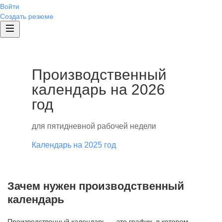
Войти
Создать резюме
Производственный
календарь на 2026
год
для пятидневной рабочей недели
Календарь на 2025 год
Зачем нужен производственный
календарь
Производственный календарь — это график, в котором