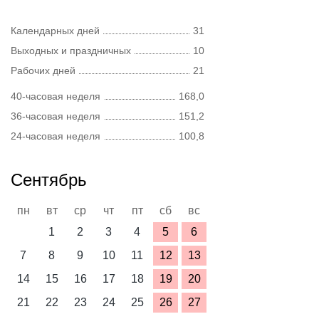
Календарных дней
31
Выходных и праздничных
10
Рабочих дней
21
40-часовая неделя
168,0
36-часовая неделя
151,2
24-часовая неделя
100,8
Сентябрь
пн
вт
ср
чт
пт
сб
вс
1
2
3
4
5
6
7
8
9
10
11
12
13
14
15
16
17
18
19
20
21
22
23
24
25
26
27