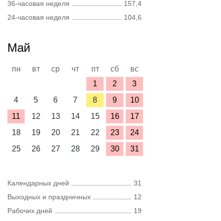
36-часовая неделя
157,4
24-часовая неделя
104,6
Май
пн
вт
ср
чт
пт
сб
вс
1
2
3
4
5
6
7
8
9
10
11
12
13
14
15
16
17
18
19
20
21
22
23
24
25
26
27
28
29
30
31
Календарных дней
31
Выходных и праздничных
12
Рабочих дней
19