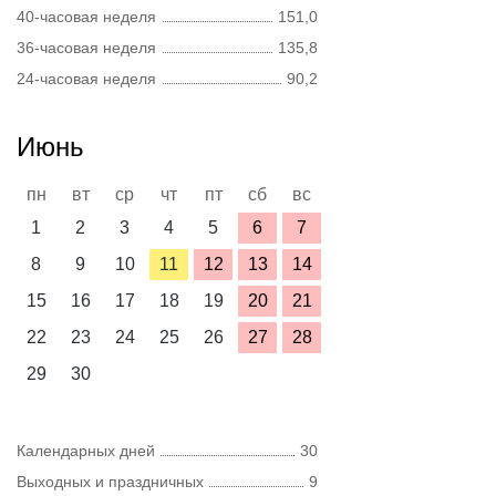
40-часовая неделя
151,0
36-часовая неделя
135,8
24-часовая неделя
90,2
Июнь
пн
вт
ср
чт
пт
сб
вс
1
2
3
4
5
6
7
8
9
10
11
12
13
14
15
16
17
18
19
20
21
22
23
24
25
26
27
28
29
30
Календарных дней
30
Выходных и праздничных
9