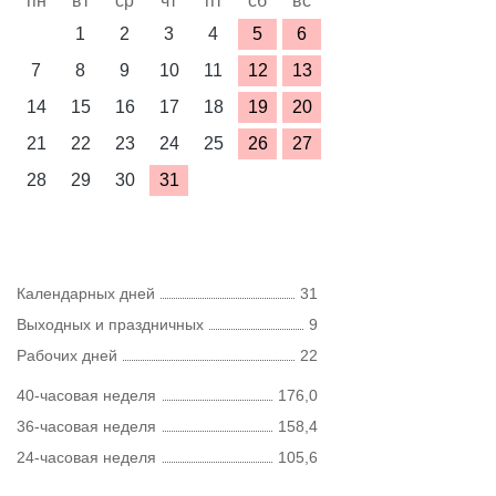
пн
вт
ср
чт
пт
сб
вс
1
2
3
4
5
6
7
8
9
10
11
12
13
14
15
16
17
18
19
20
21
22
23
24
25
26
27
28
29
30
31
Календарных дней
31
Выходных и праздничных
9
Рабочих дней
22
40-часовая неделя
176,0
36-часовая неделя
158,4
24-часовая неделя
105,6