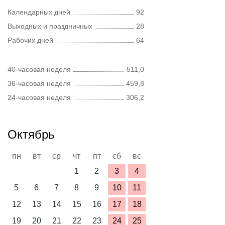
Календарных дней
92
Выходных и праздничных
28
Рабочих дней
64
40-часовая неделя
511,0
36-часовая неделя
459,8
24-часовая неделя
306,2
Октябрь
пн
вт
ср
чт
пт
сб
вс
1
2
3
4
5
6
7
8
9
10
11
12
13
14
15
16
17
18
19
20
21
22
23
24
25