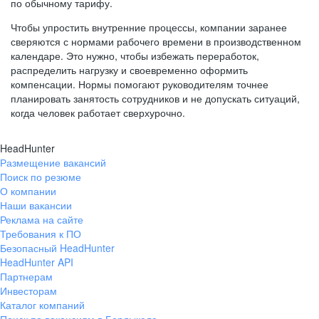
по обычному тарифу.
Чтобы упростить внутренние процессы, компании заранее
сверяются с нормами рабочего времени в производственном
календаре. Это нужно, чтобы избежать переработок,
распределить нагрузку и своевременно оформить
компенсации. Нормы помогают руководителям точнее
планировать занятость сотрудников и не допускать ситуаций,
когда человек работает сверхурочно.
HeadHunter
Размещение вакансий
Поиск по резюме
О компании
Наши вакансии
Реклама на сайте
Требования к ПО
Безопасный HeadHunter
HeadHunter API
Партнерам
Инвесторам
Каталог компаний