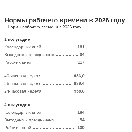
Нормы рабочего времени в 2026 году
Нормы рабочего времени в 2026 году
1 полугодие
Календарных дней
181
Выходных и праздничных
64
Рабочих дней
117
40-часовая неделя
933,0
36-часовая неделя
839,4
24-часовая неделя
558,6
2 полугодие
Календарных дней
184
Выходных и праздничных
54
Рабочих дней
130