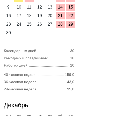
9
10
11
12
13
14
15
16
17
18
19
20
21
22
23
24
25
26
27
28
29
30
Календарных дней
30
Выходных и праздничных
10
Рабочих дней
20
40-часовая неделя
159,0
36-часовая неделя
143,0
24-часовая неделя
95,0
Декабрь