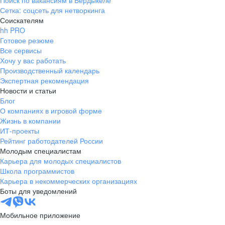
Поиск по вакансиям в Бердыкеле
Сетка: соцсеть для нетворкинга
Соискателям
hh PRO
Готовое резюме
Все сервисы
Хочу у вас работать
Производственный календарь
Экспертная рекомендация
Новости и статьи
Блог
О компаниях в игровой форме
Жизнь в компании
ИТ-проекты
Рейтинг работодателей России
Молодым специалистам
Карьера для молодых специалистов
Школа программистов
Карьера в некоммерческих организациях
Боты для уведомлений
Мобильное приложение