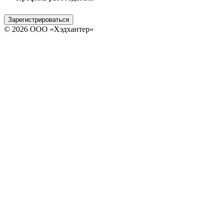
Зарегистрироваться
© 2026 ООО «Хэдхантер»