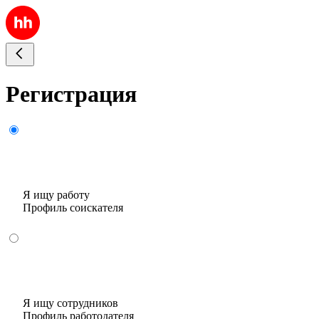
Регистрация
Я ищу работу
Профиль соискателя
Я ищу сотрудников
Профиль работодателя