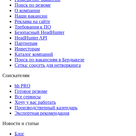
Поиск по резюме
О компании
Наши вакансии
Реклама на сайте
Требования к ПО
Безопасный HeadHunter
HeadHunter API
Партнерам
Инвесторам
Каталог компаний
Поиск по вакансиям в Бердыкеле
Сетка: соцсеть для нетворкинга
Соискателям
hh PRO
Готовое резюме
Все сервисы
Хочу у вас работать
Производственный календарь
Экспертная рекомендация
Новости и статьи
Блог