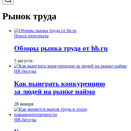
Рынок труда
Поиск персонала
Обзоры рынка труда от hh.ru
5 августа
HR-беседы
Как выиграть конкуренцию
за людей на рынке найма
28 января
HR-беседы