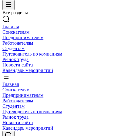
Все разделы
Главная
Соискателям
Предпринимателям
Работодателям
Студентам
Путеводитель по компаниям
Рынок труда
Новости сайта
Календарь мероприятий
Главная
Соискателям
Предпринимателям
Работодателям
Студентам
Путеводитель по компаниям
Рынок труда
Новости сайта
Календарь мероприятий