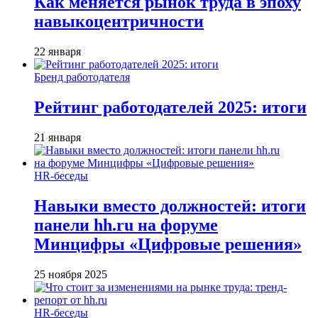
Как меняется рынок труда в эпоху
навыкоцентричности
22 января
Бренд работодателя
Рейтинг работодателей 2025: итоги
21 января
HR-беседы
Навыки вместо должностей: итоги
панели hh.ru на форуме
Минцифры «Цифровые решения»
25 ноября 2025
HR-беседы