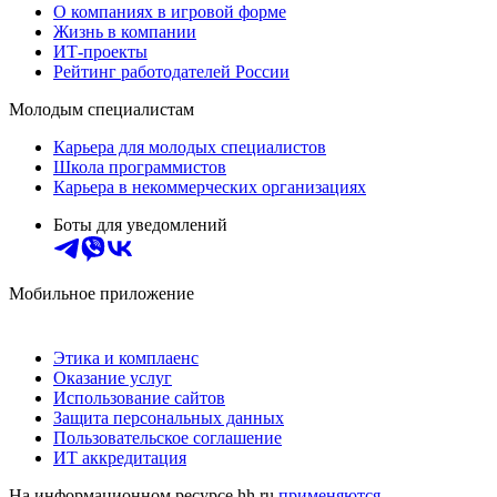
О компаниях в игровой форме
Жизнь в компании
ИТ-проекты
Рейтинг работодателей России
Молодым специалистам
Карьера для молодых специалистов
Школа программистов
Карьера в некоммерческих организациях
Боты для уведомлений
Мобильное приложение
Этика и комплаенс
Оказание услуг
Использование сайтов
Защита персональных данных
Пользовательское соглашение
ИТ аккредитация
На информационном ресурсе hh.ru
применяются