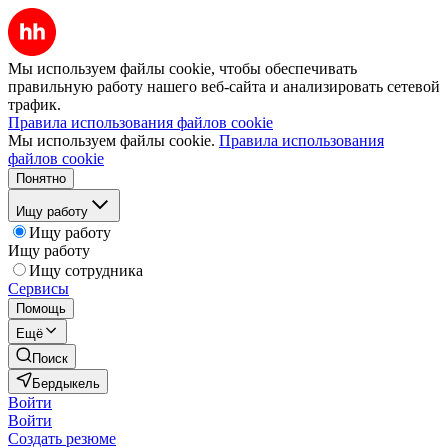
Мы используем файлы cookie, чтобы обеспечивать
правильную работу нашего веб-сайта и анализировать сетевой
трафик.
Правила использования файлов cookie
Мы используем файлы cookie.
Правила использования
файлов cookie
Понятно
Ищу работу
Ищу работу
Ищу работу
Ищу сотрудника
Сервисы
Помощь
Ещё
Поиск
Бердыкель
Войти
Войти
Создать резюме