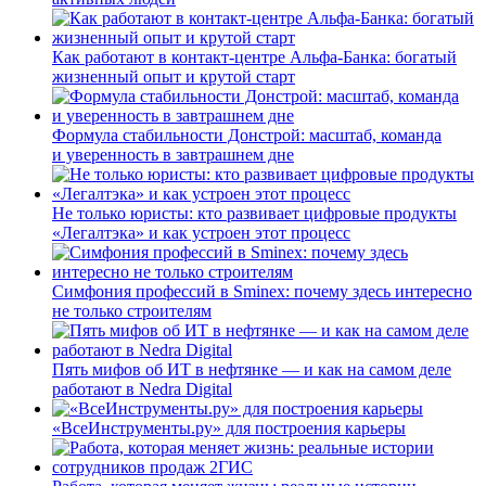
Как работают в контакт-центре Альфа-Банка: богатый
жизненный опыт и крутой старт
Формула стабильности Донстрой: масштаб, команда
и уверенность в завтрашнем дне
Не только юристы: кто развивает цифровые продукты
«Легалтэка» и как устроен этот процесс
Симфония профессий в Sminex: почему здесь интересно
не только строителям
Пять мифов об ИТ в нефтянке — и как на самом деле
работают в Nedra Digital
«ВсеИнструменты.ру» для построения карьеры