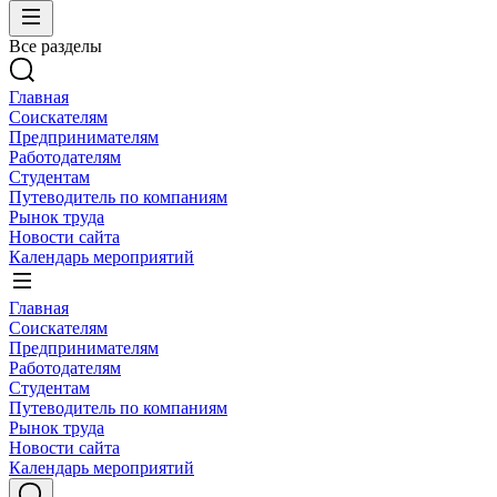
Все разделы
Главная
Соискателям
Предпринимателям
Работодателям
Студентам
Путеводитель по компаниям
Рынок труда
Новости сайта
Календарь мероприятий
Главная
Соискателям
Предпринимателям
Работодателям
Студентам
Путеводитель по компаниям
Рынок труда
Новости сайта
Календарь мероприятий