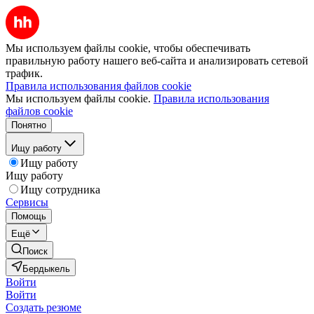
Мы используем файлы cookie, чтобы обеспечивать
правильную работу нашего веб-сайта и анализировать сетевой
трафик.
Правила использования файлов cookie
Мы используем файлы cookie.
Правила использования
файлов cookie
Понятно
Ищу работу
Ищу работу
Ищу работу
Ищу сотрудника
Сервисы
Помощь
Ещё
Поиск
Бердыкель
Войти
Войти
Создать резюме