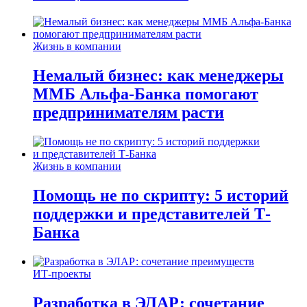
Жизнь в компании
Немалый бизнес: как менеджеры
ММБ Альфа-Банка помогают
предпринимателям расти
Жизнь в компании
Помощь не по скрипту: 5 историй
поддержки и представителей Т-
Банка
ИТ-проекты
Разработка в ЭЛАР: сочетание