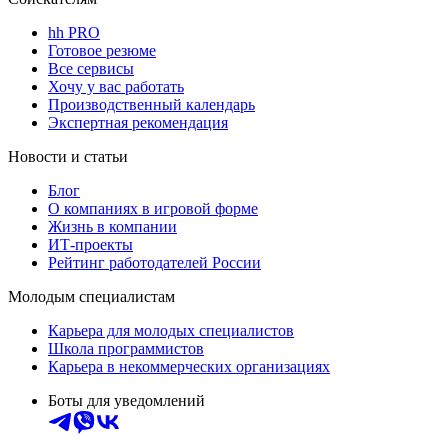
hh PRO
Готовое резюме
Все сервисы
Хочу у вас работать
Производственный календарь
Экспертная рекомендация
Новости и статьи
Блог
О компаниях в игровой форме
Жизнь в компании
ИТ-проекты
Рейтинг работодателей России
Молодым специалистам
Карьера для молодых специалистов
Школа программистов
Карьера в некоммерческих организациях
Боты для уведомлений