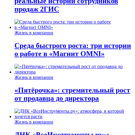
реальные истории сотрудников
продаж 2ГИС
Жизнь в компании
Среда быстрого роста: три истории
о работе в «Магнит OMNI»
Жизнь в компании
«Пятёрочка»: стремительный рост
от продавца до директора
Жизнь в компании
ДНК «ВсеИнструменты.ру»: