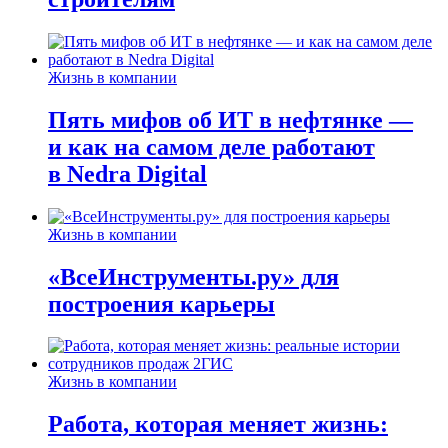
Жизнь в компании
Пять мифов об ИТ в нефтянке —
и как на самом деле работают
в Nedra Digital
Жизнь в компании
«ВсеИнструменты.ру» для
построения карьеры
Жизнь в компании
Работа, которая меняет жизнь: