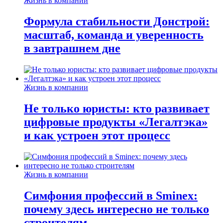
Жизнь в компании
Формула стабильности Донстрой:
масштаб, команда и уверенность
в завтрашнем дне
Жизнь в компании
Не только юристы: кто развивает
цифровые продукты «Легалтэка»
и как устроен этот процесс
Жизнь в компании
Симфония профессий в Sminex:
почему здесь интересно не только
строителям