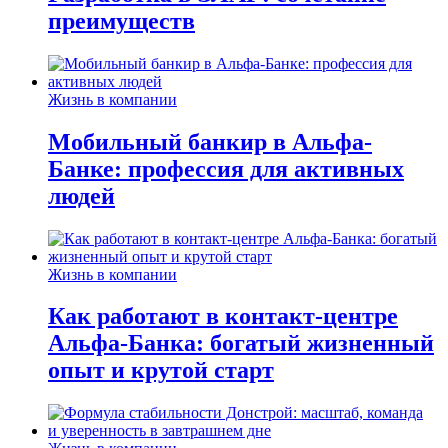
преимуществ
Жизнь в компании
Мобильный банкир в Альфа-
Банке: профессия для активных
людей
Жизнь в компании
Как работают в контакт-центре
Альфа-Банка: богатый жизненный
опыт и крутой старт