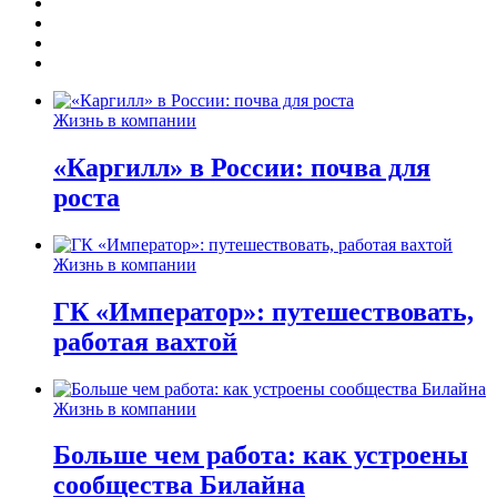
Жизнь в компании
«Каргилл» в России: почва для
роста
Жизнь в компании
ГК «Император»: путешествовать,
работая вахтой
Жизнь в компании
Больше чем работа: как устроены
сообщества Билайна