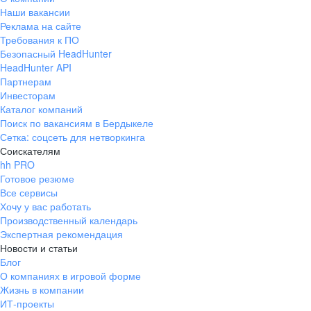
Наши вакансии
Реклама на сайте
Требования к ПО
Безопасный HeadHunter
HeadHunter API
Партнерам
Инвесторам
Каталог компаний
Поиск по вакансиям в Бердыкеле
Сетка: соцсеть для нетворкинга
Соискателям
hh PRO
Готовое резюме
Все сервисы
Хочу у вас работать
Производственный календарь
Экспертная рекомендация
Новости и статьи
Блог
О компаниях в игровой форме
Жизнь в компании
ИТ-проекты