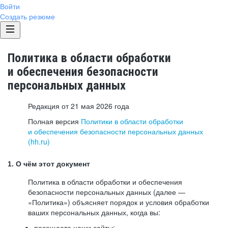
Войти
Создать резюме
Политика в области обработки
и обеспечения безопасности
персональных данных
Редакция от 21 мая 2026 года
Полная версия
Политики в области обработки
и обеспечения безопасности персональных данных
(hh.ru)
1. О чём этот документ
Политика в области обработки и обеспечения
безопасности персональных данных (далее —
«Политика») объясняет порядок и условия обработки
ваших персональных данных, когда вы:
посещаете наши сайты: