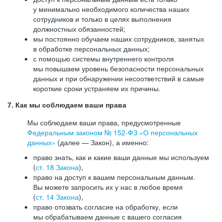
у минимально необходимого количества наших
сотрудников и только в целях выполнения
должностных обязанностей;
мы постоянно обучаем наших сотрудников, занятых
в обработке персональных данных;
с помощью системы внутреннего контроля
мы повышаем уровень безопасности персональных
данных и при обнаружении несоответствий в самые
короткие сроки устраняем их причины.
7. Как мы соблюдаем ваши права
Мы соблюдаем ваши права, предусмотренные
Федеральным законом №
152-ФЗ
«О персональных
данных»
(далее — Закон), а именно:
право знать, как и какие ваши данные мы используем
(
ст. 18 Закона
),
право на доступ к вашим персональным данным.
Вы можете запросить их у нас в любое время
(
ст. 14 Закона
),
право отозвать согласие на обработку, если
мы обрабатываем данные с вашего согласия