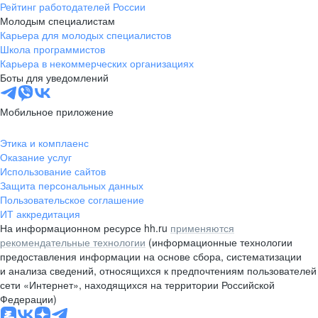
Рейтинг работодателей России
Молодым специалистам
Карьера для молодых специалистов
Школа программистов
Карьера в некоммерческих организациях
Боты для уведомлений
Мобильное приложение
Этика и комплаенс
Оказание услуг
Использование сайтов
Защита персональных данных
Пользовательское соглашение
ИТ аккредитация
На информационном ресурсе hh.ru
применяются
рекомендательные технологии
(информационные технологии
предоставления информации на основе сбора, систематизации
и анализа сведений, относящихся к предпочтениям пользователей
сети «Интернет», находящихся на территории Российской
Федерации)