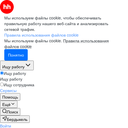
Мы используем файлы cookie, чтобы обеспечивать
правильную работу нашего веб-сайта и анализировать
сетевой трафик.
Правила использования файлов cookie
Мы используем файлы cookie.
Правила использования
файлов cookie
Понятно
Ищу работу
Ищу работу
Ищу работу
Ищу сотрудника
Сервисы
Помощь
Ещё
Поиск
Бердыкель
Войти