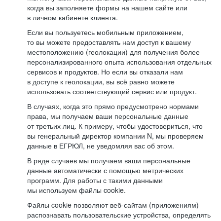
когда вы заполняете формы на нашем сайте или
в личном кабинете клиента.
Если вы пользуетесь мобильным приложением,
то вы можете предоставлять нам доступ к вашему
местоположению (геолокации) для получения более
персонализированного опыта использования отдельных
сервисов и продуктов. Но если вы отказали нам
в доступе к геолокации, вы всё равно можете
использовать соответствующий сервис или продукт.
В случаях, когда это прямо предусмотрено нормами
права, мы получаем ваши персональные данные
от третьих лиц. К примеру, чтобы удостовериться, что
вы генеральный директор компании N, мы проверяем
данные в ЕГРЮЛ, не уведомляя вас об этом.
В ряде случаев мы получаем ваши персональные
данные автоматически с помощью метрических
программ. Для работы с такими данными
мы используем файлы cookie.
Файлы cookie позволяют веб-сайтам (приложениям)
распознавать пользовательские устройства, определять