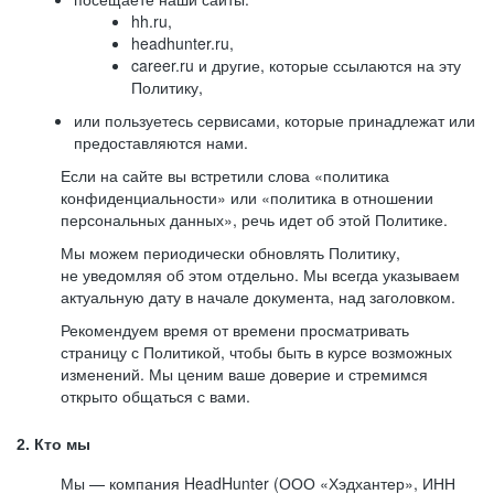
hh.ru,
headhunter.ru,
career.ru и другие, которые ссылаются на эту
Политику,
или пользуетесь сервисами, которые принадлежат или
предоставляются нами.
Если на сайте вы встретили слова «политика
конфиденциальности» или «политика в отношении
персональных данных», речь идет об этой Политике.
Мы можем периодически обновлять Политику,
не уведомляя об этом отдельно. Мы всегда указываем
актуальную дату в начале документа, над заголовком.
Рекомендуем время от времени просматривать
страницу с Политикой, чтобы быть в курсе возможных
изменений. Мы ценим ваше доверие и стремимся
открыто общаться с вами.
2. Кто мы
Мы — компания HeadHunter (ООО «Хэдхантер», ИНН