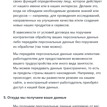
своих функций определённому лицу, которое действует
от нашего имени или в наших интересах. Делаем это,
когда не обладаем необходимым уровнем знаний или
ресурсов — например, для проведения исследований,
направленных на улучшение качества и/или создания
новых наших продуктов и сервисов.
В зависимости от условий договора мы поручаем
контрагентам обработку ваших персональных данных
либо передаём персональные данные без поручения
их обработки (так тоже можно).
Мы передаём персональные данные нашим клиентам-
работодателям для предоставления возможности
вашего трудоустройства или иного вида занятости.
Мы можем передавать данные трансгранично, то есть
за пределы страны вашего нахождения. Например, это
происходит, если вы разместили резюме на нашем
сайте, а иностранный клиент-работодатель приобрёл
доступ к нашей базе данных.
5. Откуда мы получаем ваши данные
Мы получаем персональные данные напрямую от вас,