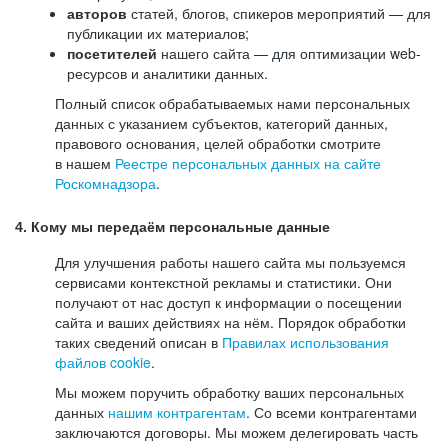
авторов
статей, блогов, спикеров мероприятий — для
публикации их материалов;
посетителей
нашего сайта — для оптимизации web-
ресурсов и аналитики данных.
Полный список обрабатываемых нами персональных
данных с указанием субъектов, категорий данных,
правового основания, целей обработки смотрите
в нашем
Реестре персональных данных на сайте
Роскомнадзора
.
4. Кому мы передаём персональные данные
Для улучшения работы нашего сайта мы пользуемся
сервисами контекстной рекламы и статистики. Они
получают от нас доступ к информации о посещении
сайта и ваших действиях на нём. Порядок обработки
таких сведений описан в
Правилах использования
файлов cookie
.
Мы можем поручить обработку ваших персональных
данных
нашим контрагентам
. Со всеми контрагентами
заключаются договоры. Мы можем делегировать часть