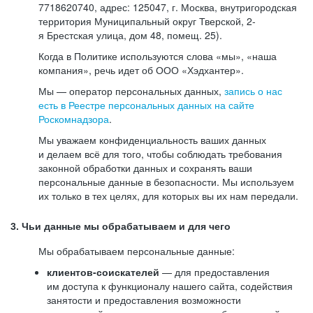
7718620740, адрес: 125047, г. Москва, внутригородская
территория Муниципальный округ Тверской, 2-
я Брестская улица, дом 48, помещ. 25).
Когда в Политике используются слова «мы», «наша
компания», речь идет об ООО «Хэдхантер».
Мы — оператор персональных данных,
запись о нас
есть в Реестре персональных данных на сайте
Роскомнадзора
.
Мы уважаем конфиденциальность ваших данных
и делаем всё для того, чтобы соблюдать требования
законной обработки данных и сохранять ваши
персональные данные в безопасности. Мы используем
их только в тех целях, для которых вы их нам передали.
3. Чьи данные мы обрабатываем и для чего
Мы обрабатываем персональные данные:
клиентов-соискателей
— для предоставления
им доступа к функционалу нашего сайта, содействия
занятости и предоставления возможности