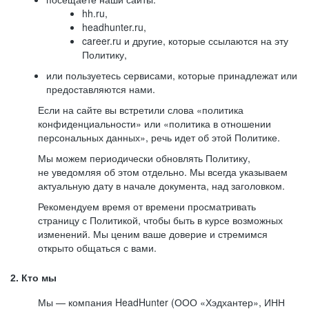
hh.ru,
headhunter.ru,
career.ru и другие, которые ссылаются на эту
Политику,
или пользуетесь сервисами, которые принадлежат или
предоставляются нами.
Если на сайте вы встретили слова «политика
конфиденциальности» или «политика в отношении
персональных данных», речь идет об этой Политике.
Мы можем периодически обновлять Политику,
не уведомляя об этом отдельно. Мы всегда указываем
актуальную дату в начале документа, над заголовком.
Рекомендуем время от времени просматривать
страницу с Политикой, чтобы быть в курсе возможных
изменений. Мы ценим ваше доверие и стремимся
открыто общаться с вами.
2. Кто мы
Мы — компания HeadHunter (ООО «Хэдхантер», ИНН