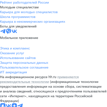
Рейтинг работодателей России
Молодым специалистам
Карьера для молодых специалистов
Школа программистов
Карьера в некоммерческих организациях
Боты для уведомлений
Мобильное приложение
Этика и комплаенс
Оказание услуг
Использование сайтов
Защита персональных данных
Пользовательское соглашение
ИТ аккредитация
На информационном ресурсе hh.ru
применяются
рекомендательные технологии
(информационные технологии
предоставления информации на основе сбора, систематизации
и анализа сведений, относящихся к предпочтениям пользователей
сети «Интернет», находящихся на территории Российской
Федерации)