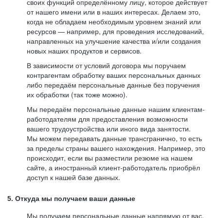
своих функций определённому лицу, которое действует
от нашего имени или в наших интересах. Делаем это,
когда не обладаем необходимым уровнем знаний или
ресурсов — например, для проведения исследований,
направленных на улучшение качества и/или создания
новых наших продуктов и сервисов.
В зависимости от условий договора мы поручаем
контрагентам обработку ваших персональных данных
либо передаём персональные данные без поручения
их обработки (так тоже можно).
Мы передаём персональные данные нашим клиентам-
работодателям для предоставления возможности
вашего трудоустройства или иного вида занятости.
Мы можем передавать данные трансгранично, то есть
за пределы страны вашего нахождения. Например, это
происходит, если вы разместили резюме на нашем
сайте, а иностранный клиент-работодатель приобрёл
доступ к нашей базе данных.
5. Откуда мы получаем ваши данные
Мы получаем персональные данные напрямую от вас,