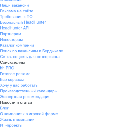
Наши вакансии
Реклама на сайте
Требования к ПО
Безопасный HeadHunter
HeadHunter API
Партнерам
Инвесторам
Каталог компаний
Поиск по вакансиям в Бердыкеле
Сетка: соцсеть для нетворкинга
Соискателям
hh PRO
Готовое резюме
Все сервисы
Хочу у вас работать
Производственный календарь
Экспертная рекомендация
Новости и статьи
Блог
О компаниях в игровой форме
Жизнь в компании
ИТ-проекты