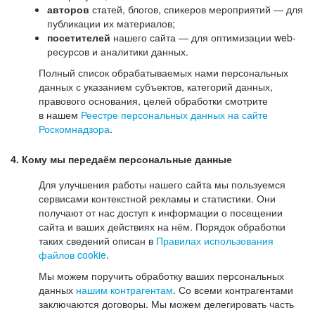
авторов
статей, блогов, спикеров мероприятий — для
публикации их материалов;
посетителей
нашего сайта — для оптимизации web-
ресурсов и аналитики данных.
Полный список обрабатываемых нами персональных
данных с указанием субъектов, категорий данных,
правового основания, целей обработки смотрите
в нашем
Реестре персональных данных на сайте
Роскомнадзора
.
4. Кому мы передаём персональные данные
Для улучшения работы нашего сайта мы пользуемся
сервисами контекстной рекламы и статистики. Они
получают от нас доступ к информации о посещении
сайта и ваших действиях на нём. Порядок обработки
таких сведений описан в
Правилах использования
файлов cookie
.
Мы можем поручить обработку ваших персональных
данных
нашим контрагентам
. Со всеми контрагентами
заключаются договоры. Мы можем делегировать часть