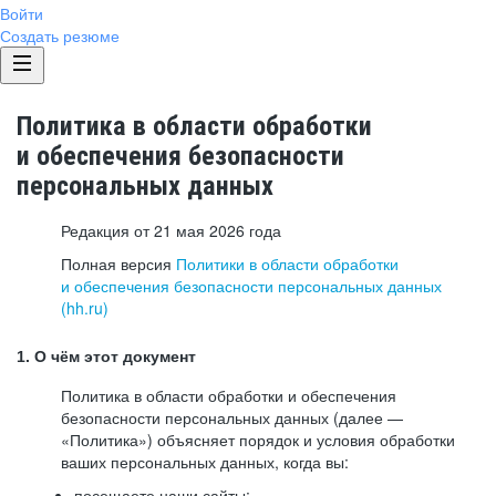
Войти
Создать резюме
Политика в области обработки
и обеспечения безопасности
персональных данных
Редакция от 21 мая 2026 года
Полная версия
Политики в области обработки
и обеспечения безопасности персональных данных
(hh.ru)
1. О чём этот документ
Политика в области обработки и обеспечения
безопасности персональных данных (далее —
«Политика») объясняет порядок и условия обработки
ваших персональных данных, когда вы:
посещаете наши сайты: