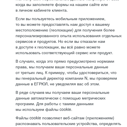
когда вы заполняете формы на нашем сайте или
в личном кабинете клиента.
Если вы пользуетесь мобильным приложением,
то вы можете предоставлять нам доступ к вашему
местоположению (геолокации) для получения более
персонализированного опыта использования отдельных
сервисов и продуктов. Но если вы отказали нам
в доступе к геолокации, вы всё равно можете
использовать соответствующий сервис или продукт.
В случаях, когда это прямо предусмотрено нормами
права, мы получаем ваши персональные данные
от третьих лиц. К примеру, чтобы удостовериться, что
вы генеральный директор компании N, мы проверяем
данные в ЕГРЮЛ, не уведомляя вас об этом.
В ряде случаев мы получаем ваши персональные
данные автоматически с помощью метрических
программ. Для работы с такими данными
мы используем файлы cookie.
Файлы cookie позволяют веб-сайтам (приложениям)
распознавать пользовательские устройства, определять