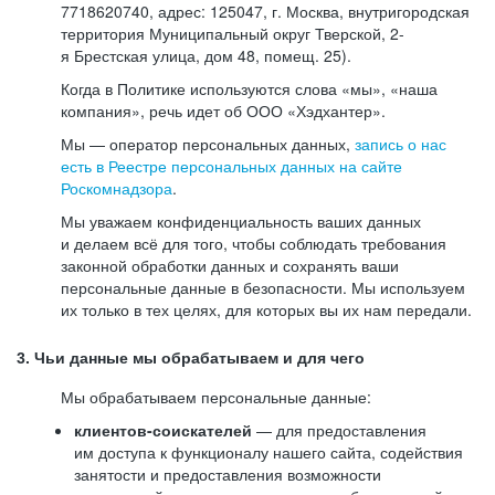
7718620740, адрес: 125047, г. Москва, внутригородская
территория Муниципальный округ Тверской, 2-
я Брестская улица, дом 48, помещ. 25).
Когда в Политике используются слова «мы», «наша
компания», речь идет об ООО «Хэдхантер».
Мы — оператор персональных данных,
запись о нас
есть в Реестре персональных данных на сайте
Роскомнадзора
.
Мы уважаем конфиденциальность ваших данных
и делаем всё для того, чтобы соблюдать требования
законной обработки данных и сохранять ваши
персональные данные в безопасности. Мы используем
их только в тех целях, для которых вы их нам передали.
3. Чьи данные мы обрабатываем и для чего
Мы обрабатываем персональные данные:
клиентов-соискателей
— для предоставления
им доступа к функционалу нашего сайта, содействия
занятости и предоставления возможности