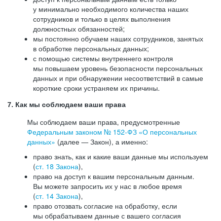
у минимально необходимого количества наших
сотрудников и только в целях выполнения
должностных обязанностей;
мы постоянно обучаем наших сотрудников, занятых
в обработке персональных данных;
с помощью системы внутреннего контроля
мы повышаем уровень безопасности персональных
данных и при обнаружении несоответствий в самые
короткие сроки устраняем их причины.
7. Как мы соблюдаем ваши права
Мы соблюдаем ваши права, предусмотренные
Федеральным законом №
152-ФЗ
«О персональных
данных»
(далее — Закон), а именно:
право знать, как и какие ваши данные мы используем
(
ст. 18 Закона
),
право на доступ к вашим персональным данным.
Вы можете запросить их у нас в любое время
(
ст. 14 Закона
),
право отозвать согласие на обработку, если
мы обрабатываем данные с вашего согласия