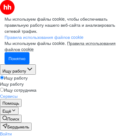
Мы используем файлы cookie, чтобы обеспечивать
правильную работу нашего веб-сайта и анализировать
сетевой трафик.
Правила использования файлов cookie
Мы используем файлы cookie.
Правила использования
файлов cookie
Понятно
Ищу работу
Ищу работу
Ищу работу
Ищу сотрудника
Сервисы
Помощь
Ещё
Поиск
Бердыкель
Войти