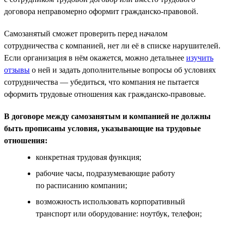
договора неправомерно оформит гражданско-правовой.
Самозанятый сможет проверить перед началом
сотрудничества с компанией, нет ли её в списке нарушителей.
Если организация в нём окажется, можно детальнее
изучить
отзывы
о ней и задать дополнительные вопросы об условиях
сотрудничества — убедиться, что компания не пытается
оформить трудовые отношения как гражданско-правовые.
В договоре между самозанятым и компанией не должны
быть прописаны условия, указывающие на трудовые
отношения:
конкретная трудовая функция;
рабочие часы, подразумевающие работу
по расписанию компании;
возможность использовать корпоративный
транспорт или оборудование: ноутбук, телефон;