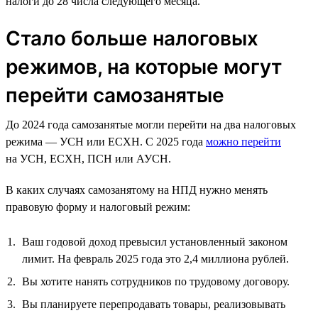
налоги до 28 числа следующего месяца.
Стало больше налоговых
режимов, на которые могут
перейти самозанятые
До 2024 года самозанятые могли перейти на два налоговых
режима — УСН или ЕСХН. С 2025 года
можно перейти
на УСН, ЕСХН, ПСН или АУСН.
В каких случаях самозанятому на НПД нужно менять
правовую форму и налоговый режим:
Ваш годовой доход превысил установленный законом
лимит. На февраль 2025 года это 2,4 миллиона рублей.
Вы хотите нанять сотрудников по трудовому договору.
Вы планируете перепродавать товары, реализовывать