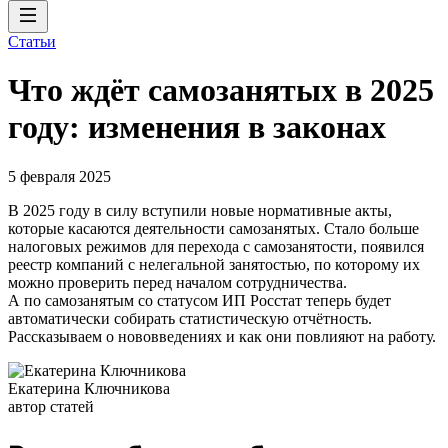
Статьи
Что ждёт самозанятых в 2025
году: изменения в законах
5 февраля 2025
В 2025 году в силу вступили новые нормативные акты,
которые касаются деятельности самозанятых. Стало больше
налоговых режимов для перехода с самозанятости, появился
реестр компаний с нелегальной занятостью, по которому их
можно проверить перед началом сотрудничества.
А по самозанятым со статусом ИП Росстат теперь будет
автоматически собирать статистическую отчётность.
Рассказываем о нововведениях и как они повлияют на работу.
Екатерина Ключникова
автор статей