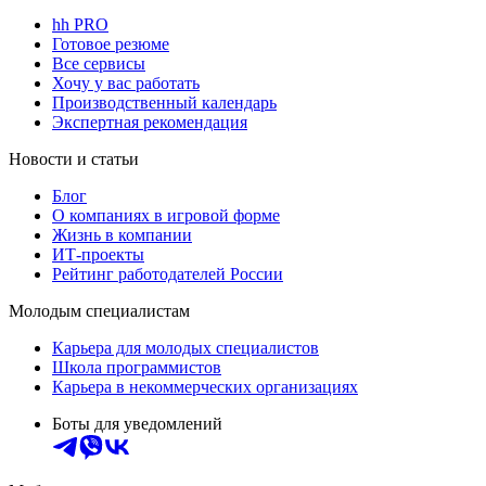
hh PRO
Готовое резюме
Все сервисы
Хочу у вас работать
Производственный календарь
Экспертная рекомендация
Новости и статьи
Блог
О компаниях в игровой форме
Жизнь в компании
ИТ-проекты
Рейтинг работодателей России
Молодым специалистам
Карьера для молодых специалистов
Школа программистов
Карьера в некоммерческих организациях
Боты для уведомлений