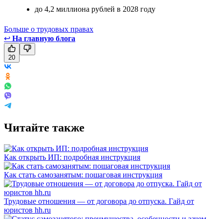
до 4,2 миллиона рублей в 2028 году
Больше о трудовых правах
↩
На главную блога
20
Читайте также
Как открыть ИП: подробная инструкция
Как стать самозанятым: пошаговая инструкция
Трудовые отношения — от договора до отпуска. Гайд от
юристов hh.ru