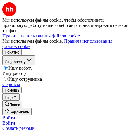
Мы используем файлы cookie, чтобы обеспечивать
правильную работу нашего веб-сайта и анализировать сетевой
трафик.
Правила использования файлов cookie
Мы используем файлы cookie.
Правила использования
файлов cookie
Понятно
Ищу работу
Ищу работу
Ищу работу
Ищу сотрудника
Сервисы
Помощь
Ещё
Поиск
Бердыкель
Войти
Войти
Создать резюме