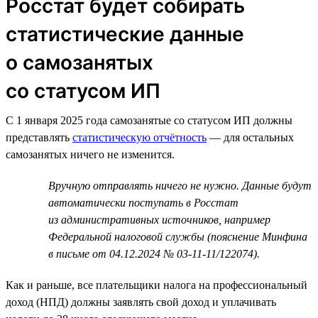
Росстат будет собирать
статистические данные
о самозанятых
со статусом ИП
С 1 января 2025 года самозанятые со статусом ИП должны
представлять
статистическую отчётность
— для остальных
самозанятых ничего не изменится.
Вручную отправлять ничего не нужно. Данные будут
автоматически поступать в Росстат
из административных источников, например
Федеральной налоговой службы (пояснение Минфина
в письме от 04.12.2024 № 03-11-11/122074).
Как и раньше, все плательщики налога на профессиональный
доход (НПД) должны заявлять свой доход и уплачивать