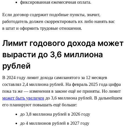
фиксированная ежемесячная оплата.
Если договор содержит подобные пункты, значит,
работодатель должен скорректировать их либо нанять вас
в штат и оформить трудовые отношения.
Лимит годового дохода может
вырасти до 3,6 миллиона
рублей
В 2024 году лимит дохода самозанятого за 12 месяцев
составлял 2,4 миллиона рублей. На февраль 2025 года цифра
пока та же — изменения в законе ещё не приняты. Но лимит
может быть увеличен
до 3,6 миллиона рублей. В дальнейшем
его планируют повышать ещё больше:
до 3,8 миллиона рублей в 2026 году
до 4 миллионов рублей в 2027 году