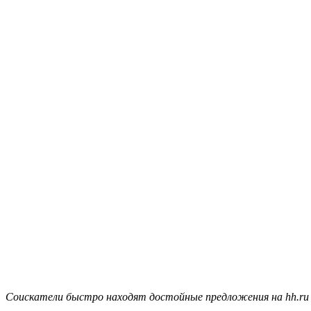
Соискатели быстро находят достойные предложения на hh.ru