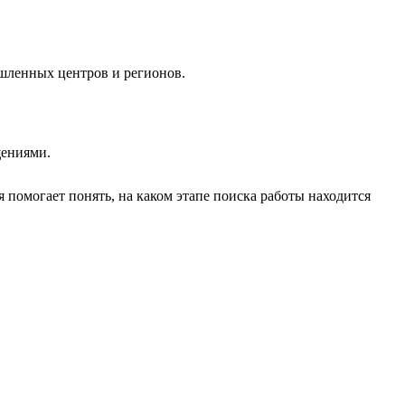
ышленных центров и регионов.
щениями.
 помогает понять, на каком этапе поиска работы находится