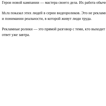
Герои новой кампании — мастера своего дела. Их работа обыч
hh.ru показал этих людей в серии видеороликов. Это не рекла
и понимании реальности, в которой живут люди труда.
Рекламные ролики — это прямой разговор с теми, кто выходит 
ответ уже завтра.