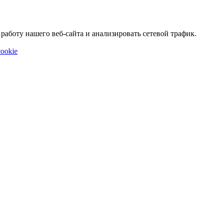
аботу нашего веб-сайта и анализировать сетевой трафик.
ookie