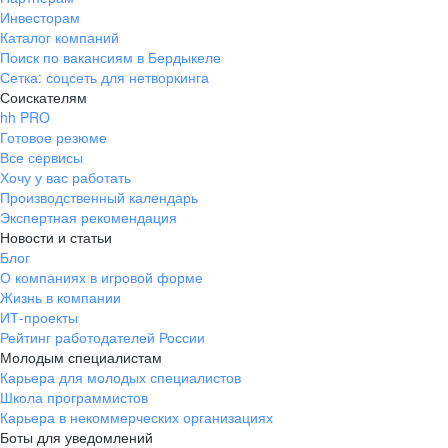
Инвесторам
Каталог компаний
Поиск по вакансиям в Бердыкеле
Сетка: соцсеть для нетворкинга
Соискателям
hh PRO
Готовое резюме
Все сервисы
Хочу у вас работать
Производственный календарь
Экспертная рекомендация
Новости и статьи
Блог
О компаниях в игровой форме
Жизнь в компании
ИТ-проекты
Рейтинг работодателей России
Молодым специалистам
Карьера для молодых специалистов
Школа программистов
Карьера в некоммерческих организациях
Боты для уведомлений