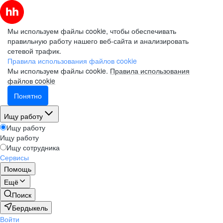
Мы используем файлы cookie, чтобы обеспечивать
правильную работу нашего веб-сайта и анализировать
сетевой трафик.
Правила использования файлов cookie
Мы используем файлы cookie.
Правила использования
файлов cookie
Понятно
Ищу работу
Ищу работу
Ищу работу
Ищу сотрудника
Сервисы
Помощь
Ещё
Поиск
Бердыкель
Войти