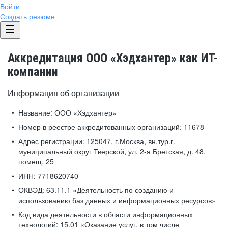
Войти
Создать резюме
Аккредитация ООО «Хэдхантер» как ИТ-
компании
Информация об организации
Название:
ООО «Хэдхантер»
Номер в реестре аккредитованных организаций:
11678
Адрес регистрации:
125047, г.Москва, вн.тур.г.
муниципальный округ Тверской, ул. 2-я Бретская, д. 48,
помещ. 25
ИНН:
7718620740
ОКВЭД:
63.11.1 «Деятельность по созданию и
использованию баз данных и информационных ресурсов»
Код вида деятельности в области информационных
технологий:
15.01 «Оказание услуг, в том числе