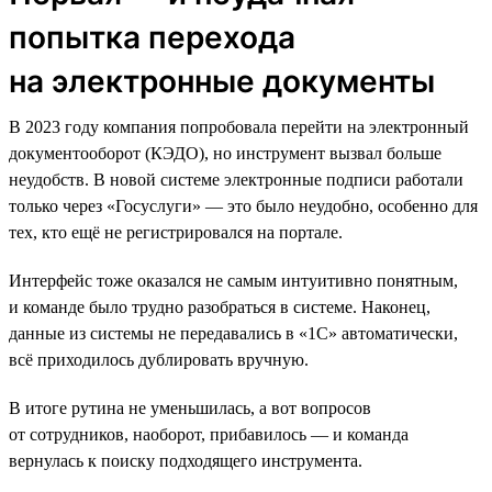
попытка перехода
на электронные документы
В 2023 году компания попробовала перейти на электронный
документооборот (КЭДО), но инструмент вызвал больше
неудобств. В новой системе электронные подписи работали
только через «Госуслуги» — это было неудобно, особенно для
тех, кто ещё не регистрировался на портале.
Интерфейс тоже оказался не самым интуитивно понятным,
и команде было трудно разобраться в системе. Наконец,
данные из системы не передавались в «1С» автоматически,
всё приходилось дублировать вручную.
В итоге рутина не уменьшилась, а вот вопросов
от сотрудников, наоборот, прибавилось — и команда
вернулась к поиску подходящего инструмента.