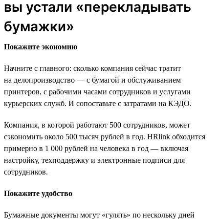
вы устали «перекладывать
бумажки»
Покажите экономию
Начните с главного: сколько компания сейчас тратит
на делопроизводство — с бумагой и обслуживанием
принтеров, с рабочими часами сотрудников и услугами
курьерских служб. И сопоставьте с затратами на КЭДО.
Компания, в которой работают 500 сотрудников, может
сэкономить около 500 тысяч рублей в год. HRlink обходится
примерно в 1 000 рублей на человека в год — включая
настройку, техподдержку и электронные подписи для
сотрудников.
Покажите удобство
Бумажные документы могут «гулять» по нескольку дней