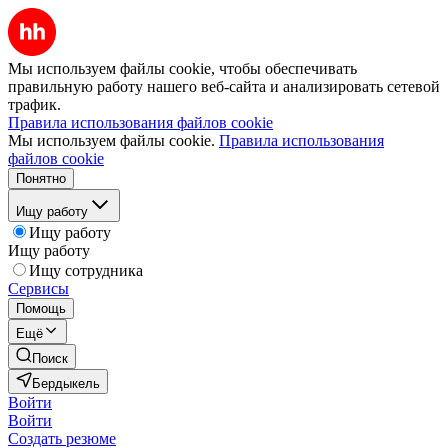
Мы используем файлы cookie, чтобы обеспечивать
правильную работу нашего веб-сайта и анализировать сетевой
трафик.
Правила использования файлов cookie
Мы используем файлы cookie.
Правила использования
файлов cookie
Понятно
Ищу работу
Ищу работу
Ищу работу
Ищу сотрудника
Сервисы
Помощь
Ещё
Поиск
Бердыкель
Войти
Войти
Создать резюме