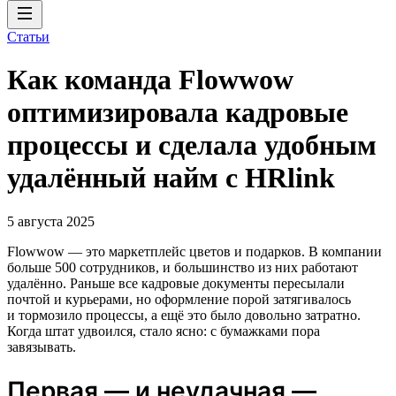
Статьи
Как команда Flowwow
оптимизировала кадровые
процессы и сделала удобным
удалённый найм с HRlink
5 августа 2025
Flowwow — это маркетплейс цветов и подарков. В компании
больше 500 сотрудников, и большинство из них работают
удалённо. Раньше все кадровые документы пересылали
почтой и курьерами, но оформление порой затягивалось
и тормозило процессы, а ещё это было довольно затратно.
Когда штат удвоился, стало ясно: с бумажками пора
завязывать.
Первая — и неудачная —