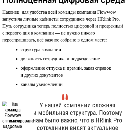
Наконец, для удобства всей команды компания Flowwow
запустила личные кабинеты сотрудников через HRlink Pro.
Путь сотрудника теперь полностью цифровой и прозрачный
с первого дня в компании — не нужно никого
переспрашивать, всё важное собрано в одном месте:
структура компании
должность сотрудника и подразделение
оформление отпуска и премий, заказ справок
и других документов
каналы уведомлений
У нашей компании сложная
и мобильная структура. Поэтому
нам было важно, что в HRlink Pro
сотрудники видят актуальное