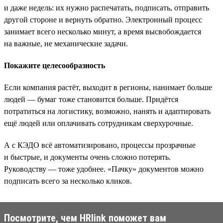
и даже недель: их нужно распечатать, подписать, отправить
другой стороне и вернуть обратно. Электронный процесс
занимает всего несколько минут, а время высвобождается
на важные, не механические задачи.
Покажите целесообразность
Если компания растёт, выходит в регионы, нанимает больше
людей — бумаг тоже становится больше. Придётся
потратиться на логистику, возможно, нанять и адаптировать
ещё людей или оплачивать сотрудникам сверхурочные.
А с КЭДО всё автоматизировано, процессы прозрачные
и быстрые, и документы очень сложно потерять.
Руководству — тоже удобнее. «Пачку» документов можно
подписать всего за несколько кликов.
Посмотрите, чем HRlink поможет вам