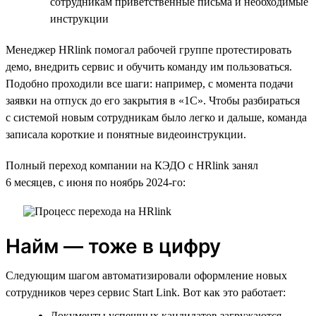
сотрудникам приветственные письма и необходимые
инструкции
Менеджер HRlink помогал рабочей группе протестировать
демо, внедрить сервис и обучить команду им пользоваться.
Подобно проходили все шаги: например, с момента подачи
заявки на отпуск до его закрытия в «1С». Чтобы разбираться
с системой новым сотрудникам было легко и дальше, команда
записала короткие и понятные видеоинструкции.
Полный переход компании на КЭДО с HRlink занял
6 месяцев, с июня по ноябрь 2024-го:
Найм — тоже в цифру
Следующим шагом автоматизировали оформление новых
сотрудников через сервис Start Link. Вот как это работает:
Документы успешных кандидатов загружаются