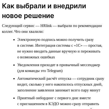
Как выбрали и внедрили
новое решение
Следующий сервис — HRlink — выбрали по рекомендации
коллег. Что они хвалили:
Электронную подпись можно получить сразу
в системе. Интеграция системы с «1С» — простая,
не нужно вводить данные вручную и переживать
о возможных ошибках
Уведомления приходят в привычный мессенджер
(для команды это Telegram)
Автоматический расчёт отпуска — сотрудник сразу
видит, сколько у него накопилось отпускных дней,
заполнение заявления занимает всего пару минут
Приятный онбординг с первого дня: вместе
с приглашением в КЭДО можно сразу отправить