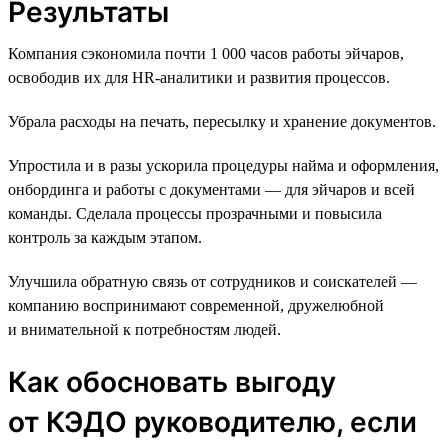
Результаты
Компания сэкономила почти 1 000 часов работы эйчаров,
освободив их для HR-аналитики и развития процессов.
Убрала расходы на печать, пересылку и хранение документов.
Упростила и в разы ускорила процедуры найма и оформления,
онбординга и работы с документами — для эйчаров и всей
команды. Сделала процессы прозрачными и повысила
контроль за каждым этапом.
Улучшила обратную связь от сотрудников и соискателей —
компанию воспринимают современной, дружелюбной
и внимательной к потребностям людей.
Как обосновать выгоду
от КЭДО руководителю, если