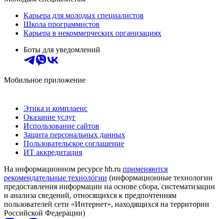
Карьера для молодых специалистов
Школа программистов
Карьера в некоммерческих организациях
Боты для уведомлений
Мобильное приложение
Этика и комплаенс
Оказание услуг
Использование сайтов
Защита персональных данных
Пользовательское соглашение
ИТ аккредитация
На информационном ресурсе hh.ru
применяются
рекомендательные технологии
(информационные технологии
предоставления информации на основе сбора, систематизации
и анализа сведений, относящихся к предпочтениям
пользователей сети «Интернет», находящихся на территории
Российской Федерации)