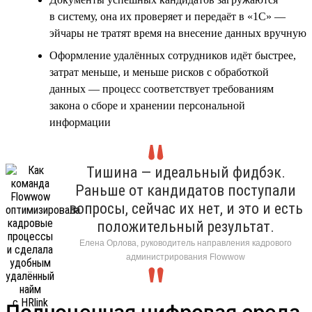
в систему, она их проверяет и передаёт в «1С» —
эйчары не тратят время на внесение данных вручную
Оформление удалённых сотрудников идёт быстрее,
затрат меньше, и меньше рисков с обработкой
данных — процесс соответствует требованиям
закона о сборе и хранении персональной
информации
Тишина — идеальный фидбэк.
Раньше от кандидатов поступали
вопросы, сейчас их нет, и это и есть
положительный результат.
Елена Орлова, руководитель направления кадрового
администрирования Flowwow
Полноценная цифровая среда