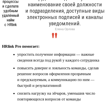
наименование своей должности
и подразделения, доступные виды
электронных подписей и каналы
уведомлений.
Елена Орлова
HRlink Pro помогает:
упростить получение информации — важные
сведения всегда под рукой у каждого сотрудника
повысить доверие и лояльность команды, сделав
решение вопросов оформления прозрачным
и предсказуемым, а коммуникацию по ним —
быстрой и результативной
снизить нагрузку на эйчаров, уменьшив число
повторяющихся вопросов от команды