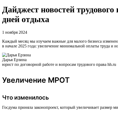
Дайджест новостей трудового
дней отдыха
1 ноября 2024
Каждый месяц мы изучаем важные для малого бизнеса изменени
в начале 2025 года: увеличение минимальной оплаты труда и 
Дарья Ерзина
юрист по договорной работе и вопросам трудового права hh.ru
Увеличение МРОТ
Что изменилось
Госдума приняла законопроект, который увеличивает размер ми