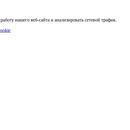
аботу нашего веб-сайта и анализировать сетевой трафик.
ookie