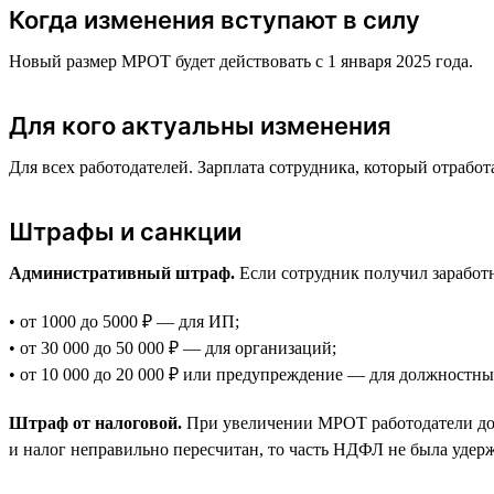
Когда изменения вступают в силу
Новый размер МРОТ будет действовать с 1 января 2025 года.
Для кого актуальны изменения
Для всех работодателей. Зарплата сотрудника, который отраб
Штрафы и санкции
Административный штраф.
Если сотрудник получил заработ
• от 1000 до 5000 ₽ — для ИП;
• от 30 000 до 50 000 ₽ — для организаций;
• от 10 000 до 20 000 ₽ или предупреждение — для должностны
Штраф от налоговой.
При увеличении МРОТ работодатели дол
и налог неправильно пересчитан, то часть НДФЛ не была удерж