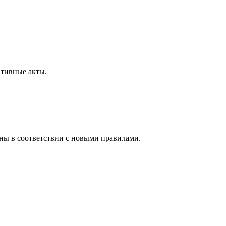
ативные акты.
ены в соответствии с новыми правилами.