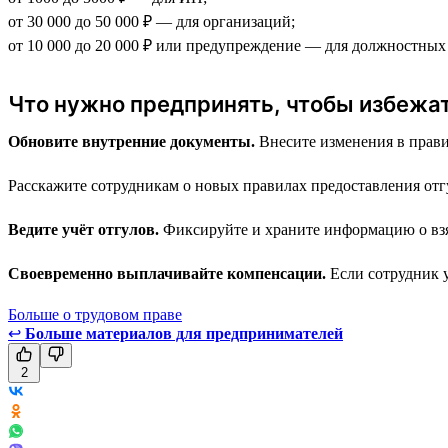
от 30 000 до 50 000 ₽ — для организаций;
от 10 000 до 20 000 ₽ или предупреждение — для должностных
Что нужно предпринять, чтобы избежа
Обновите внутренние документы.
Внесите изменения в прави
Расскажите сотрудникам о новых правилах предоставления отг
Ведите учёт отгулов.
Фиксируйте и храните информацию о взя
Своевременно выплачивайте компенсации.
Если сотрудник у
Больше о трудовом праве
↩
Больше материалов для предпринимателей
2