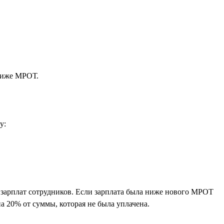
 ниже МРОТ.
у:
зарплат сотрудников. Если зарплата была ниже нового МРОТ
а 20% от суммы, которая не была уплачена.