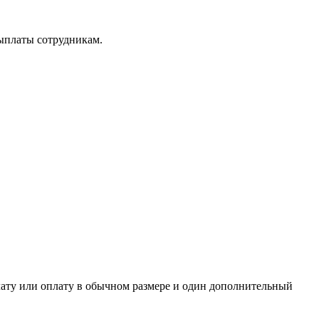
выплаты сотрудникам.
лату или оплату в обычном размере и один дополнительный