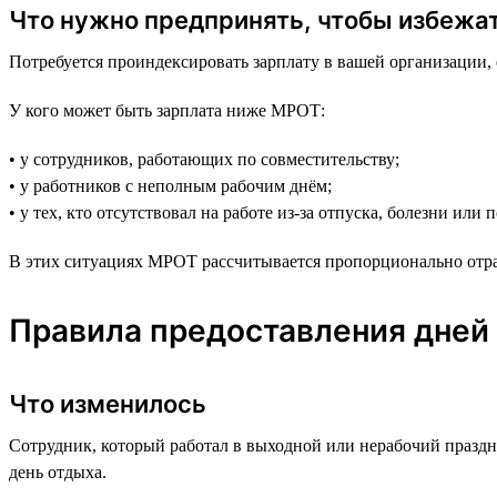
Что нужно предпринять, чтобы избежа
Потребуется проиндексировать зарплату в вашей организации, 
У кого может быть зарплата ниже МРОТ:
• у сотрудников, работающих по совместительству;
• у работников с неполным рабочим днём;
• у тех, кто отсутствовал на работе из-за отпуска, болезни или
В этих ситуациях МРОТ рассчитывается пропорционально отр
Правила предоставления дней
Что изменилось
Сотрудник, который работал в выходной или нерабочий празд
день отдыха.