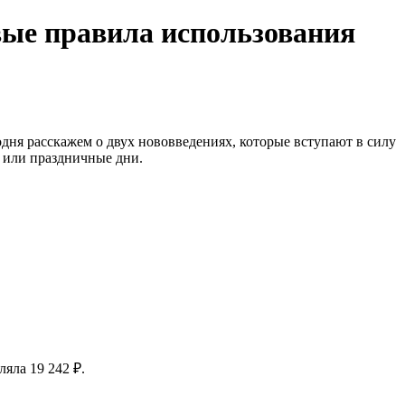
вые правила использования
дня расскажем о двух нововведениях, которые вступают в силу
е или праздничные дни.
яла 19 242 ₽.