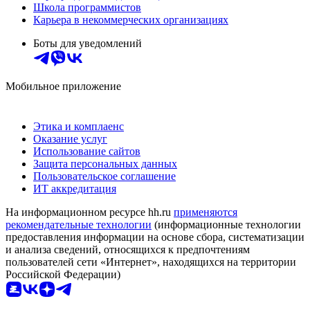
Школа программистов
Карьера в некоммерческих организациях
Боты для уведомлений
Мобильное приложение
Этика и комплаенс
Оказание услуг
Использование сайтов
Защита персональных данных
Пользовательское соглашение
ИТ аккредитация
На информационном ресурсе hh.ru
применяются
рекомендательные технологии
(информационные технологии
предоставления информации на основе сбора, систематизации
и анализа сведений, относящихся к предпочтениям
пользователей сети «Интернет», находящихся на территории
Российской Федерации)