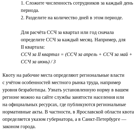
1. Сложите численность сотрудников за каждый день
периода.
2. Разделите на количество дней в этом периоде.
Для расчёта ССЧ за квартал или год сначала
определите ССЧ за каждый месяц. Например, для
II квартала:
ССЧ за II квартал = (ССЧ за апрель + ССЧ за май +
ССЧ за июнь) / 3
Квоту на рабочие места определяют региональные власти
с учётом особенностей местного рынка труда, например
уровня безработицы. Узнать установленную норму в вашем
регионе можно на сайте службы занятости населения или
на официальных ресурсах, где публикуются региональные
нормативные акты. В частности, в Ярославской области квота
определяется указом губернатора, а в Санкт-Петербурге —
законом города.