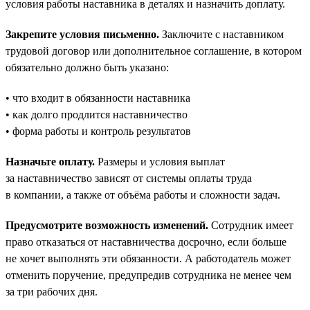
условия работы наставника в деталях и назначить доплату.
Закрепите условия письменно.
Заключите с наставником
трудовой договор или дополнительное соглашение, в котором
обязательно должно быть указано:
• что входит в обязанности наставника
• как долго продлится наставничество
• форма работы и контроль результатов
Назначьте оплату.
Размеры и условия выплат
за наставничество зависят от системы оплаты труда
в компании, а также от объёма работы и сложности задач.
Предусмотрите возможность изменений.
Сотрудник имеет
право отказаться от наставничества досрочно, если больше
не хочет выполнять эти обязанности. А работодатель может
отменить поручение, предупредив сотрудника не менее чем
за три рабочих дня.