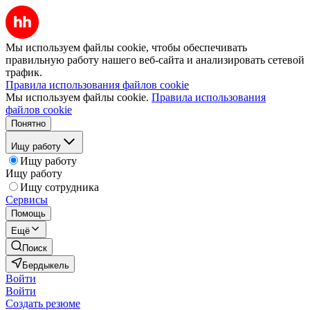
Мы используем файлы cookie, чтобы обеспечивать
правильную работу нашего веб-сайта и анализировать сетевой
трафик.
Правила использования файлов cookie
Мы используем файлы cookie.
Правила использования
файлов cookie
Понятно
Ищу работу
Ищу работу
Ищу работу
Ищу сотрудника
Сервисы
Помощь
Ещё
Поиск
Бердыкель
Войти
Войти
Создать резюме