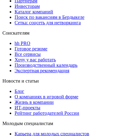
Партнерам
Инвесторам
Каталог компаний
Поиск по вакансиям в Бердыкеле
Сетка: соцсеть для нетворкинга
Соискателям
hh PRO
Готовое резюме
Все сервисы
Хочу у вас работать
Производственный календарь
Экспертная рекомендация
Новости и статьи
Блог
О компаниях в игровой форме
Жизнь в компании
ИТ-проекты
Рейтинг работодателей России
Молодым специалистам
Карьера для молодых специалистов