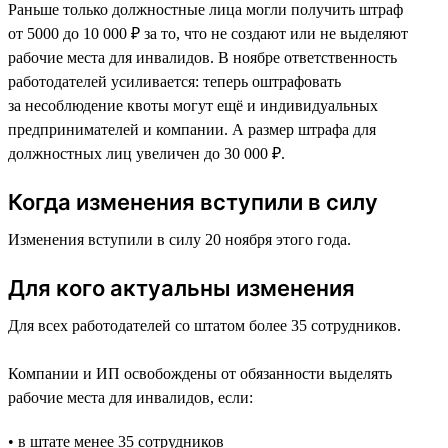
Раньше только должностные лица могли получить штраф
от 5000 до 10 000 ₽ за то, что не создают или не выделяют
рабочие места для инвалидов. В ноябре ответственность
работодателей усиливается: теперь оштрафовать
за несоблюдение квоты могут ещё и индивидуальных
предпринимателей и компании. А размер штрафа для
должностных лиц увеличен до 30 000 ₽.
Когда изменения вступили в силу
Изменения вступили в силу 20 ноября этого года.
Для кого актуальны изменения
Для всех работодателей со штатом более 35 сотрудников.
Компании и ИП освобождены от обязанности выделять
рабочие места для инвалидов, если:
• в штате менее 35 сотрудников