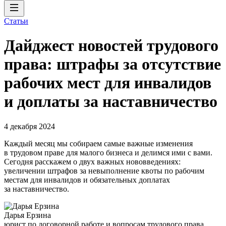
Статьи
Дайджест новостей трудового
права: штрафы за отсутствие
рабочих мест для инвалидов
и доплаты за наставничество
4 декабря 2024
Каждый месяц мы собираем самые важные изменения
в трудовом праве для малого бизнеса и делимся ими с вами.
Сегодня расскажем о двух важных нововведениях:
увеличении штрафов за невыполнение квоты по рабочим
местам для инвалидов и обязательных доплатах
за наставничество.
Дарья Ерзина
юрист по договорной работе и вопросам трудового права