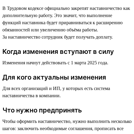
В Трудовом кодексе официально закрепят наставничество как
дополнительную работу. Это значит, что выполнение
функций наставника будет приравниваться к расширению
обязанностей или увеличению объёма работы.
За наставничество сотрудник будет получать доплату.
Когда изменения вступают в силу
Изменения начнут действовать с 1 марта 2025 года.
Для кого актуальны изменения
Для всех организаций и ИП, у которых есть система
наставничества в компании.
Что нужно предпринять
Чтобы оформить наставничество, нужно выполнить несколько
шагов: заключить необходимые соглашения, прописать все