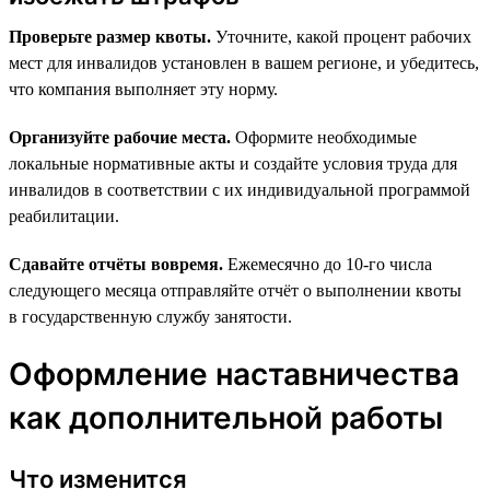
Проверьте размер квоты.
Уточните, какой процент рабочих
мест для инвалидов установлен в вашем регионе, и убедитесь,
что компания выполняет эту норму.
Организуйте рабочие места.
Оформите необходимые
локальные нормативные акты и создайте условия труда для
инвалидов в соответствии с их индивидуальной программой
реабилитации.
Сдавайте отчёты вовремя.
Ежемесячно до 10-го числа
следующего месяца отправляйте отчёт о выполнении квоты
в государственную службу занятости.
Оформление наставничества
как дополнительной работы
Что изменится