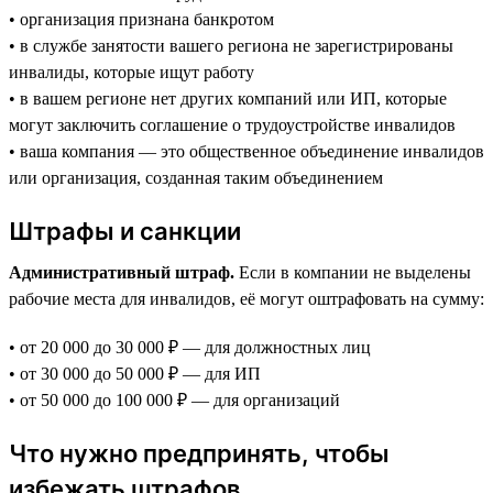
• организация признана банкротом
• в службе занятости вашего региона не зарегистрированы
инвалиды, которые ищут работу
• в вашем регионе нет других компаний или ИП, которые
могут заключить соглашение о трудоустройстве инвалидов
• ваша компания — это общественное объединение инвалидов
или организация, созданная таким объединением
Штрафы и санкции
Административный штраф.
Если в компании не выделены
рабочие места для инвалидов, её могут оштрафовать на сумму:
• от 20 000 до 30 000 ₽ — для должностных лиц
• от 30 000 до 50 000 ₽ — для ИП
• от 50 000 до 100 000 ₽ — для организаций
Что нужно предпринять, чтобы
избежать штрафов