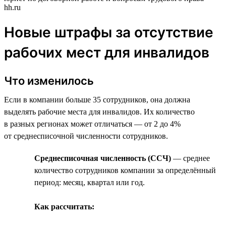
hh.ru
Новые штрафы за отсутствие
рабочих мест для инвалидов
Что изменилось
Если в компании больше 35 сотрудников, она должна
выделять рабочие места для инвалидов. Их количество
в разных регионах может отличаться — от 2 до 4%
от среднесписочной численности сотрудников.
Среднесписочная численность (ССЧ)
— среднее
количество сотрудников компании за определённый
период: месяц, квартал или год.
Как рассчитать: