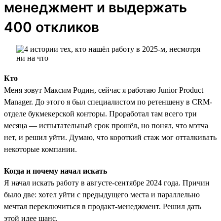
менеджмент и выдержать
400 откликов
Кто
Меня зовут Максим Родин, сейчас я работаю Junior Product
Manager. До этого я был специалистом по ретеншену в CRM-
отделе букмекерской конторы. Проработал там всего три
месяца — испытательный срок прошёл, но понял, что мэтча
нет, и решил уйти. Думаю, что короткий стаж мог отталкивать
некоторые компании.
Когда и почему начал искать
Я начал искать работу в августе-сентябре 2024 года. Причин
было две: хотел уйти с предыдущего места и параллельно
мечтал переключиться в продакт-менеджмент. Решил дать
этой идее шанс.