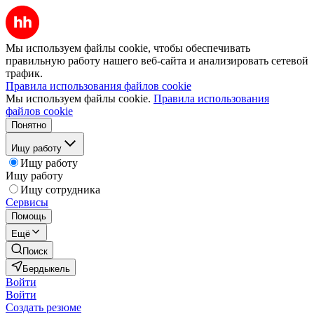
Мы используем файлы cookie, чтобы обеспечивать
правильную работу нашего веб-сайта и анализировать сетевой
трафик.
Правила использования файлов cookie
Мы используем файлы cookie.
Правила использования
файлов cookie
Понятно
Ищу работу
Ищу работу
Ищу работу
Ищу сотрудника
Сервисы
Помощь
Ещё
Поиск
Бердыкель
Войти
Войти
Создать резюме