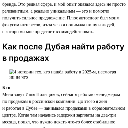
бренда. Это редкая сфера, и мой опыт оказался здесь не просто
релевантным, а реально уникальным — это и помогло
получить сильное предложение. Плюс автоспорт был моим
фокусом интересов, из-за чего я понимала нишу и людей,
с которыми мне предстоит взаимодействовать.
Как после Дубая найти работу
в продажах
Кто
Меня зовут Илья Польщиков, сейчас я работаю менеджером
по продажам в российской компании. До этого я жил
и работал в Дубае — занимался продажами в образовательном
центре. Когда там начались задержки зарплаты на два-три
месяца, понял, что нужно искать что-то более стабильное