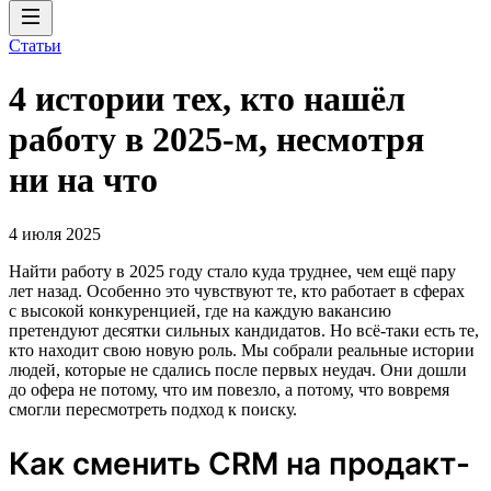
Статьи
4 истории тех, кто нашёл
работу в 2025-м, несмотря
ни на что
4 июля 2025
Найти работу в 2025 году стало куда труднее, чем ещё пару
лет назад. Особенно это чувствуют те, кто работает в сферах
с высокой конкуренцией, где на каждую вакансию
претендуют десятки сильных кандидатов. Но всё-таки есть те,
кто находит свою новую роль. Мы собрали реальные истории
людей, которые не сдались после первых неудач. Они дошли
до офера не потому, что им повезло, а потому, что вовремя
смогли пересмотреть подход к поиску.
Как сменить CRM на продакт-