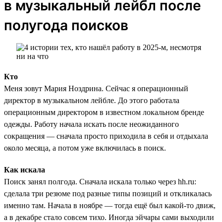
в музыкальный лейбл после
полугода поисков
Кто
Меня зовут Мария Ноздрина. Сейчас я операционный
директор в музыкальном лейбле. До этого работала
операционным директором в известном локальном бренде
одежды. Работу начала искать после неожиданного
сокращения — сначала просто приходила в себя и отдыхала
около месяца, а потом уже включилась в поиск.
Как искала
Поиск занял полгода. Сначала искала только через hh.ru:
сделала три резюме под разные типы позиций и откликалась
именно там. Начала в ноябре — тогда ещё был какой-то движ,
а в декабре стало совсем тихо. Иногда эйчары сами выходили