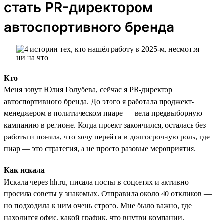
стать PR-директором
автоспортивного бренда
Кто
Меня зовут Юлия Голубева, сейчас я PR-директор
автоспортивного бренда. До этого я работала проджект-
менеджером в политическом пиаре — вела предвыборную
кампанию в регионе. Когда проект закончился, осталась без
работы и поняла, что хочу перейти в долгосрочную роль, где
пиар — это стратегия, а не просто разовые мероприятия.
Как искала
Искала через hh.ru, писала посты в соцсетях и активно
просила советы у знакомых. Отправила около 40 откликов —
но подходила к ним очень строго. Мне было важно, где
находится офис, какой график, что внутри компании.