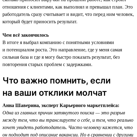
отношения с клиентами, как выполнял и превышал план. Это
работодатель сразу считывает и видит, что перед ним человек,
который будет приносить результат.
Чем всё закончилось
В итоге я выбрал компанию с понятными условиями
и потенциалом роста. Это направление, где у меня самая
сильная база и где я могу быстро показать результат, без
повторения старых проблем с задержками.
Что важно помнить, если
на ваши отклики молчат
Анна Шаверина, эксперт Карьерного маркетплейса:
Одна из главных причин затянутого поиска — это разрыв
между тем, что вы транслируете о себе, и тем, что реально
хочет увидеть работодатель. Часто человеку кажется, что
он подходит под описание вакансии. Но в сравнении с другими