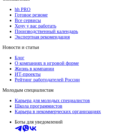
hh PRO
Готовое резюме
Все сервисы
Хочу у вас работать
Производственный календарь
Экспертная рекомендация
Новости и статьи
Блог
О компаниях в игровой форме
Жизнь в компании
ИТ-проекты
Рейтинг работодателей России
Молодым специалистам
Карьера для молодых специалистов
Школа программистов
Карьера в некоммерческих организациях
Боты для уведомлений