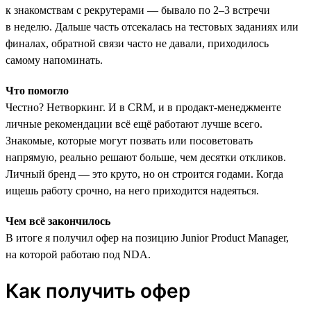
к знакомствам с рекрутерами — бывало по 2–3 встречи
в неделю. Дальше часть отсекалась на тестовых заданиях или
финалах, обратной связи часто не давали, приходилось
самому напоминать.
Что помогло
Честно? Нетворкинг. И в CRM, и в продакт-менеджменте
личные рекомендации всё ещё работают лучше всего.
Знакомые, которые могут позвать или посоветовать
напрямую, реально решают больше, чем десятки откликов.
Личный бренд — это круто, но он строится годами. Когда
ищешь работу срочно, на него приходится надеяться.
Чем всё закончилось
В итоге я получил офер на позицию Junior Product Manager,
на которой работаю под NDA.
Как получить офер