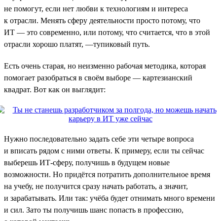
не помогут, если нет любви к технологиям и интереса
к отрасли. Менять сферу деятельности просто потому, что
ИТ — это современно, или потому, что считается, что в этой
отрасли хорошо платят, —тупиковый путь.
Есть очень старая, но неизменно рабочая методика, которая
помогает разобраться в своём выборе — картезианский
квадрат. Вот как он выглядит:
Нужно последовательно задать себе эти четыре вопроса
и вписать рядом с ними ответы. К примеру, если ты сейчас
выберешь ИТ-сферу, получишь в будущем новые
возможности. Но придётся потратить дополнительное время
на учебу, не получится сразу начать работать, а значит,
и зарабатывать. Или так: учёба будет отнимать много времени
и сил. Зато ты получишь шанс попасть в профессию,