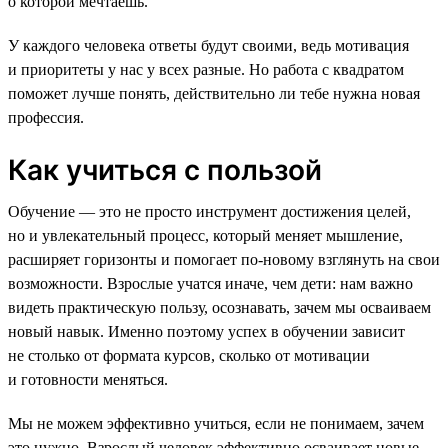
о которой мечтаешь.
У каждого человека ответы будут своими, ведь мотивация
и приоритеты у нас у всех разные. Но работа с квадратом
поможет лучше понять, действительно ли тебе нужна новая
профессия.
Как учиться с пользой
Обучение — это не просто инструмент достижения целей,
но и увлекательный процесс, который меняет мышление,
расширяет горизонты и помогает по-новому взглянуть на свои
возможности. Взрослые учатся иначе, чем дети: нам важно
видеть практическую пользу, осознавать, зачем мы осваиваем
новый навык. Именно поэтому успех в обучении зависит
не столько от формата курсов, сколько от мотивации
и готовности меняться.
Мы не можем эффективно учиться, если не понимаем, зачем
это нужно. Взрослый человек эффективно осваивает новые