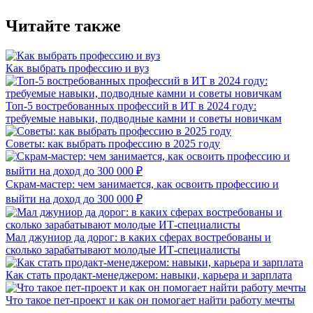
Читайте также
Как выбрать профессию и вуз
Топ-5 востребованных профессий в ИТ в 2024 году:
требуемые навыки, подводные камни и советы новичкам
Советы: как выбрать профессию в 2025 году
Скрам-мастер: чем занимается, как освоить профессию и
выйти на доход до 300 000 ₽
Мал джуниор да дорог: в каких сферах востребованы и
сколько зарабатывают молодые ИТ-специалисты
Как стать продакт-менеджером: навыки, карьера и зарплата
Что такое пет-проект и как он помогает найти работу мечты