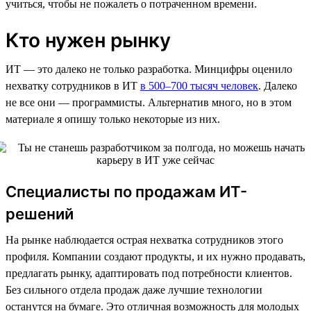
учиться, чтобы не пожалеть о потраченном времени.
Кто нужен рынку
ИТ — это далеко не только разработка. Минцифры оценило
нехватку сотрудников в ИТ
в 500–700 тысяч человек
. Далеко
не все они — программисты. Альтернатив много, но в этом
материале я опишу только некоторые из них.
Специалисты по продажам ИТ-
решений
На рынке наблюдается острая нехватка сотрудников этого
профиля. Компании создают продукты, и их нужно продавать,
предлагать рынку, адаптировать под потребности клиентов.
Без сильного отдела продаж даже лучшие технологии
останутся на бумаге. Это отличная возможность для молодых