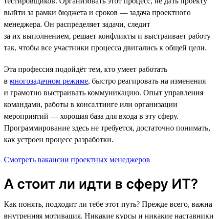
тестировщиков. Организовать этот процесс, не дать проекту
выйти за рамки бюджета и сроков — задача проектного
менеджера. Он распределяет задачи, следит
за их выполнением, решает конфликты и выстраивает работу
так, чтобы все участники процесса двигались к общей цели.
Эта профессия подойдёт тем, кто умеет работать
в
многозадачном режиме
, быстро реагировать на изменения
и грамотно выстраивать коммуникацию. Опыт управления
командами, работы в консалтинге или организации
мероприятий — хорошая база для входа в эту сферу.
Программирование здесь не требуется, достаточно понимать,
как устроен процесс разработки.
Смотреть вакансии проектных менеджеров
А стоит ли идти в сферу ИТ?
Как понять, подходит ли тебе этот путь? Прежде всего, важна
внутренняя мотивация. Никакие курсы и никакие наставники