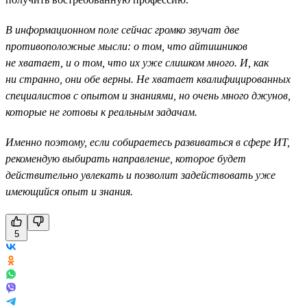
В информационном поле сейчас громко звучат две
противоположные мысли: о том, что айтишников
не хватает, и о том, что их уже слишком много. И, как
ни странно, они обе верны. Не хватает квалифицированных
специалистов с опытом и знаниями, но очень много джунов,
которые не готовы к реальным задачам.
Именно поэтому, если собираетесь развиваться в сфере ИТ,
рекомендую выбирать направление, которое будет
действительно увлекать и позволит задействовать уже
имеющийся опыт и знания.
5