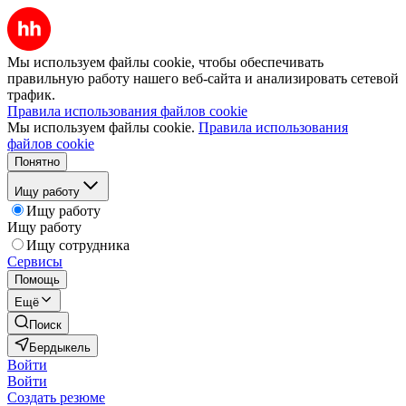
Мы используем файлы cookie, чтобы обеспечивать
правильную работу нашего веб-сайта и анализировать сетевой
трафик.
Правила использования файлов cookie
Мы используем файлы cookie.
Правила использования
файлов cookie
Понятно
Ищу работу
Ищу работу
Ищу работу
Ищу сотрудника
Сервисы
Помощь
Ещё
Поиск
Бердыкель
Войти
Войти
Создать резюме