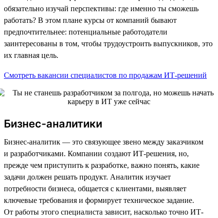
обязательно изучай перспективы: где именно ты сможешь
работать? В этом плане курсы от компаний бывают
предпочтительнее: потенциальные работодатели
заинтересованы в том, чтобы трудоустроить выпускников, это
их главная цель.
Смотреть вакансии специалистов по продажам ИТ-решений
Бизнес-аналитики
Бизнес-аналитик — это связующее звено между заказчиком
и разработчиками. Компании создают ИТ-решения, но,
прежде чем приступить к разработке, важно понять, какие
задачи должен решать продукт. Аналитик изучает
потребности бизнеса, общается с клиентами, выявляет
ключевые требования и формирует техническое задание.
От работы этого специалиста зависит, насколько точно ИТ-