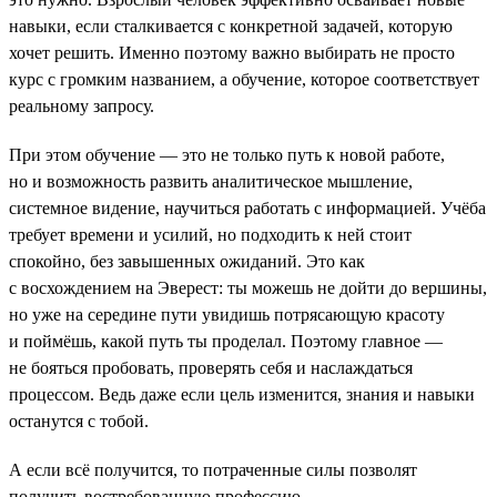
навыки, если сталкивается с конкретной задачей, которую
хочет решить. Именно поэтому важно выбирать не просто
курс с громким названием, а обучение, которое соответствует
реальному запросу.
При этом обучение — это не только путь к новой работе,
но и возможность развить аналитическое мышление,
системное видение, научиться работать с информацией. Учёба
требует времени и усилий, но подходить к ней стоит
спокойно, без завышенных ожиданий. Это как
с восхождением на Эверест: ты можешь не дойти до вершины,
но уже на середине пути увидишь потрясающую красоту
и поймёшь, какой путь ты проделал. Поэтому главное —
не бояться пробовать, проверять себя и наслаждаться
процессом. Ведь даже если цель изменится, знания и навыки
останутся с тобой.
А если всё получится, то потраченные силы позволят
получить востребованную профессию.