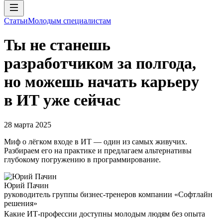
Статьи
Молодым специалистам
Ты не станешь
разработчиком за полгода,
но можешь начать карьеру
в ИТ уже сейчас
28 марта 2025
Миф о лёгком входе в ИТ — один из самых живучих.
Разбираем его на практике и предлагаем альтернативы
глубокому погружению в программирование.
Юрий Пачин
руководитель группы бизнес-тренеров компании «Софтлайн
решения»
Какие ИТ-профессии доступны молодым людям без опыта