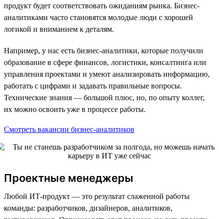
продукт будет соответствовать ожиданиям рынка. Бизнес-
аналитиками часто становятся молодые люди с хорошей
логикой и вниманием к деталям.
Например, у нас есть бизнес-аналитики, которые получили
образование в сфере финансов, логистики, консалтинга или
управления проектами и умеют анализировать информацию,
работать с цифрами и задавать правильные вопросы.
Технические знания — большой плюс, но, по опыту коллег,
их можно освоить уже в процессе работы.
Смотреть вакансии бизнес-аналитиков
Проектные менеджеры
Любой ИТ-продукт — это результат слаженной работы
команды: разработчиков, дизайнеров, аналитиков,