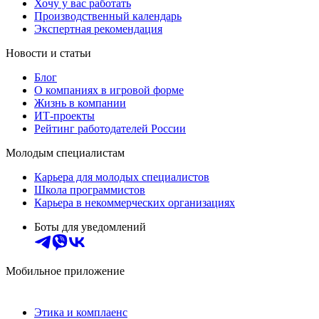
Хочу у вас работать
Производственный календарь
Экспертная рекомендация
Новости и статьи
Блог
О компаниях в игровой форме
Жизнь в компании
ИТ-проекты
Рейтинг работодателей России
Молодым специалистам
Карьера для молодых специалистов
Школа программистов
Карьера в некоммерческих организациях
Боты для уведомлений
Мобильное приложение
Этика и комплаенс