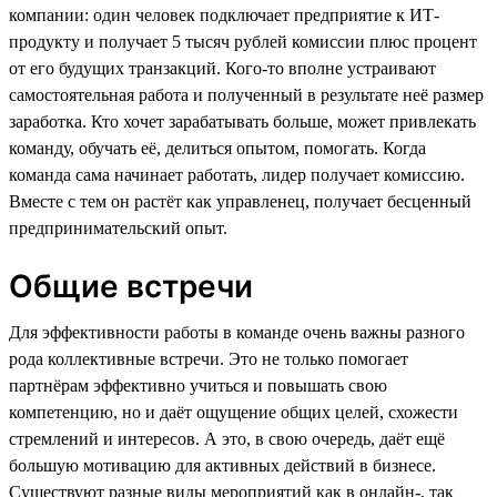
компании: один человек подключает предприятие к ИТ-
продукту и получает 5 тысяч рублей комиссии плюс процент
от его будущих транзакций. Кого-то вполне устраивают
самостоятельная работа и полученный в результате неё размер
заработка. Кто хочет зарабатывать больше, может привлекать
команду, обучать её, делиться опытом, помогать. Когда
команда сама начинает работать, лидер получает комиссию.
Вместе с тем он растёт как управленец, получает бесценный
предпринимательский опыт.
Общие встречи
Для эффективности работы в команде очень важны разного
рода коллективные встречи. Это не только помогает
партнёрам эффективно учиться и повышать свою
компетенцию, но и даёт ощущение общих целей, схожести
стремлений и интересов. А это, в свою очередь, даёт ещё
большую мотивацию для активных действий в бизнесе.
Существуют разные виды мероприятий как в онлайн-, так