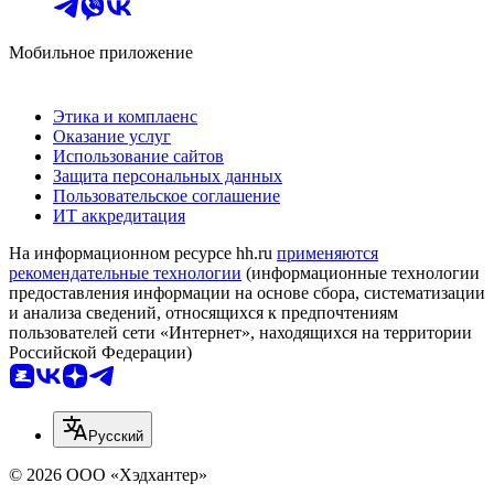
Мобильное приложение
Этика и комплаенс
Оказание услуг
Использование сайтов
Защита персональных данных
Пользовательское соглашение
ИТ аккредитация
На информационном ресурсе hh.ru
применяются
рекомендательные технологии
(информационные технологии
предоставления информации на основе сбора, систематизации
и анализа сведений, относящихся к предпочтениям
пользователей сети «Интернет», находящихся на территории
Российской Федерации)
Русский
© 2026 ООО «Хэдхантер»