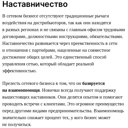
Наставничество
В сетевом бизнесе отсутствуют традиционные рычаги
воздействия на дистрибьюторов, так как они находятся
в разных регионах и не связаны с главным офисом трудовыми
договорами, должностными инструкциями, обязательствами.
Наставничество развивается через преемственность в сети
и отношения с партнёрами, нацеленные на совместное
достижение общих целей. Это единственный способ
управления сетью, который обладает реальной
эффективностью.
Прелесть сетевого бизнеса в том, что он
базируется
на взаимопомощи
. Новички всегда получают поддержку
вышестоящих наставников. Они делятся опытом и помогают
проводить встречи с клиентами. Это огромное преимущество
перед другими видами предпринимательства. Взаимопомощь
значительно снижает процент тех, у кого бизнес может
не получиться.