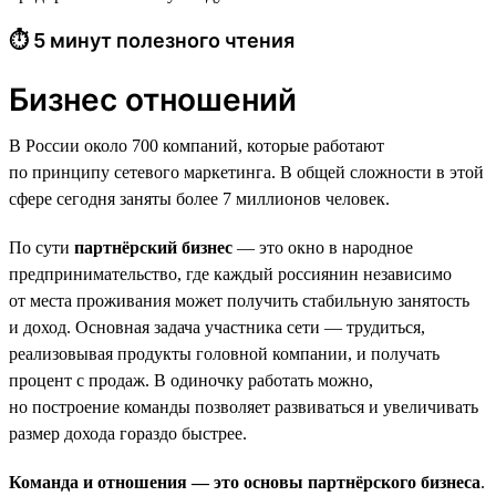
⏱ 5 минут полезного чтения
Бизнес отношений
В России около 700 компаний, которые работают
по принципу сетевого маркетинга. В общей сложности в этой
сфере сегодня заняты более 7 миллионов человек.
По сути
партнёрский бизнес
— это окно в народное
предпринимательство, где каждый россиянин независимо
от места проживания может получить стабильную занятость
и доход. Основная задача участника сети — трудиться,
реализовывая продукты головной компании, и получать
процент с продаж. В одиночку работать можно,
но построение команды позволяет развиваться и увеличивать
размер дохода гораздо быстрее.
Команда и отношения — это основы партнёрского бизнеса
.