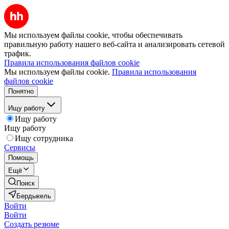
Мы используем файлы cookie, чтобы обеспечивать
правильную работу нашего веб-сайта и анализировать сетевой
трафик.
Правила использования файлов cookie
Мы используем файлы cookie.
Правила использования
файлов cookie
Понятно
Ищу работу
Ищу работу
Ищу работу
Ищу сотрудника
Сервисы
Помощь
Ещё
Поиск
Бердыкель
Войти
Войти
Создать резюме