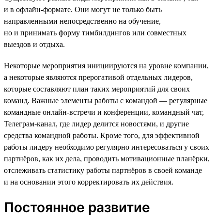
и в офлайн-формате. Они могут не только быть
направленными непосредственно на обучение,
но и принимать форму тимбилдингов или совместных
выездов и отдыха.
Некоторые мероприятия инициируются на уровне компании,
а некоторые являются прерогативой отдельных лидеров,
которые составляют план таких мероприятий для своих
команд. Важные элементы работы с командой — регулярные
командные онлайн-встречи и конференции, командный чат,
Телеграм-канал, где лидер делится новостями, и другие
средства командной работы. Кроме того, для эффективной
работы лидеру необходимо регулярно интересоваться у своих
партнёров, как их дела, проводить мотивационные планёрки,
отслеживать статистику работы партнёров в своей команде
и на основании этого корректировать их действия.
Постоянное развитие