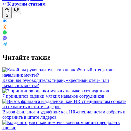
↩
К другим статьям
2
Читайте также
Какой вы руководитель: тиран, «крёстный отец» или
начальник мечты?
7 принципов оценки мягких навыков сотрудников
Вызов фриланса и удалёнки: как HR-специалистам собрать и
сохранить в штате лидеров