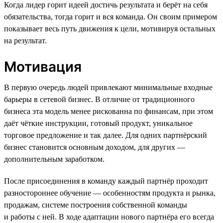
Когда лидер горит идеей достичь результата и берёт на себя
обязательства, тогда горит и вся команда. Он своим примером
показывает весь путь движения к цели, мотивируя остальных
на результат.
Мотивация
В первую очередь людей привлекают минимальные входные
барьеры в сетевой бизнес. В отличие от традиционного
бизнеса эта модель менее рискованна по финансам, при этом
даёт чёткие инструкции, готовый продукт, уникальное
торговое предложение и так далее. Для одних партнёрский
бизнес становится основным доходом, для других —
дополнительным заработком.
После присоединения в команду каждый партнёр проходит
разностороннее обучение — особенностям продукта и рынка,
продажам, системе построения собственной команды
и работы с ней. В ходе адаптации нового партнёра его всегда