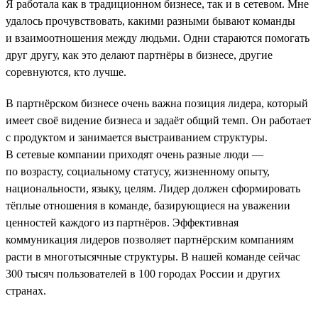
Я работала как в традиционном бизнесе, так и в сетевом. Мне
удалось прочувствовать, какими разными бывают команды
и взаимоотношения между людьми. Одни стараются помогать
друг другу, как это делают партнёры в бизнесе, другие
соревнуются, кто лучше.
В партнёрском бизнесе очень важна позиция лидера, который
имеет своё видение бизнеса и задаёт общий темп. Он работает
с продуктом и занимается выстраиванием структуры.
В сетевые компании приходят очень разные люди —
по возрасту, социальному статусу, жизненному опыту,
национальности, языку, целям. Лидер должен сформировать
тёплые отношения в команде, базирующиеся на уважении
ценностей каждого из партнёров. Эффективная
коммуникация лидеров позволяет партнёрским компаниям
расти в многотысячные структуры. В нашей команде сейчас
300 тысяч пользователей в 100 городах России и других
странах.