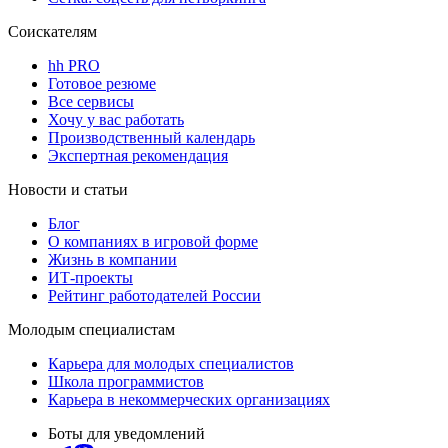
Соискателям
hh PRO
Готовое резюме
Все сервисы
Хочу у вас работать
Производственный календарь
Экспертная рекомендация
Новости и статьи
Блог
О компаниях в игровой форме
Жизнь в компании
ИТ-проекты
Рейтинг работодателей России
Молодым специалистам
Карьера для молодых специалистов
Школа программистов
Карьера в некоммерческих организациях
Боты для уведомлений