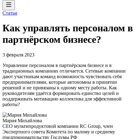
Статьи
Как управлять персоналом в
партнёрском бизнесе?
3 февраля 2023
Управление персоналом в партнёрском бизнесе и в
традиционных компаниях отличается. Сетевые компании
дают участникам команд возможность чувствовать себя
предпринимателями, которые автономны в принятии
решений и не привязаны к одному месту работы. Как
руководителям удаётся формировать единство целей и
поддерживать мотивацию коллектива для эффективной
работы?
Мария Михайлова
CEO мультипродуктовой компании RC Group, член
Экспертного совета Комитета по малому и среднему
предпринимательству Госдумы РФ