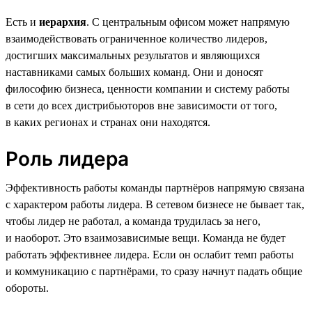
Есть и
иерархия
. С центральным офисом может напрямую
взаимодействовать ограниченное количество лидеров,
достигших максимальных результатов и являющихся
наставниками самых больших команд. Они и доносят
философию бизнеса, ценности компании и систему работы
в сети до всех дистрибьюторов вне зависимости от того,
в каких регионах и странах они находятся.
Роль лидера
Эффективность работы команды партнёров напрямую связана
с характером работы лидера. В сетевом бизнесе не бывает так,
чтобы лидер не работал, а команда трудилась за него,
и наоборот. Это взаимозависимые вещи. Команда не будет
работать эффективнее лидера. Если он ослабит темп работы
и коммуникацию с партнёрами, то сразу начнут падать общие
обороты.