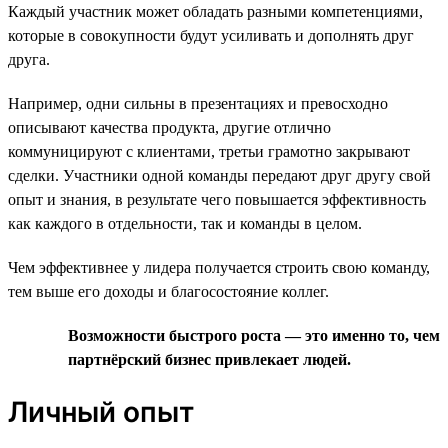
Каждый участник может обладать разными компетенциями,
которые в совокупности будут усиливать и дополнять друг
друга.
Например, одни сильны в презентациях и превосходно
описывают качества продукта, другие отлично
коммуницируют с клиентами, третьи грамотно закрывают
сделки. Участники одной команды передают друг другу свой
опыт и знания, в результате чего повышается эффективность
как каждого в отдельности, так и команды в целом.
Чем эффективнее у лидера получается строить свою команду,
тем выше его доходы и благосостояние коллег.
Возможности быстрого роста — это именно то, чем
партнёрский бизнес привлекает людей.
Личный опыт