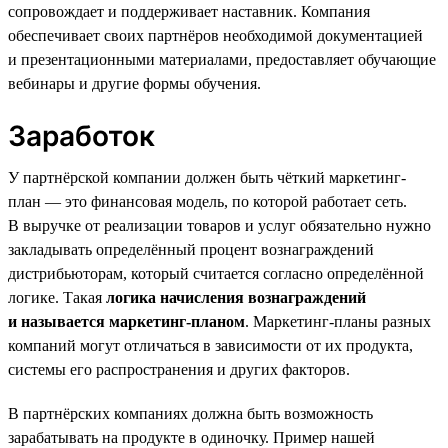
сопровождает и поддерживает наставник. Компания
обеспечивает своих партнёров необходимой документацией
и презентационными материалами, предоставляет обучающие
вебинары и другие формы обучения.
Заработок
У партнёрской компании должен быть чёткий маркетинг-
план — это финансовая модель, по которой работает сеть.
В выручке от реализации товаров и услуг обязательно нужно
закладывать определённый процент вознаграждений
дистрибьюторам, который считается согласно определённой
логике. Такая
логика начисления вознаграждений
и называется маркетинг-планом
. Маркетинг-планы разных
компаний могут отличаться в зависимости от их продукта,
системы его распространения и других факторов.
В партнёрских компаниях должна быть возможность
зарабатывать на продукте в одиночку. Пример нашей