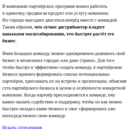
В компаниях партнёрских программ можно работать
в одиночку, продвигая продукт или услугу компании.
Но гораздо выгоднее двигаться вперёд вместе с командой.
Таким образом,
чем лучше дистрибьютор владеет
навыками масштабирования, тем быстрее растёт его
бизнес
.
Имея большую команду, можно одновременно развивать свой
бизнес в нескольких городах или даже странах. Для того
чтобы быстро и эффективно создать команду, в партнёрском
бизнесе принято формировать списки потенциальных
партнёров, приглашать их на встречи и презентации, объясняя
суть партнёрского бизнеса в целом и особенности конкретной
компании. Когда партнёр присоединяется к команде, ему
важно оказать содействие и поддержку, чтобы он как можно
быстрее овладел азами бизнеса и смог сформировать уже
непосредственно свою команду.
Искать сотрудников