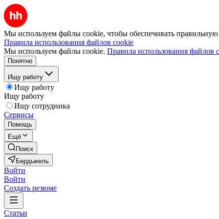
Мы используем файлы cookie, чтобы обеспечивать правильную р
Правила использования файлов cookie
Мы используем файлы cookie.
Правила использования файлов c
Понятно
Ищу работу
Ищу работу
Ищу работу
Ищу сотрудника
Сервисы
Помощь
Ещё
Поиск
Бердыкель
Войти
Войти
Создать резюме
Статьи