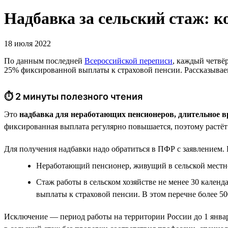
Надбавка за сельский стаж: к
18 июля 2022
По данным последней
Всероссийской переписи
, каждый четвёр
25% фиксированной выплаты к страховой пенсии. Рассказываем,
⏱ 2 минуты полезного чтения
Это
надбавка для неработающих пенсионеров, длительное в
фиксированная выплата регулярно повышается, поэтому растёт 
Для получения надбавки надо обратиться в ПФР с заявлением.
Неработающий пенсионер, живущий в сельской местн
Стаж работы в сельском хозяйстве не менее 30 кален
выплаты к страховой пенсии. В этом перечне более 50
Исключение — период работы на территории России до 1 январ