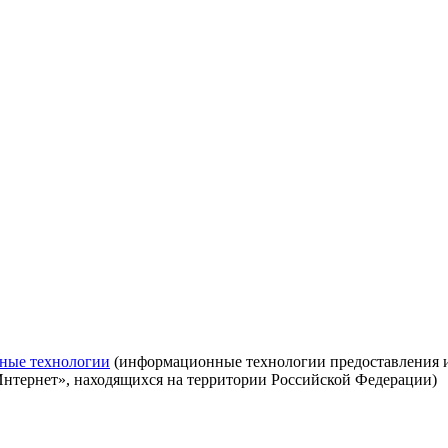
ные технологии
(информационные технологии предоставления ин
Интернет», находящихся на территории Российской Федерации)