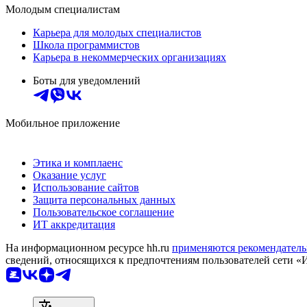
Молодым специалистам
Карьера для молодых специалистов
Школа программистов
Карьера в некоммерческих организациях
Боты для уведомлений
Мобильное приложение
Этика и комплаенс
Оказание услуг
Использование сайтов
Защита персональных данных
Пользовательское соглашение
ИТ аккредитация
На информационном ресурсе hh.ru
применяются рекомендатель
сведений, относящихся к предпочтениям пользователей сети «