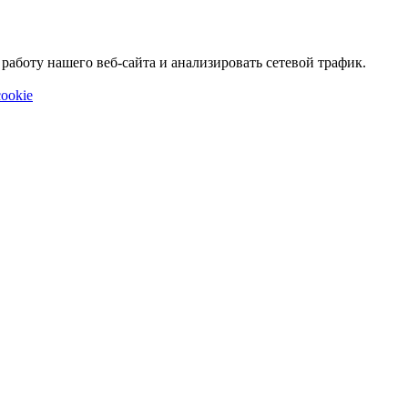
аботу нашего веб-сайта и анализировать сетевой трафик.
ookie