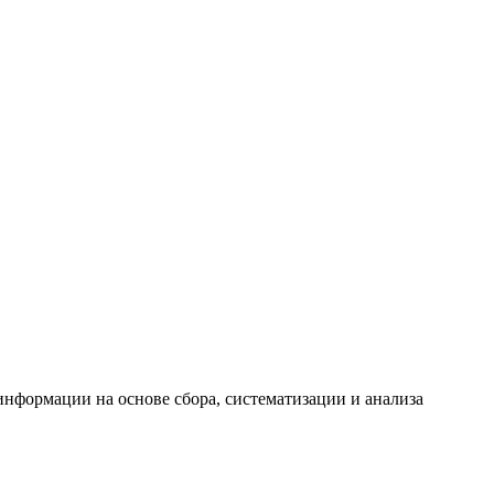
формации на основе сбора, систематизации и анализа