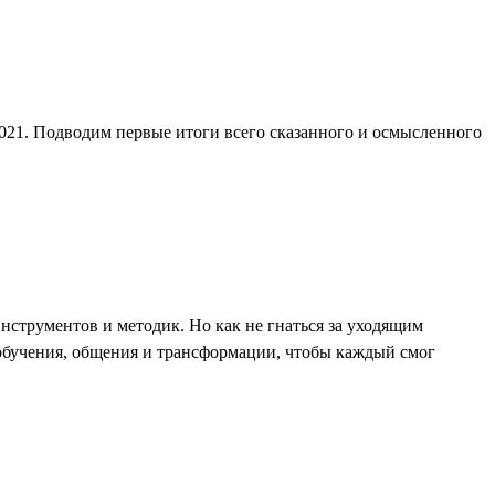
2021. Подводим первые итоги всего сказанного и осмысленного
струментов и методик. Но как не гнаться за уходящим
я обучения, общения и трансформации, чтобы каждый смог